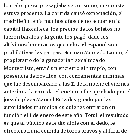
lo malo que se presagiaba se consumó, me consta,
estuve presente. La corrida causó expectación, el
madrileño tenía muchos años de no actuar en la
capital tlaxcalteca, los precios de los boletos no
fueron baratos y la gente los pagó, dado los
altísimos honorarios que cobra el español son
prohibitivas las gangas. German Mercado Lamm, el
propietario de la ganadería tlaxcalteca de
Montecristo, envió un encierro sin trapío, con
presencia de novillos, con cornamentas mínimas,
que fue desembarcado a las 11 de la noche el viernes
anterior a la corrida. El encierro fue aprobado por el
juez de plaza Manuel Ruiz designado por las
autoridades municipales quienes entraron en
función el 1 de enero de este año. Total, el resultado
es que al público se le dio atole con el dedo, le
ofrecieron una corrida de toros bravos y al final de