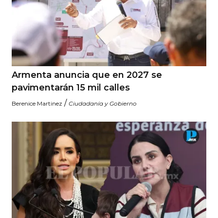
Armenta anuncia que en 2027 se
pavimentarán 15 mil calles
/
Berenice Martinez
Ciudadanía y Gobierno