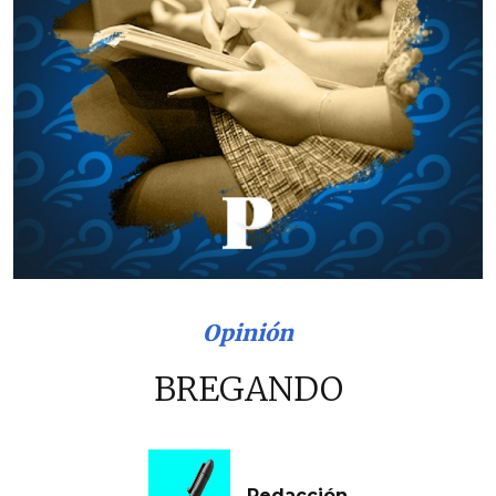
Opinión
BREGANDO
Redacción