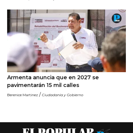
Armenta anuncia que en 2027 se
pavimentarán 15 mil calles
/
Berenice Martinez
Ciudadanía y Gobierno