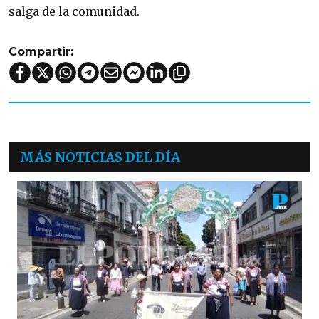
salga de la comunidad.
Compartir:
MÁS NOTICIAS DEL DÍA