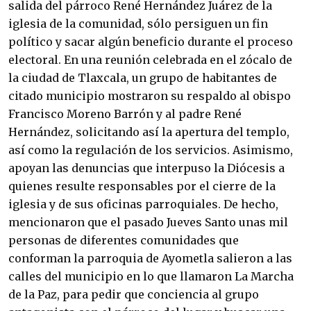
salida del párroco René Hernández Juárez de la
iglesia de la comunidad, sólo persiguen un fin
político y sacar algún beneficio durante el proceso
electoral. En una reunión celebrada en el zócalo de
la ciudad de Tlaxcala, un grupo de habitantes de
citado municipio mostraron su respaldo al obispo
Francisco Moreno Barrón y al padre René
Hernández, solicitando así la apertura del templo,
así como la regulación de los servicios. Asimismo,
apoyan las denuncias que interpuso la Diócesis a
quienes resulte responsables por el cierre de la
iglesia y de sus oficinas parroquiales. De hecho,
mencionaron que el pasado Jueves Santo unas mil
personas de diferentes comunidades que
conforman la parroquia de Ayometla salieron a las
calles del municipio en lo que llamaron La Marcha
de la Paz, para pedir que conciencia al grupo