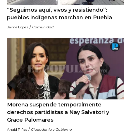
“Seguimos aquí, vivos y resistiendo”:
pueblos indígenas marchan en Puebla
/
Jaime López
Comunidad
Morena suspende temporalmente
derechos partidistas a Nay Salvatori y
Grace Palomares
/
Anaid Piñas
Ciudadanía y Gobierno