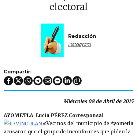
electoral
Redacción
Instagram
Compartir:
Miércoles 08 de Abril de 2015
AYOMETLA
Lucía PÉREZ
Corresponsal
Vecinos del municipio de Ayometla
acusaron que el grupo de inconformes que piden la