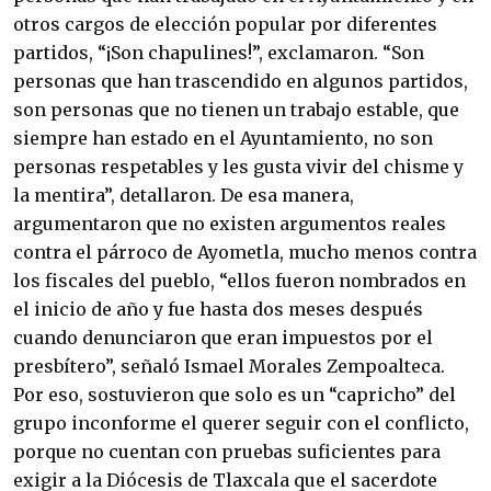
otros cargos de elección popular por diferentes
partidos, “¡Son chapulines!”, exclamaron. “Son
personas que han trascendido en algunos partidos,
son personas que no tienen un trabajo estable, que
siempre han estado en el Ayuntamiento, no son
personas respetables y les gusta vivir del chisme y
la mentira”, detallaron. De esa manera,
argumentaron que no existen argumentos reales
contra el párroco de Ayometla, mucho menos contra
los fiscales del pueblo, “ellos fueron nombrados en
el inicio de año y fue hasta dos meses después
cuando denunciaron que eran impuestos por el
presbítero”, señaló Ismael Morales Zempoalteca.
Por eso, sostuvieron que solo es un “capricho” del
grupo inconforme el querer seguir con el conflicto,
porque no cuentan con pruebas suficientes para
exigir a la Diócesis de Tlaxcala que el sacerdote