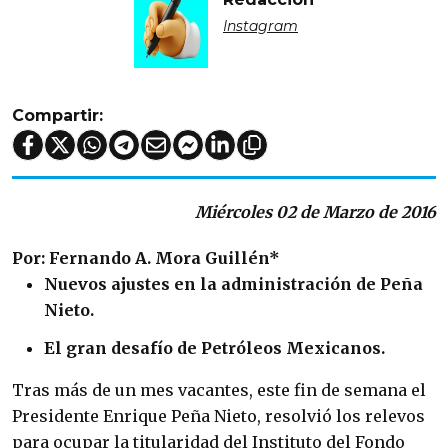
Instagram
Compartir:
Miércoles 02 de Marzo de 2016
Por: Fernando A. Mora Guillén*
Nuevos ajustes en la administración de Peña
Nieto.
El gran desafío de Petróleos Mexicanos.
Tras más de un mes vacantes, este fin de semana el
Presidente Enrique Peña Nieto, resolvió los relevos
para ocupar la titularidad del Instituto del Fondo