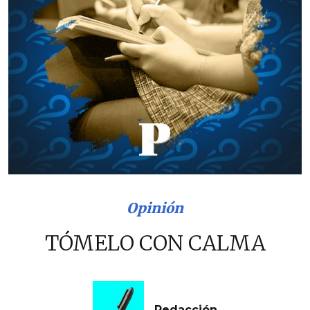
Opinión
TÓMELO CON CALMA
Redacción