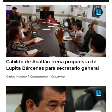
Cabildo de Acatlán frena propuesta de
Lupita Bárcenas para secretario general
/
Carlos Moreno
Ciudadanía y Gobierno