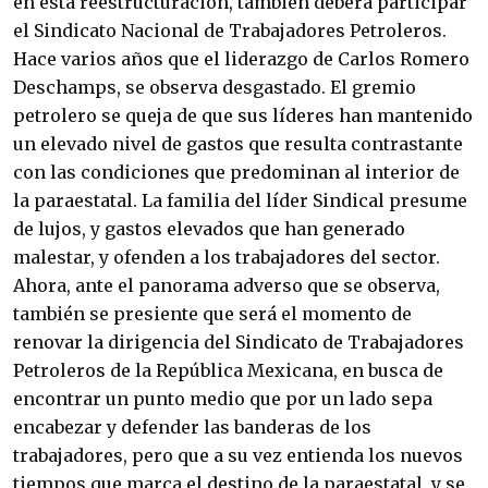
en esta reestructuración, también deberá participar
el Sindicato Nacional de Trabajadores Petroleros.
Hace varios años que el liderazgo de Carlos Romero
Deschamps, se observa desgastado. El gremio
petrolero se queja de que sus líderes han mantenido
un elevado nivel de gastos que resulta contrastante
con las condiciones que predominan al interior de
la paraestatal. La familia del líder Sindical presume
de lujos, y gastos elevados que han generado
malestar, y ofenden a los trabajadores del sector.
Ahora, ante el panorama adverso que se observa,
también se presiente que será el momento de
renovar la dirigencia del Sindicato de Trabajadores
Petroleros de la República Mexicana, en busca de
encontrar un punto medio que por un lado sepa
encabezar y defender las banderas de los
trabajadores, pero que a su vez entienda los nuevos
tiempos que marca el destino de la paraestatal, y se