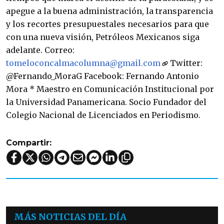
apegue a la buena administración, la transparencia
y los recortes presupuestales necesarios para que
con una nueva visión, Petróleos Mexicanos siga
adelante. Correo:
tomeloconcalmacolumna@gmail.com
Twitter:
@Fernando_MoraG Facebook: Fernando Antonio
Mora * Maestro en Comunicación Institucional por
la Universidad Panamericana. Socio Fundador del
Colegio Nacional de Licenciados en Periodismo.
Compartir:
MÁS NOTICIAS DEL DÍA