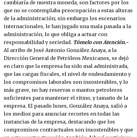
cambiaría de nuestra moneda, son factores por los
que no se contemplaba preocupación a estas alturas
de la administración; sin embargo los escenarios
internacionales, le han jugado una mala pasada a la
administración, lo que obliga a actuar con
responsabilidad y seriedad.
Tómelo con Atención.-
Al arribo de José Antonio González Anaya, a la
Dirección General de Petróleos Mexicanos, se dejó
en claro que la empresa ha sido mal administrada,
que las cargas fiscales, el nivel de endeudamiento y
los compromisos laborales son insostenibles, y lo
más grave, no hay reservas o mantos petroleros
suficientes para mantener el ritmo, y tamaño de la
empresa. El pasado lunes, González Anaya, salió a
los medios para anunciar recortes en todas las
instancias de la empresa, destacando que los
compromisos contractuales son insostenibles y que