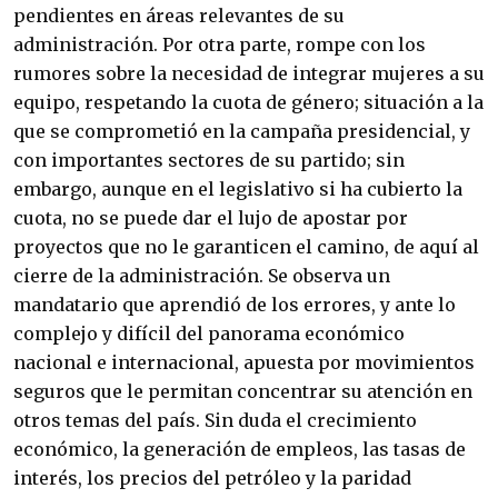
pendientes en áreas relevantes de su
administración. Por otra parte, rompe con los
rumores sobre la necesidad de integrar mujeres a su
equipo, respetando la cuota de género; situación a la
que se comprometió en la campaña presidencial, y
con importantes sectores de su partido; sin
embargo, aunque en el legislativo si ha cubierto la
cuota, no se puede dar el lujo de apostar por
proyectos que no le garanticen el camino, de aquí al
cierre de la administración. Se observa un
mandatario que aprendió de los errores, y ante lo
complejo y difícil del panorama económico
nacional e internacional, apuesta por movimientos
seguros que le permitan concentrar su atención en
otros temas del país. Sin duda el crecimiento
económico, la generación de empleos, las tasas de
interés, los precios del petróleo y la paridad