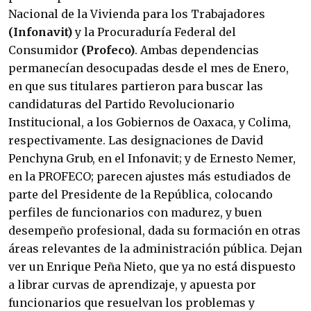
Nacional de la Vivienda para los Trabajadores
(Infonavit)
y la Procuraduría Federal del
Consumidor
(Profeco)
. Ambas dependencias
permanecían desocupadas desde el mes de Enero,
en que sus titulares partieron para buscar las
candidaturas del Partido Revolucionario
Institucional, a los Gobiernos de Oaxaca, y Colima,
respectivamente. Las designaciones de David
Penchyna Grub, en el Infonavit; y de Ernesto Nemer,
en la PROFECO; parecen ajustes más estudiados de
parte del Presidente de la República, colocando
perfiles de funcionarios con madurez, y buen
desempeño profesional, dada su formación en otras
áreas relevantes de la administración pública. Dejan
ver un Enrique Peña Nieto, que ya no está dispuesto
a librar curvas de aprendizaje, y apuesta por
funcionarios que resuelvan los problemas y