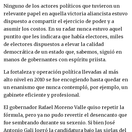
Ninguno de los actores políticos que tuvieron un
relevante papel en aquella victoria aliancista estuvo
dispuesto a compartir el ejercicio de poder y a
asumir los costos. En su radar nunca estuvo aquel
puntito que les indicara que había electores, miles
de electores dispuestos a elevar la calidad
democrática de un estado que, sabemos, siguió en
manos de gobernantes con espíritu priista.
La fortaleza y operación política llevadas al más
alto nivel en 2010 se fue encogiendo hasta quedar en
un enanismo que nunca contempló, por ejemplo, un
gabinete eficiente y profesional.
El gobernador Rafael Moreno Valle quiso repetir la
fórmula, pero ya no pudo revertir el desencanto que
fue sembrando durante su sexenio. Si bien José
Antonio Gali logró la candidatura bajo las siglas del