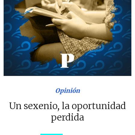
Opinión
Un sexenio, la oportunidad
perdida