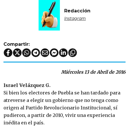
Redacción
Instagram
Compartir:
Miércoles 13 de Abril de 2016
Israel Velázquez G.
Si bien los electores de Puebla se han tardado para
atreverse a elegir un gobierno que no tenga como
origen al Partido Revolucionario Institucional, sí
pudieron, a partir de 2010, vivir una experiencia
inédita en el país.