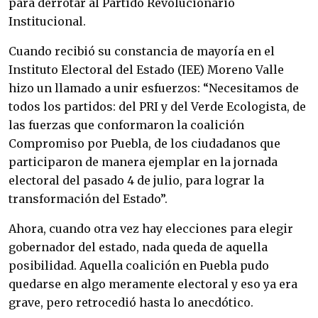
para derrotar al Partido Revolucionario
Institucional.
Cuando recibió su constancia de mayoría en el
Instituto Electoral del Estado (IEE) Moreno Valle
hizo un llamado a unir esfuerzos: “Necesitamos de
todos los partidos: del PRI y del Verde Ecologista, de
las fuerzas que conformaron la coalición
Compromiso por Puebla, de los ciudadanos que
participaron de manera ejemplar en la jornada
electoral del pasado 4 de julio, para lograr la
transformación del Estado”.
Ahora, cuando otra vez hay elecciones para elegir
gobernador del estado, nada queda de aquella
posibilidad. Aquella coalición en Puebla pudo
quedarse en algo meramente electoral y eso ya era
grave, pero retrocedió hasta lo anecdótico.