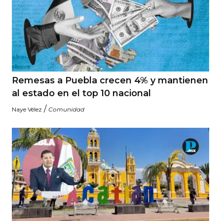
Remesas a Puebla crecen 4% y mantienen
al estado en el top 10 nacional
/
Naye Vélez
Comunidad