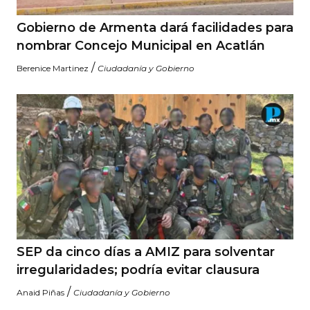
Gobierno de Armenta dará facilidades para
nombrar Concejo Municipal en Acatlán
/
Berenice Martinez
Ciudadanía y Gobierno
SEP da cinco días a AMIZ para solventar
irregularidades; podría evitar clausura
/
Anaid Piñas
Ciudadanía y Gobierno