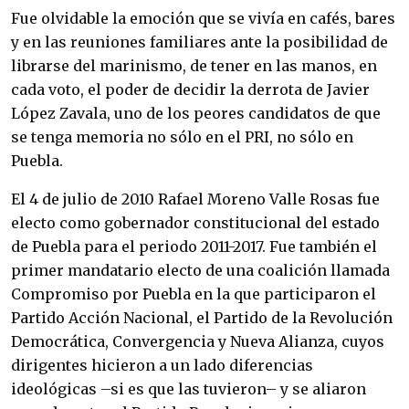
Fue olvidable la emoción que se vivía en cafés, bares
y en las reuniones familiares ante la posibilidad de
librarse del marinismo, de tener en las manos, en
cada voto, el poder de decidir la derrota de Javier
López Zavala, uno de los peores candidatos de que
se tenga memoria no sólo en el PRI, no sólo en
Puebla.
El 4 de julio de 2010 Rafael Moreno Valle Rosas fue
electo como gobernador constitucional del estado
de Puebla para el periodo 2011-2017. Fue también el
primer mandatario electo de una coalición llamada
Compromiso por Puebla en la que participaron el
Partido Acción Nacional, el Partido de la Revolución
Democrática, Convergencia y Nueva Alianza, cuyos
dirigentes hicieron a un lado diferencias
ideológicas –si es que las tuvieron– y se aliaron