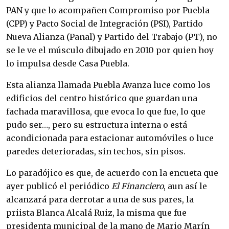
PAN y que lo acompañen Compromiso por Puebla
(CPP) y Pacto Social de Integración (PSI), Partido
Nueva Alianza (Panal) y Partido del Trabajo (PT), no
se le ve el músculo dibujado en 2010 por quien hoy
lo impulsa desde Casa Puebla.
Esta alianza llamada Puebla Avanza luce como los
edificios del centro histórico que guardan una
fachada maravillosa, que evoca lo que fue, lo que
pudo ser…, pero su estructura interna o está
acondicionada para estacionar automóviles o luce
paredes deterioradas, sin techos, sin pisos.
Lo paradójico es que, de acuerdo con la encueta que
ayer publicó el periódico
El Financiero
, aun así le
alcanzará para derrotar a una de sus pares, la
priista Blanca Alcalá Ruiz, la misma que fue
presidenta municipal de la mano de Mario Marín