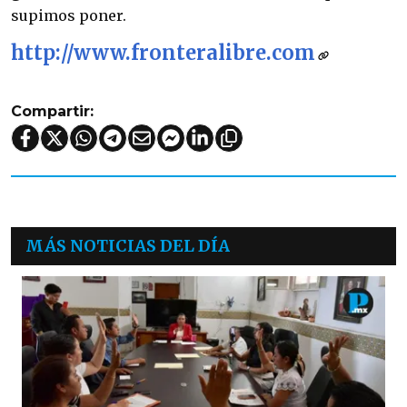
supimos poner.
http://www.fronteralibre.com
Compartir:
MÁS NOTICIAS DEL DÍA