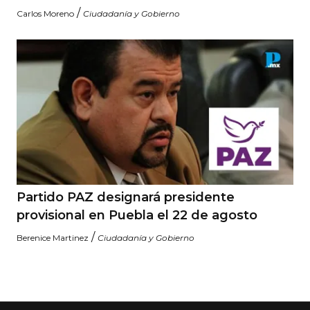
/
Carlos Moreno
Ciudadanía y Gobierno
Partido PAZ designará presidente
provisional en Puebla el 22 de agosto
/
Berenice Martinez
Ciudadanía y Gobierno