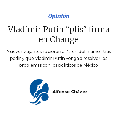
Opinión
Vladimir Putin “plis” firma
en Change
Nuevos viajantes subieron al “tren del mame”, tras
pedir y que Vladimir Putin venga a resolver los
problemas con los políticos de México
Alfonso Chávez