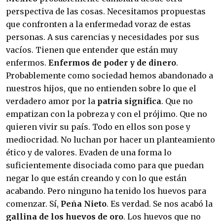
perspectiva de las cosas. Necesitamos propuestas
que confronten a la enfermedad voraz de estas
personas. A sus carencias y necesidades por sus
vacíos. Tienen que entender que están muy
enfermos.
Enfermos de poder y de dinero
.
Probablemente como sociedad hemos abandonado a
nuestros hijos, que no entienden sobre lo que el
verdadero amor por la
patria significa
. Que no
empatizan con la pobreza y con el prójimo. Que no
quieren vivir su país. Todo en ellos son pose y
mediocridad. No luchan por hacer un planteamiento
ético y de valores. Evaden de una forma lo
suficientemente disociada como para que puedan
negar lo que están creando y con lo que están
acabando. Pero ninguno ha tenido los huevos para
comenzar. Sí,
Peña Nieto
. Es verdad. Se nos acabó la
gallina de los huevos de oro
. Los huevos que no