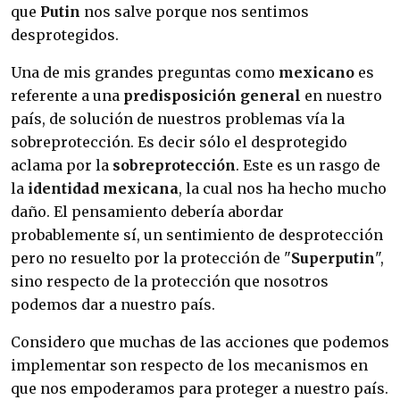
que
Putin
nos salve porque nos sentimos
desprotegidos.
Una de mis grandes preguntas como
mexicano
es
referente a una
predisposición general
en nuestro
país, de solución de nuestros problemas vía la
sobreprotección. Es decir sólo el desprotegido
aclama por la
sobreprotección
. Este es un rasgo de
la
identidad mexicana
, la cual nos ha hecho mucho
daño. El pensamiento debería abordar
probablemente sí, un sentimiento de desprotección
pero no resuelto por la protección de "
Superputin
",
sino respecto de la protección que nosotros
podemos dar a nuestro país.
Considero que muchas de las acciones que podemos
implementar son respecto de los mecanismos en
que nos empoderamos para proteger a nuestro país.