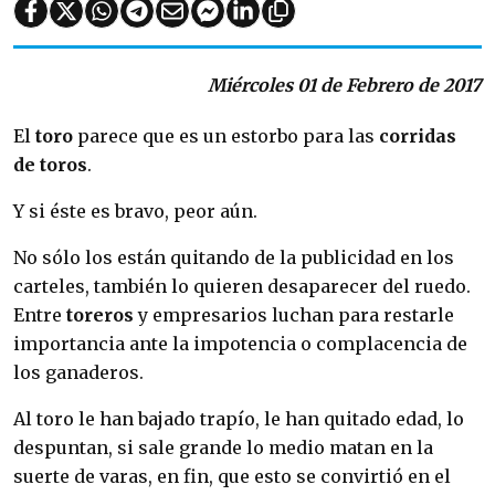
Miércoles 01 de Febrero de 2017
El
toro
parece que es un estorbo para las
corridas
de toros
.
Y si éste es bravo, peor aún.
No sólo los están quitando de la publicidad en los
carteles, también lo quieren desaparecer del ruedo.
Entre
toreros
y empresarios luchan para restarle
importancia ante la impotencia o complacencia de
los ganaderos.
Al toro le han bajado trapío, le han quitado edad, lo
despuntan, si sale grande lo medio matan en la
suerte de varas, en fin, que esto se convirtió en el