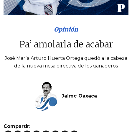
Opinión
Pa’ amolarla de acabar
José María Arturo Huerta Ortega quedó a la cabeza
de la nueva mesa directiva de los ganaderos
Jaime Oaxaca
Compartir: