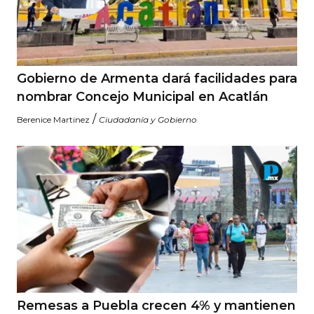
Gobierno de Armenta dará facilidades para
nombrar Concejo Municipal en Acatlán
/
Berenice Martinez
Ciudadanía y Gobierno
Remesas a Puebla crecen 4% y mantienen