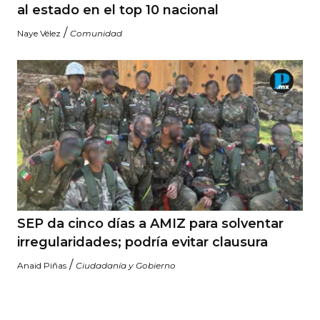
al estado en el top 10 nacional
/
Naye Vélez
Comunidad
SEP da cinco días a AMIZ para solventar
irregularidades; podría evitar clausura
/
Anaid Piñas
Ciudadanía y Gobierno