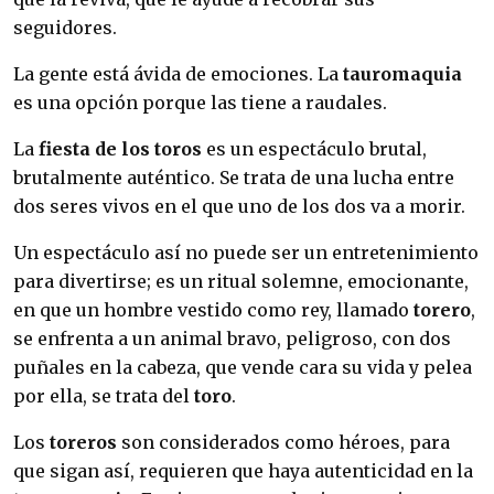
seguidores.
La gente está ávida de emociones. La
tauromaquia
es una opción porque las tiene a raudales.
La
fiesta de los toros
es un espectáculo brutal,
brutalmente auténtico. Se trata de una lucha entre
dos seres vivos en el que uno de los dos va a morir.
Un espectáculo así no puede ser un entretenimiento
para divertirse; es un ritual solemne, emocionante,
en que un hombre vestido como rey, llamado
torero
,
se enfrenta a un animal bravo, peligroso, con dos
puñales en la cabeza, que vende cara su vida y pelea
por ella, se trata del
toro
.
Los
toreros
son considerados como héroes, para
que sigan así, requieren que haya autenticidad en la