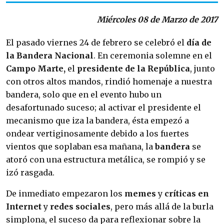
Miércoles 08 de Marzo de 2017
El pasado viernes 24 de febrero se celebró el
día de
la Bandera Nacional
. En ceremonia solemne en el
Campo Marte,
el
presidente de la República
, junto
con otros altos mandos, rindió homenaje a nuestra
bandera, solo que en el evento hubo un
desafortunado suceso; al activar el presidente el
mecanismo que iza la bandera, ésta empezó a
ondear vertiginosamente debido a los fuertes
vientos que soplaban esa mañana, la
bandera
se
atoró con una estructura metálica, se rompió y se
izó rasgada.
De inmediato empezaron los
memes
y
críticas en
Internet
y
redes sociales
, pero más allá de la burla
simplona, el suceso da para reflexionar sobre la