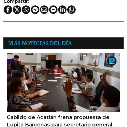
Compartir:
MÁS NOTICIAS DEL DÍA
Cabildo de Acatlán frena propuesta de
Lupita Bárcenas para secretario general