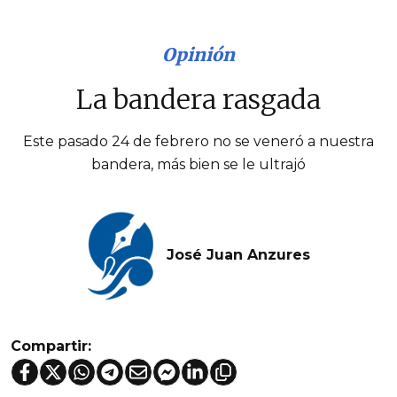
Opinión
La bandera rasgada
Este pasado 24 de febrero no se veneró a nuestra
bandera, más bien se le ultrajó
José Juan Anzures
Compartir: