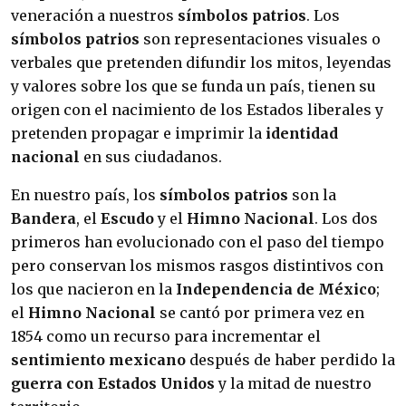
veneración a nuestros
símbolos patrios
. Los
símbolos patrios
son representaciones visuales o
verbales que pretenden difundir los mitos, leyendas
y valores sobre los que se funda un país, tienen su
origen con el nacimiento de los Estados liberales y
pretenden propagar e imprimir la
identidad
nacional
en sus ciudadanos.
En nuestro país, los
símbolos patrios
son la
Bandera
, el
Escudo
y el
Himno Nacional
. Los dos
primeros han evolucionado con el paso del tiempo
pero conservan los mismos rasgos distintivos con
los que nacieron en la
Independencia de México
;
el
Himno Nacional
se cantó por primera vez en
1854 como un recurso para incrementar el
sentimiento mexicano
después de haber perdido la
guerra con Estados Unidos
y la mitad de nuestro