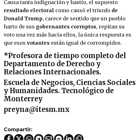
Causa tanta indignación y hastío, el supuesto
resultado electoral
como causó el triunfo
de
Donald Trump
, carece de sentido que un pueblo
harto de sus
gobernantes corruptos
, repitan su
voto una vez más hacia ellos, la única respuesta es
que esos
votantes
están igual de corrompidos.
*Profesora de tiempo completo del
Departamento de Derecho y
Relaciones Internacionales.
Escuela de Negocios, Ciencias Sociales
y Humanidades. Tecnológico de
Monterrey
preyna@itesm.mx
Compartir: