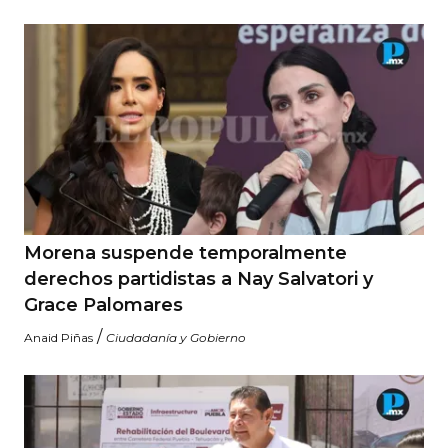
Morena suspende temporalmente
derechos partidistas a Nay Salvatori y
Grace Palomares
/
Anaid Piñas
Ciudadanía y Gobierno