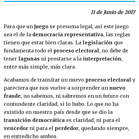
11 de Junio de 2017
Para que un
juego
se presuma legal, así este juego
sea el de la
democracia representativa
, las reglas
tienen que estar bien claras. La
legislación
que
fundamenta todo el
proceso electoral
, no debe de
tener
lagunas
ni prestarse a la
interpretación
,
entre más simple, más clara.
Acabamos de transitar un nuevo
proceso electoral
y
pareciera que nos vuelve a sorprender un
nuevo
fraude
, no sabemos, ni sabremos en un futuro con
contundente claridad, si lo hubo. Lo que no ha
existido en nuestro país desde que se dio la
transición democrática
es claridad, ni para el
vencedor
ni para el
perdedor
, quedando siempre,
en entredicho ambos.