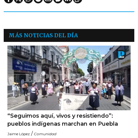
MÁS NOTICIAS DEL DÍA
“Seguimos aquí, vivos y resistiendo”:
pueblos indígenas marchan en Puebla
/
Jaime López
Comunidad