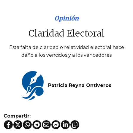
Opinión
Claridad Electoral
Esta falta de claridad o relatividad electoral hace
daño a los vencidos y a los vencedores
Patricia Reyna Ontiveros
Compartir: