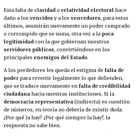
Esta falta de
claridad
o
relatividad electoral
hace
daño a los
vencidos
y a los
vencedores
, para estos
últimos, asumirán nuevamente un poder comprado
o corrompido que se suma, otra vez a la
poca
legitimidad
con la que gobiernan nuestros
servidores públicos
, convirtiéndose en los
principales
enemigos del Estado
.
A los perdedores les queda el estigma de
falta de
poder
para revertir legalmente lo que defienden,
que se traduce nuevamente en
falta de credibilidad
ciudadana
hacia nuestras instituciones. Si la
democracia representativa
(indirecta) es cuestión
de números, en teoría no debería de existir duda.
¿Por qué la hay? ¿Por qué siempre la hay?, la
respuesta no sabe bien.