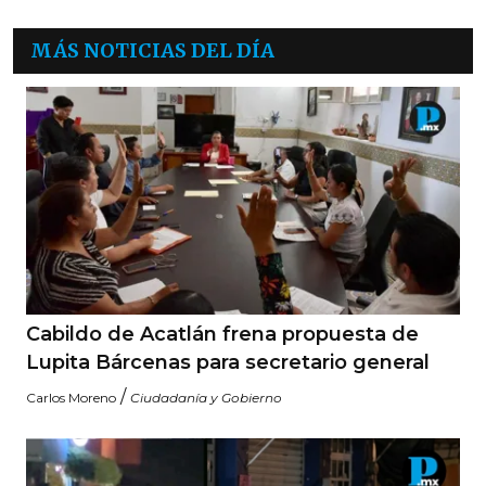
MÁS NOTICIAS DEL DÍA
Cabildo de Acatlán frena propuesta de
Lupita Bárcenas para secretario general
/
Carlos Moreno
Ciudadanía y Gobierno