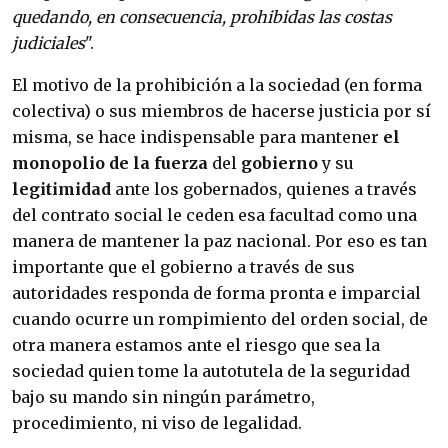
quedando, en consecuencia, prohibidas las costas
judiciales
".
El motivo de la prohibición a la sociedad (en forma
colectiva) o sus miembros de hacerse justicia por sí
misma, se hace indispensable para mantener
el
monopolio de la fuerza
del
gobierno
y su
legitimidad
ante los gobernados, quienes a través
del contrato social le ceden esa facultad como una
manera de mantener la paz nacional. Por eso es tan
importante que el gobierno a través de sus
autoridades responda de forma pronta e imparcial
cuando ocurre un rompimiento del orden social, de
otra manera estamos ante el riesgo que sea la
sociedad quien tome la autotutela de la seguridad
bajo su mando sin ningún parámetro,
procedimiento, ni viso de legalidad.