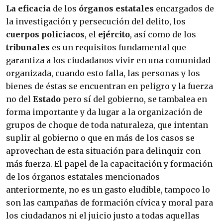
La eficacia
de los
órganos estatales
encargados de
la investigación y persecución del delito, los
cuerpos policiacos
, el
ejército
, así como de los
tribunales
es un requisitos fundamental que
garantiza a los ciudadanos vivir en una comunidad
organizada, cuando esto falla, las personas y los
bienes de éstas se encuentran en peligro y la fuerza
no del
Estado
pero sí del gobierno, se tambalea en
forma importante y da lugar a la organización de
grupos de choque de toda naturaleza, que intentan
suplir al gobierno o que en más de los casos se
aprovechan de esta situación para delinquir con
más fuerza. El papel de la capacitación y formación
de los órganos estatales mencionados
anteriormente, no es un gasto eludible, tampoco lo
son las campañas de formación cívica y moral para
los ciudadanos ni el juicio justo a todas aquellas