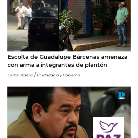
Escolta de Guadalupe Bárcenas amenaza
con arma a integrantes de plantón
/
Carlos Moreno
Ciudadanía y Gobierno