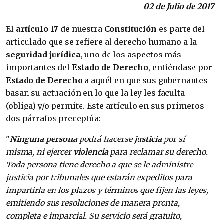
02 de Julio de 2017
El
artículo 17
de nuestra
Constitución
es parte del
articulado que se refiere al derecho humano a la
seguridad jurídica
, uno de los aspectos más
importantes del
Estado de Derecho
, entiéndase por
Estado de Derecho
a aquél en que sus gobernantes
basan su actuación en lo que la ley les faculta
(obliga) y/o permite. Este artículo en sus primeros
dos párrafos preceptúa:
"
Ninguna persona
podrá hacerse
justicia
por sí
misma, ni ejercer
violencia
para reclamar su derecho.
Toda persona tiene derecho a que se le administre
justicia por tribunales que estarán expeditos para
impartirla en los plazos y términos que fijen las leyes,
emitiendo sus resoluciones de manera pronta,
completa e imparcial. Su servicio será gratuito,