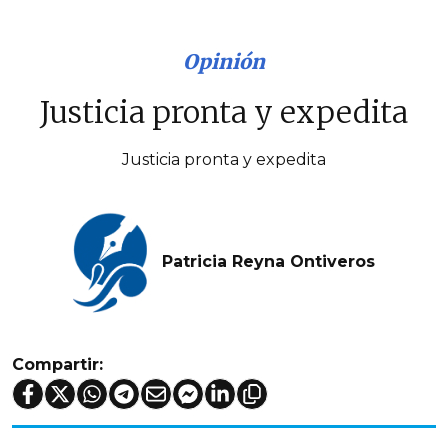
Opinión
Justicia pronta y expedita
Justicia pronta y expedita
Patricia Reyna Ontiveros
Compartir: