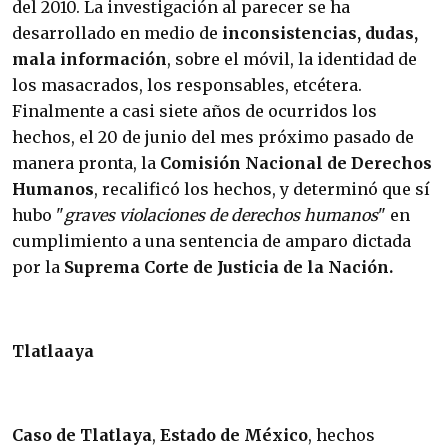
del 2010. La investigación al parecer se ha
desarrollado en medio de
inconsistencias, dudas,
mala información
, sobre el móvil, la identidad de
los masacrados, los responsables, etcétera.
Finalmente a casi siete años de ocurridos los
hechos, el 20 de junio del mes próximo pasado de
manera pronta, la
Comisión Nacional de Derechos
Humanos
, recalificó los hechos, y determinó que sí
hubo "
graves violaciones de derechos humanos
" en
cumplimiento a una sentencia de amparo dictada
por la
Suprema Corte de Justicia de la Nación.
Tlatlaaya
Caso de Tlatlaya
,
Estado de México
, hechos