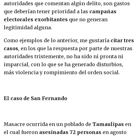
autoridades que comentan algún delito, son gastos
que deberían tener prioridad a las
campañas
electorales exorbitantes
que no generan
legitimidad alguna.
Como ejemplos de lo anterior, me gustaría
citar
tres
casos
, en los que la respuesta por parte de nuestras
autoridades tristemente, no ha sido ni pronta ni
imparcial, con lo que se ha generado disturbios,
más violencia y rompimiento del orden social.
El caso de San Fernando
Masacre ocurrida en un poblado de
Tamaulipas
en
el cual fueron
asesinadas 72 personas
en agosto