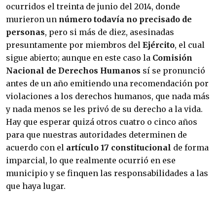
ocurridos el treinta de junio del 2014, donde
murieron un
número todavía no precisado de
personas
, pero si más de diez, asesinadas
presuntamente por miembros del
Ejército
, el cual
sigue abierto; aunque en este caso la
Comisión
Nacional de Derechos Humanos
sí se pronunció
antes de un año emitiendo una recomendación por
violaciones a los derechos humanos, que nada más
y nada menos se les privó de su derecho a la vida.
Hay que esperar quizá otros cuatro o cinco años
para que nuestras autoridades determinen de
acuerdo con el
artículo 17 constitucional
de forma
imparcial, lo que realmente ocurrió en ese
municipio y se finquen las responsabilidades a las
que haya lugar.