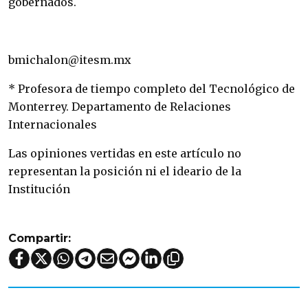
gobernados.
bmichalon@itesm.mx
* Profesora de tiempo completo del Tecnológico de
Monterrey. Departamento de Relaciones
Internacionales
Las opiniones vertidas en este artículo no
representan la posición ni el ideario de la
Institución
Compartir: