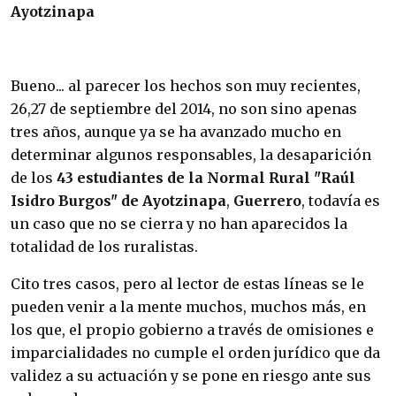
Ayotzinapa
Bueno... al parecer los hechos son muy recientes,
26,27 de septiembre del 2014, no son sino apenas
tres años, aunque ya se ha avanzado mucho en
determinar algunos responsables, la desaparición
de los
43 estudiantes de la Normal Rural "Raúl
Isidro Burgos" de Ayotzinapa
,
Guerrero
, todavía es
un caso que no se cierra y no han aparecidos la
totalidad de los ruralistas.
Cito tres casos, pero al lector de estas líneas se le
pueden venir a la mente muchos, muchos más, en
los que, el propio gobierno a través de omisiones e
imparcialidades no cumple el orden jurídico que da
validez a su actuación y se pone en riesgo ante sus