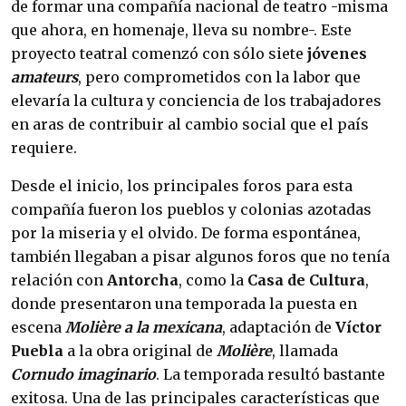
de formar una compañía nacional de teatro -misma
que ahora, en homenaje, lleva su nombre-. Este
proyecto teatral comenzó con sólo siete
jóvenes
amateurs
, pero comprometidos con la labor que
elevaría la cultura y conciencia de los trabajadores
en aras de contribuir al cambio social que el país
requiere.
Desde el inicio, los principales foros para esta
compañía fueron los pueblos y colonias azotadas
por la miseria y el olvido. De forma espontánea,
también llegaban a pisar algunos foros que no tenía
relación con
Antorcha
, como la
Casa de Cultura
,
donde presentaron una temporada la puesta en
escena
Molière a la mexicana
, adaptación de
Víctor
Puebla
a la obra original de
Molière
, llamada
Cornudo imaginario
. La temporada resultó bastante
exitosa. Una de las principales características que