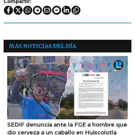
Compartir:
MÁS NOTICIAS DEL DÍA
SEDIF denuncia ante la FGE a hombre que
dio cerveza a un caballo en Huixcolotla