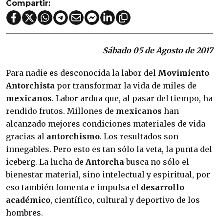
Compartir:
Sábado 05 de Agosto de 2017
Para nadie es desconocida la labor del
Movimiento
Antorchista
por transformar la vida de miles de
mexicanos
. Labor ardua que, al pasar del tiempo, ha
rendido frutos. Millones de
mexicanos
han
alcanzado mejores condiciones materiales de vida
gracias al
antorchismo
. Los resultados son
innegables. Pero esto es tan sólo la veta, la punta del
iceberg. La lucha de
Antorcha
busca no sólo el
bienestar material, sino intelectual y espiritual, por
eso también fomenta e impulsa el
desarrollo
académico
, científico, cultural y deportivo de los
hombres.