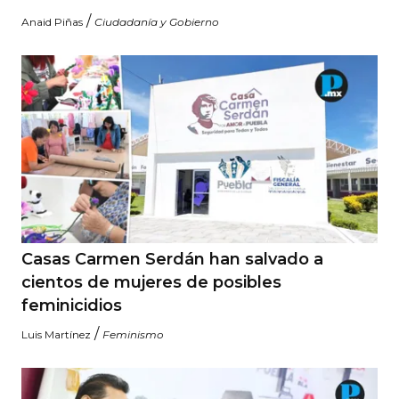
/
Anaid Piñas
Ciudadanía y Gobierno
Casas Carmen Serdán han salvado a
cientos de mujeres de posibles
feminicidios
/
Luis Martínez
Feminismo