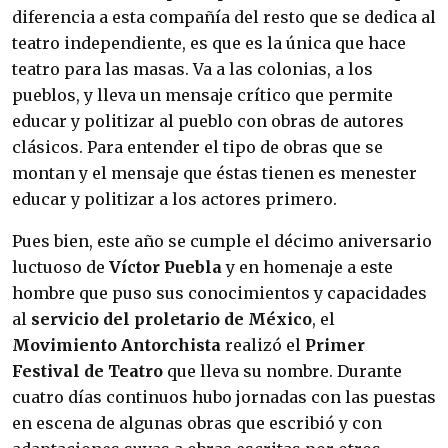
diferencia a esta compañía del resto que se dedica al
teatro independiente, es que es la única que hace
teatro para las masas. Va a las colonias, a los
pueblos, y lleva un mensaje crítico que permite
educar y politizar al pueblo con obras de autores
clásicos. Para entender el tipo de obras que se
montan y el mensaje que éstas tienen es menester
educar y politizar a los actores primero.
Pues bien, este año se cumple el décimo aniversario
luctuoso de
Víctor Puebla
y en homenaje a este
hombre que puso sus conocimientos y capacidades
al
servicio del proletario de México
, el
Movimiento Antorchista
realizó el
Primer
Festival de Teatro
que lleva su nombre. Durante
cuatro días continuos hubo jornadas con las puestas
en escena de algunas obras que escribió y con