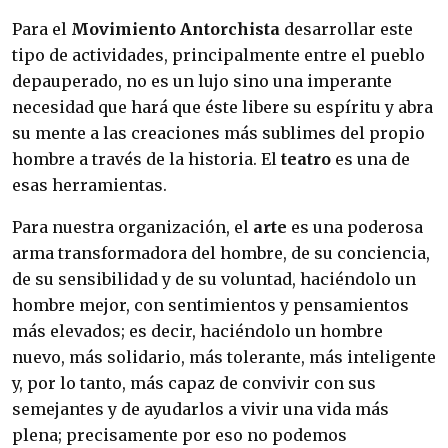
Para el
Movimiento Antorchista
desarrollar este
tipo de actividades, principalmente entre el pueblo
depauperado, no es un lujo sino una imperante
necesidad que hará que éste libere su espíritu y abra
su mente a las creaciones más sublimes del propio
hombre a través de la historia. El
teatro
es una de
esas herramientas.
Para nuestra organización, el
arte
es una poderosa
arma transformadora del hombre, de su conciencia,
de su sensibilidad y de su voluntad, haciéndolo un
hombre mejor, con sentimientos y pensamientos
más elevados; es decir, haciéndolo un hombre
nuevo, más solidario, más tolerante, más inteligente
y, por lo tanto, más capaz de convivir con sus
semejantes y de ayudarlos a vivir una vida más
plena; precisamente por eso no podemos