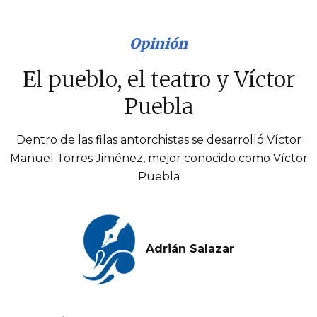
Opinión
El pueblo, el teatro y Víctor
Puebla
Dentro de las filas antorchistas se desarrolló Víctor
Manuel Torres Jiménez, mejor conocido como Víctor
Puebla
Adrián Salazar