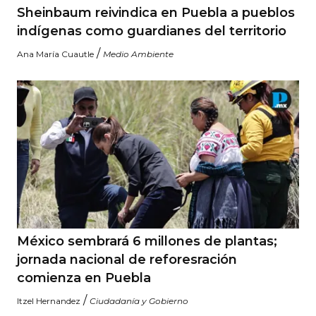
Sheinbaum reivindica en Puebla a pueblos
indígenas como guardianes del territorio
/
Ana María Cuautle
Medio Ambiente
México sembrará 6 millones de plantas;
jornada nacional de reforesración
comienza en Puebla
/
Itzel Hernandez
Ciudadanía y Gobierno