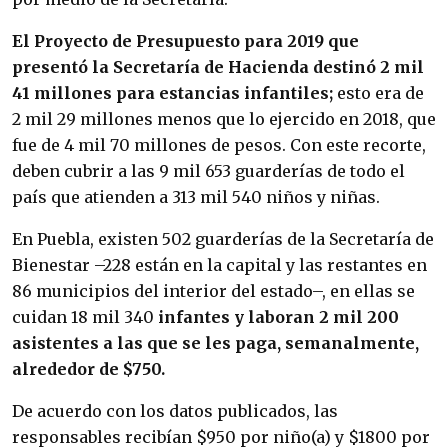
El Proyecto de Presupuesto para 2019 que
presentó la Secretaría de Hacienda destinó 2 mil
41 millones para estancias infantiles;
esto era de
2 mil 29 millones menos que lo ejercido en 2018, que
fue de 4 mil 70 millones de pesos. Con este recorte,
deben cubrir a las 9 mil 653 guarderías de todo el
país que atienden a 313 mil 540 niños y niñas.
En Puebla, existen 502 guarderías de la Secretaría de
Bienestar –228 están en la capital y las restantes en
86 municipios del interior del estado–, en ellas se
cuidan 18 mil 340
infantes y laboran 2 mil 200
asistentes a las que se les paga, semanalmente,
alrededor de $750.
De acuerdo con los datos publicados, las
responsables recibían $950 por niño(a) y $1800 por