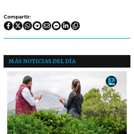
Compartir:
MÁS NOTICIAS DEL DÍA