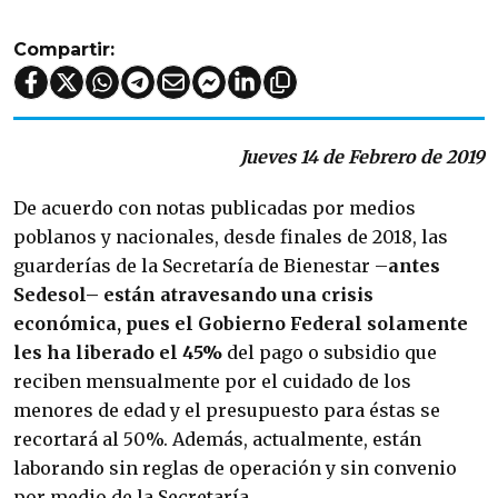
Compartir:
Jueves 14 de Febrero de 2019
De acuerdo con notas publicadas por medios
poblanos y nacionales, desde finales de 2018, las
guarderías de la Secretaría de Bienestar –
antes
Sedesol– están atravesando una crisis
económica, pues el Gobierno Federal solamente
les ha liberado el 45%
del pago o subsidio que
reciben mensualmente por el cuidado de los
menores de edad y el presupuesto para éstas se
recortará al 50%. Además, actualmente, están
laborando sin reglas de operación y sin convenio
por medio de la Secretaría.