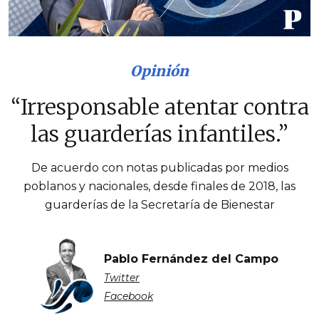
Opinión
“Irresponsable atentar contra
las guarderías infantiles.”
De acuerdo con notas publicadas por medios
poblanos y nacionales, desde finales de 2018, las
guarderías de la Secretaría de Bienestar
Pablo Fernández del Campo
Twitter
Facebook