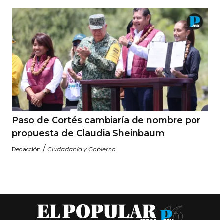
Paso de Cortés cambiaría de nombre por
propuesta de Claudia Sheinbaum
/
Redacción
Ciudadanía y Gobierno