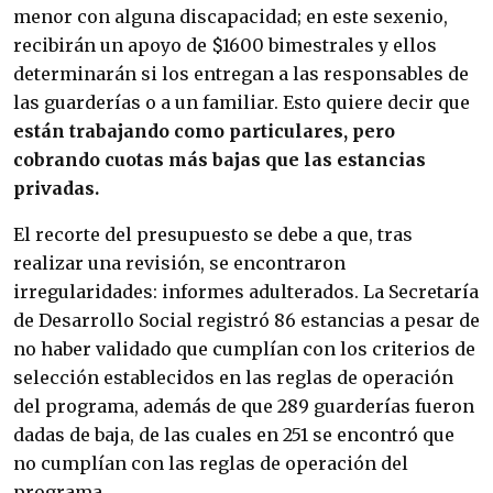
menor con alguna discapacidad; en este sexenio,
recibirán un apoyo de $1600 bimestrales y ellos
determinarán si los entregan a las responsables de
las guarderías o a un familiar. Esto quiere decir que
están trabajando como particulares, pero
cobrando cuotas más bajas que las estancias
privadas.
El recorte del presupuesto se debe a que, tras
realizar una revisión, se encontraron
irregularidades: informes adulterados. La Secretaría
de Desarrollo Social registró 86 estancias a pesar de
no haber validado que cumplían con los criterios de
selección establecidos en las reglas de operación
del programa, además de que 289 guarderías fueron
dadas de baja, de las cuales en 251 se encontró que
no cumplían con las reglas de operación del
programa.