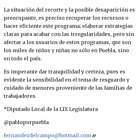
La situación del recorte y la posible desaparición es
preocupante, es preciso recuperar los recursos o
hacer eficiente este programa; elaborar estrategias
claras para acabar con las irregularidades, pero sin
afectar a los usuarios de estos programas, que son
los miles de niños y niñas no sólo en Puebla, sino
en todo el país.
Es imperante dar tranquilidad y certeza, pues es
evidente la sensibilidad en el tema de resguardo y
cuidado de menores proveniente de las familias de
trabajadores.
*Diputado Local de la LIX Legislatura
@pabloporpuebla
fernandezdelcampo@hotmail.com