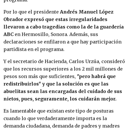
Por lo que el presidente
Andrés Manuel López
Obrador expresó que estas irregularidades
llevaron a cabo tragedias como la de la guardería
ABC
en Hermosillo, Sonora. Además, sus
declaraciones se enfilaron a que hay participación
partidista en el programa.
Y el secretario de Hacienda, Carlos Urzúa, consideró
que los recursos superiores a los 2 mil millones de
pesos son más que suficientes,
"pero habrá que
redistribuirlos" y que la solución es que las
abuelitas sean las encargadas del cuidado de sus
nietos, pues, seguramente, los cuidarán mejor.
Es lamentable que existan este tipo de posturas
cuando lo que verdaderamente importa es la
demanda ciudadana, demanda de padres y madres