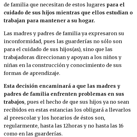
de familia que necesitan de estos lugares
para el
cuidado de sus hijos mientras que ellos estudian o
trabajan para mantener a su hogar.
Las madres y padres de familia ya expresaron su
inconformidad, pues las guarderías no sólo son
para el cuidado de sus hijos(as), sino que las
trabajadoras direccionan y apoyan a los niños y
niñas en la construcción y conocimiento de sus
formas de aprendizaje.
Esta decisión encaminará a que las madres y
padres de familia enfrenten problemas en sus
trabajos
, pues el hecho de que sus hijos ya no sean
recibidos en estas estancias los obligará a llevarlos
al preescolar y los horarios de éstos son,
regularmente, hasta las 12horas y no hasta las 16
como en las guarderías.