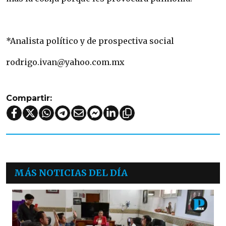
*Analista político y de prospectiva social
rodrigo.ivan@yahoo.com.mx
Compartir:
MÁS NOTICIAS DEL DÍA