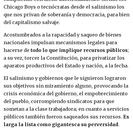
Chicago Boys o tecnócratas desde el salinismo los
que nos privan de soberanía y democracia, para bien
del capitalismo salvaje.
Acostumbrados a la rapacidad y saqueo de bienes
nacionales impulsan mecanismos legales para
hacerse de
todo lo que implique recursos públicos
;
a su vez, torcer la Constitución, para privatizar los
aparatos productivos del Estado y nación, a la fecha.
El salinismo y gobiernos que le siguieron lograron
sus objetivos sin miramiento alguno, provocando la
crisis económica del gobierno, el empobrecimiento
del pueblo, corrompiendo sindicatos para que
sometan a la clase trabajadora; en cuanto a servicios
públicos también fueron saqueados sus recursos.
Es
larga la lista como gigantesca su perversidad
.