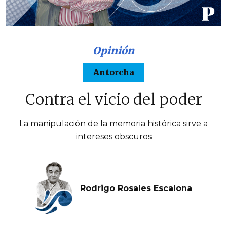
Opinión
Antorcha
Contra el vicio del poder
La manipulación de la memoria histórica sirve a
intereses obscuros
Rodrigo Rosales Escalona