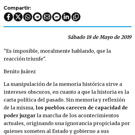
Compartir:
Sábado 18 de Mayo de 2019
"Es imposible, moralmente hablando, que la
reacción triunfe".
Benito Juárez
La manipulación de la memoria histórica sirve a
intereses obscuros, en cuanto a que la historia es la
carta política del pasado. Sin memoria y reflexión
de la misma,
los pueblos carecen de capacidad de
poder juzgar
la marcha de los acontecimientos
actuales, originando una ignorancia propiciada por
quienes someten al Estado y gobierno a sus