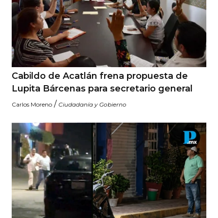
Cabildo de Acatlán frena propuesta de
Lupita Bárcenas para secretario general
/
Carlos Moreno
Ciudadanía y Gobierno