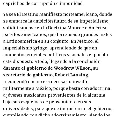
caprichos de corrupción e impunidad.
Ya sea El Destino Manifiesto norteamericano, donde
se enmarca la ambición futura de su imperialismo,
solidificándose en la Doctrina Monroe o América
para los americanos, que ha causado grandes males
a Latinoamérica en su conjunto. En México, el
imperialismo gringo, aprendiendo de que en
momentos cruciales políticos y sociales el pueblo
está dispuesto a todo, llegando a la conclusión,
durante el gobierno de Woodrow Wilson, su
secretario de gobierno, Robert Lansing
,
recomendó que no era necesario invadir
militarmente a México, porque basta con adoctrina
a jóvenes mexicanos provenientes de la alcurnia
bajo sus esquemas de pensamiento en sus
universidades, para que se incrusten en el gobierno,
cumpliendo con dicho adoctrinamiento. Siendo los