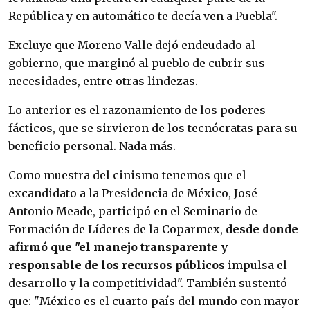
República y en automático te decía ven a Puebla".
Excluye que Moreno Valle dejó endeudado al
gobierno, que marginó al pueblo de cubrir sus
necesidades, entre otras lindezas.
Lo anterior es el razonamiento de los poderes
fácticos, que se sirvieron de los tecnócratas para su
beneficio personal. Nada más.
Como muestra del cinismo tenemos que el
excandidato a la Presidencia de México, José
Antonio Meade, participó en el Seminario de
Formación de Líderes de la Coparmex,
desde donde
afirmó que "el manejo transparente y
responsable de los recursos públicos
impulsa el
desarrollo y la competitividad". También sustentó
que: "México es el cuarto país del mundo con mayor