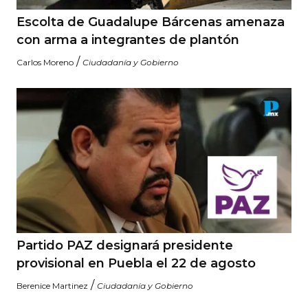
Escolta de Guadalupe Bárcenas amenaza
con arma a integrantes de plantón
/
Carlos Moreno
Ciudadanía y Gobierno
Partido PAZ designará presidente
provisional en Puebla el 22 de agosto
/
Berenice Martinez
Ciudadanía y Gobierno