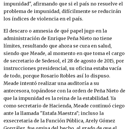
impunidad", afirmando que si el país no resuelve el
problema de impunidad, difícilmente se reducirán
los índices de violencia en el país.
El descaro o amnesia de qué papel jugo en la
administración de Enrique Peña Nieto no tiene
límites, resultando que ahora se cura en salud,
siendo que Meade, al momento en que toma el cargo
de secretario de Sedesol, el 28 de agosto de 2015, por
instrucciones presidencial, su oficina estaba vacía
de todo, porque Rosario Robles así lo dispuso.
Meade intentó realizar una auditoría a su
antecesora, topándose con la orden de Peña Nieto de
que la impunidad es la reina de la estabilidad. Ya
como secretario de Hacienda, Meade continuó ciego
ante la llamada "Estafa Maestra"; incluso la
exsecretaria de la Función Pública, Arely Gómez
González, fue omisa del hecho, al grado de que el