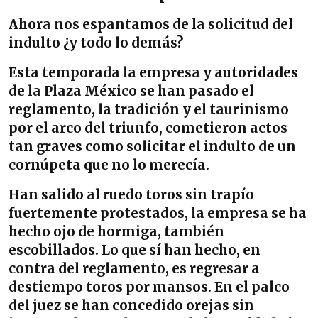
Ahora nos espantamos de la solicitud del
indulto ¿y todo lo demás?
Esta temporada la empresa y autoridades
de la Plaza México se han pasado el
reglamento, la tradición y el taurinismo
por el arco del triunfo, cometieron actos
tan graves como solicitar el indulto de un
cornúpeta que no lo merecía.
Han salido al ruedo toros sin trapío
fuertemente protestados, la empresa se ha
hecho ojo de hormiga, también
escobillados. Lo que sí han hecho, en
contra del reglamento, es regresar a
destiempo toros por mansos. En el palco
del juez se han concedido orejas sin