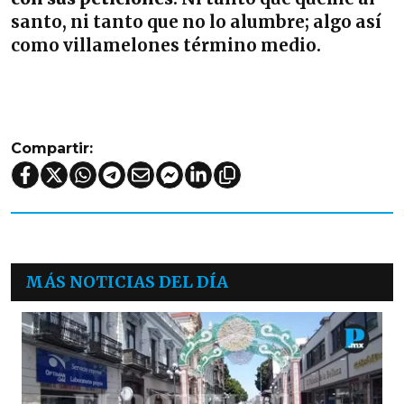
santo, ni tanto que no lo alumbre; algo así
como villamelones término medio.
Compartir:
MÁS NOTICIAS DEL DÍA