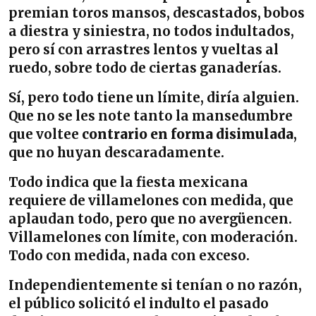
premian toros mansos, descastados, bobos
a diestra y siniestra, no todos indultados,
pero sí con arrastres lentos y vueltas al
ruedo, sobre todo de ciertas ganaderías.
Sí, pero todo tiene un límite, diría alguien.
Que no se les note tanto la mansedumbre
que voltee
contrario en forma disimulada
,
que no huyan descaradamente.
Todo indica que la fiesta mexicana
requiere de villamelones con medida, que
aplaudan todo, pero que no avergüencen.
Villamelones con límite, con moderación.
Todo con medida, nada con exceso.
Independientemente si tenían o no razón,
el público solicitó el indulto el pasado