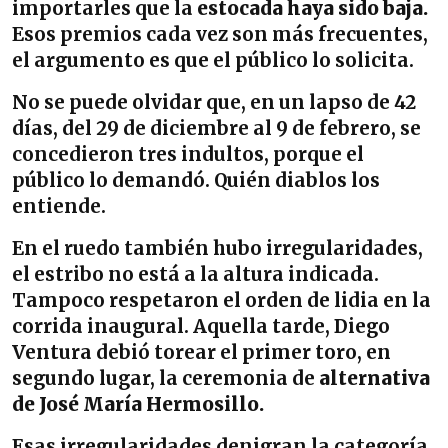
importarles que la
estocada haya sido baja.
Esos premios cada vez son más frecuentes,
el argumento es que el público lo solicita.
No se puede olvidar que, en un lapso de 42
días, del 29 de diciembre al 9 de febrero, se
concedieron tres indultos, porque el
público lo demandó. Quién diablos los
entiende.
En el ruedo también hubo irregularidades,
el estribo no está a la altura indicada.
Tampoco respetaron el orden de lidia en la
corrida inaugural. Aquella tarde, Diego
Ventura debió torear el primer toro, en
segundo lugar, la ceremonia de
alternativa
de José María Hermosillo.
Esas irregularidades denigran la categoría