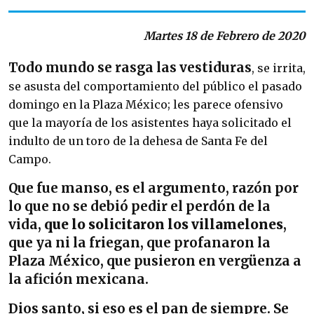
Martes 18 de Febrero de 2020
Todo mundo se rasga las vestiduras
, se irrita,
se asusta del comportamiento del público el pasado
domingo en la Plaza México; les parece ofensivo
que la mayoría de los asistentes haya solicitado el
indulto de un toro de la dehesa de Santa Fe del
Campo.
Que fue manso, es el argumento, razón por
lo que no se debió pedir el perdón de la
vida,
que lo solicitaron los villamelones
,
que ya ni la friegan, que profanaron la
Plaza México, que pusieron en vergüenza a
la afición mexicana.
Dios santo, si eso es el pan de siempre. Se