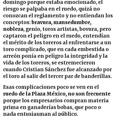
domingo porque estaba emocionado, el
riesgo se palpaba en el ruedo, quizá no
conozcan el reglamento y no entiendan los
conceptos:
bravura, mansedumbre,
nobleza
, genio, toros artistas, bovura, pero
captaron el peligro en el ruedo, entendían
el mérito de los toreros al enfrentarse a un
toro complicado, que en cada embestida o
arreón ponía en peligro la integridad y la
vida de los toreros, se estremecieron
cuando Cristian Sánchez fue alcanzado por
el toro al salir del tercer par de banderillas.
Esas complicaciones poco se ven en el
ruedo de la Plaza México, no son frecuente
porque los empresarios compran materia
prima en ganaderías bobas, que poco o
nada entusiasman al público.