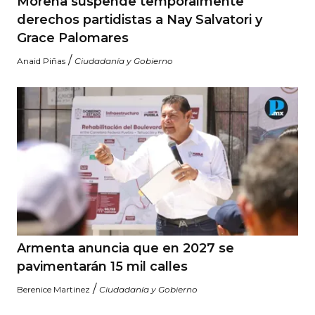
Morena suspende temporalmente
derechos partidistas a Nay Salvatori y
Grace Palomares
/
Anaid Piñas
Ciudadanía y Gobierno
Armenta anuncia que en 2027 se
pavimentarán 15 mil calles
/
Berenice Martinez
Ciudadanía y Gobierno