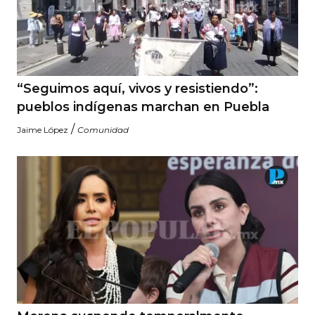
“Seguimos aquí, vivos y resistiendo”:
pueblos indígenas marchan en Puebla
/
Jaime López
Comunidad