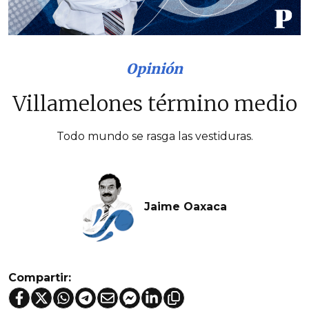
Opinión
Villamelones término medio
Todo mundo se rasga las vestiduras.
Jaime Oaxaca
Compartir: