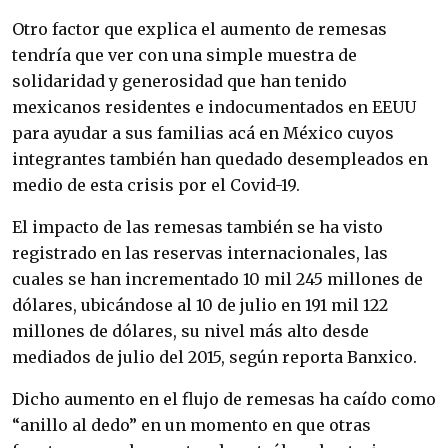
Otro factor que explica el aumento de remesas
tendría que ver con una simple muestra de
solidaridad y generosidad que han tenido
mexicanos residentes e indocumentados en EEUU
para ayudar a sus familias acá en México cuyos
integrantes también han quedado desempleados en
medio de esta crisis por el Covid-19.
El impacto de las remesas también se ha visto
registrado en las reservas internacionales, las
cuales se han incrementado 10 mil 245 millones de
dólares, ubicándose al 10 de julio en 191 mil 122
millones de dólares, su nivel más alto desde
mediados de julio del 2015, según reporta Banxico.
Dicho aumento en el flujo de remesas ha caído como
“anillo al dedo” en un momento en que otras