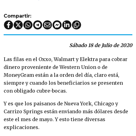
Compartir:
Sábado 18 de Julio de 2020
Las filas en el Oxxo, Walmart y Elektra para cobrar
dinero proveniente de Western Union o de
MoneyGram están a la orden del día, claro está,
siempre y cuando los beneficiarios se presenten
con obligado cubre-bocas.
Y es que los paisanos de Nueva York, Chicago y
Carrizo Springs están enviando más dólares desde
este el mes de mayo. Y esto tiene diversas
explicaciones.