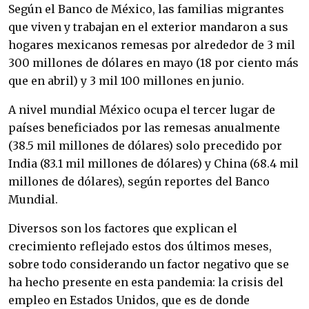
Según el Banco de México, las familias migrantes
que viven y trabajan en el exterior mandaron a sus
hogares mexicanos remesas por alrededor de 3 mil
300 millones de dólares en mayo (18 por ciento más
que en abril) y 3 mil 100 millones en junio.
A nivel mundial México ocupa el tercer lugar de
países beneficiados por las remesas anualmente
(38.5 mil millones de dólares) solo precedido por
India (83.1 mil millones de dólares) y China (68.4 mil
millones de dólares), según reportes del Banco
Mundial.
Diversos son los factores que explican el
crecimiento reflejado estos dos últimos meses,
sobre todo considerando un factor negativo que se
ha hecho presente en esta pandemia: la crisis del
empleo en Estados Unidos, que es de donde