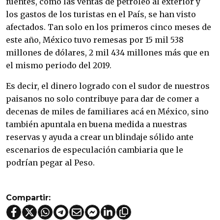
fuentes, como las ventas de petróleo al exterior y
los gastos de los turistas en el País, se han visto
afectados. Tan solo en los primeros cinco meses de
este año, México tuvo remesas por 15 mil 538
millones de dólares, 2 mil 434 millones más que en
el mismo periodo del 2019.
Es decir, el dinero logrado con el sudor de nuestros
paisanos no solo contribuye para dar de comer a
decenas de miles de familiares acá en México, sino
también apuntala en buena medida a nuestras
reservas y ayuda a crear un blindaje sólido ante
escenarios de especulación cambiaria que le
podrían pegar al Peso.
Compartir: