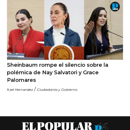
Sheinbaum rompe el silencio sobre la
polémica de Nay Salvatori y Grace
Palomares
/
Itzel Hernandez
Ciudadanía y Gobierno