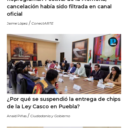
cancelación había sido filtrada en canal
oficial
/
Jaime López
ConectARTE
¿Por qué se suspendió la entrega de chips
de la Ley Casco en Puebla?
/
Anaid Piñas
Ciudadanía y Gobierno