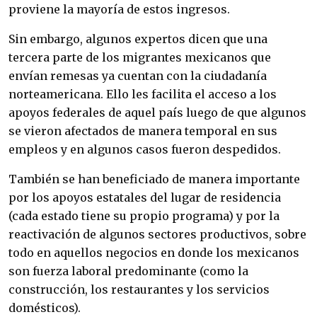
proviene la mayoría de estos ingresos.
Sin embargo, algunos expertos dicen que una
tercera parte de los migrantes mexicanos que
envían remesas ya cuentan con la ciudadanía
norteamericana. Ello les facilita el acceso a los
apoyos federales de aquel país luego de que algunos
se vieron afectados de manera temporal en sus
empleos y en algunos casos fueron despedidos.
También se han beneficiado de manera importante
por los apoyos estatales del lugar de residencia
(cada estado tiene su propio programa) y por la
reactivación de algunos sectores productivos, sobre
todo en aquellos negocios en donde los mexicanos
son fuerza laboral predominante (como la
construcción, los restaurantes y los servicios
domésticos).