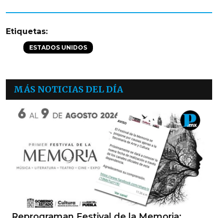
Etiquetas:
ESTADOS UNIDOS
MÁS NOTICIAS DEL DÍA
Reprograman Festival de la Memoria;