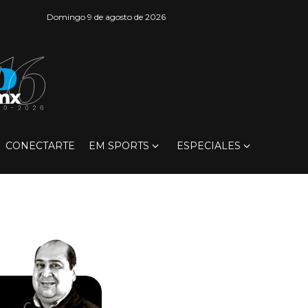
Domingo 9 de agosto de 2026
CONECTARTE
EM SPORTS
ESPECIALES