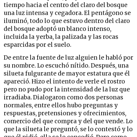
tiempo hacia el centro del claro del bosque
una luz intensa y cegadora. El pentágono se
iluminó, todo lo que estuvo dentro del claro
del bosque adoptó un blanco intenso,
incluida la yerba, la palizada y las rocas
esparcidas por el suelo.
De entre la fuente de luz alguien le habló por
su nombre. Lo escuchó nítido. Después, una
silueta fulgurante de mayor estatura que él
apareció. Hizo el intento de verle el rostro
pero no pudo por la intensidad de la luz que
irradiaba. Dialogaron como dos personas
normales, entre ellos hubo preguntas y
respuestas, pretensiones y ofrecimientos,
comercio del que compra y del que vende. Lo
que la silueta le preguntó, se lo contestó y lo