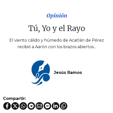
Opinión
Tú, Yo y el Rayo
El viento cálido y húmedo de Acatlán de Pérez
recibió a Aarón con los brazos abiertos...
Jesús Ramos
Compartir: