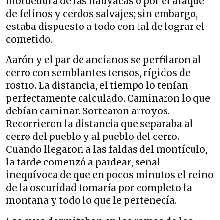
mordedura de las nauyacas o por el ataque
de felinos y cerdos salvajes; sin embargo,
estaba dispuesto a todo con tal de lograr el
cometido.
Aarón y el par de ancianos se perfilaron al
cerro con semblantes tensos, rígidos de
rostro. La distancia, el tiempo lo tenían
perfectamente calculado. Caminaron lo que
debían caminar. Sortearon arroyos.
Recorrieron la distancia que separaba al
cerro del pueblo y al pueblo del cerro.
Cuando llegaron a las faldas del montículo,
la tarde comenzó a pardear, señal
inequívoca de que en pocos minutos el reino
de la oscuridad tomaría por completo la
montaña y todo lo que le pertenecía.