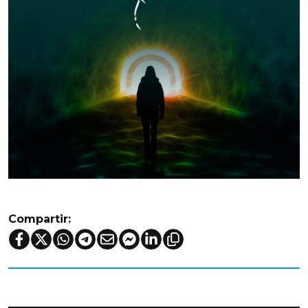
Compartir: