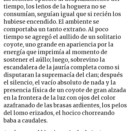
tiempo, los leños de la hoguera no se
consumían, seguían igual que si recién los
hubiese encendido. El ambiente se
comportaba un tanto extraño. Al poco
tiempo se agregó el aullido de un solitario
coyote, uno grande en apariencia por la
energía que imprimía al momento de
sostener el aúllo; luego, sobrevino la
escandalera de la jauría completa como si
disputaran la supremacía del clan; después
el silencio, el vacío absoluto de nada y la
presencia física de un coyote de gran alzada
en la frontera de la luz con ojos del color
azafranado de las brasas ardientes, los pelos
del lomo erizados, el hocico chorreando
baba a caudales.