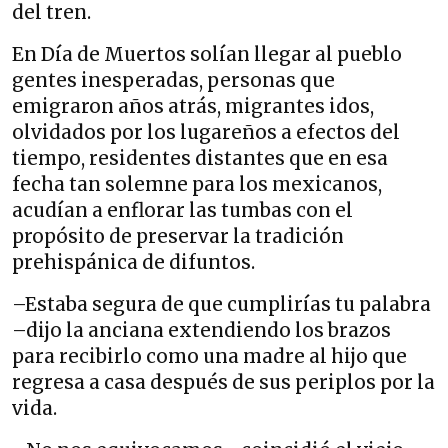
del tren.
En Día de Muertos solían llegar al pueblo
gentes inesperadas, personas que
emigraron años atrás, migrantes idos,
olvidados por los lugareños a efectos del
tiempo, residentes distantes que en esa
fecha tan solemne para los mexicanos,
acudían a enflorar las tumbas con el
propósito de preservar la tradición
prehispánica de difuntos.
–Estaba segura de que cumplirías tu palabra
–dijo la anciana extendiendo los brazos
para recibirlo como una madre al hijo que
regresa a casa después de sus periplos por la
vida.