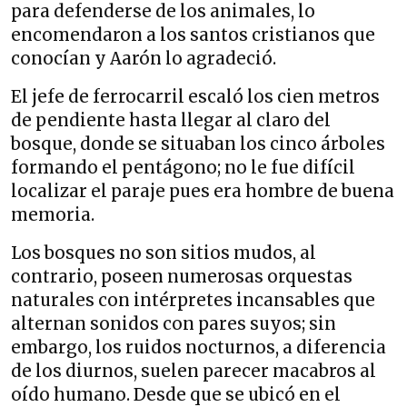
para defenderse de los animales, lo
encomendaron a los santos cristianos que
conocían y Aarón lo agradeció.
El jefe de ferrocarril escaló los cien metros
de pendiente hasta llegar al claro del
bosque, donde se situaban los cinco árboles
formando el pentágono; no le fue difícil
localizar el paraje pues era hombre de buena
memoria.
Los bosques no son sitios mudos, al
contrario, poseen numerosas orquestas
naturales con intérpretes incansables que
alternan sonidos con pares suyos; sin
embargo, los ruidos nocturnos, a diferencia
de los diurnos, suelen parecer macabros al
oído humano. Desde que se ubicó en el