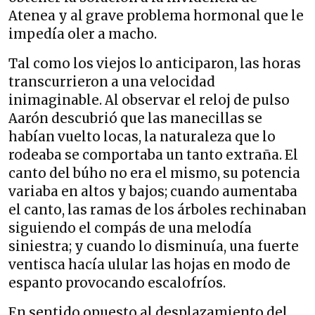
Atenea y al grave problema hormonal que le
impedía oler a macho.
Tal como los viejos lo anticiparon, las horas
transcurrieron a una velocidad
inimaginable. Al observar el reloj de pulso
Aarón descubrió que las manecillas se
habían vuelto locas, la naturaleza que lo
rodeaba se comportaba un tanto extraña. El
canto del búho no era el mismo, su potencia
variaba en altos y bajos; cuando aumentaba
el canto, las ramas de los árboles rechinaban
siguiendo el compás de una melodía
siniestra; y cuando lo disminuía, una fuerte
ventisca hacía ulular las hojas en modo de
espanto provocando escalofríos.
En sentido opuesto al desplazamiento del