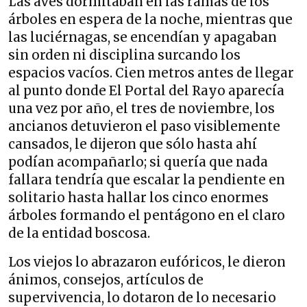
Las aves dormitaban en las ramas de los
árboles en espera de la noche, mientras que
las luciérnagas, se encendían y apagaban
sin orden ni disciplina surcando los
espacios vacíos. Cien metros antes de llegar
al punto donde El Portal del Rayo aparecía
una vez por año, el tres de noviembre, los
ancianos detuvieron el paso visiblemente
cansados, le dijeron que sólo hasta ahí
podían acompañarlo; si quería que nada
fallara tendría que escalar la pendiente en
solitario hasta hallar los cinco enormes
árboles formando el pentágono en el claro
de la entidad boscosa.
Los viejos lo abrazaron eufóricos, le dieron
ánimos, consejos, artículos de
supervivencia, lo dotaron de lo necesario