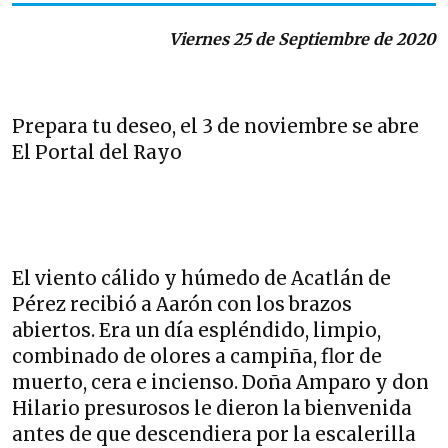
Viernes 25 de Septiembre de 2020
Prepara tu deseo, el 3 de noviembre se abre
El Portal del Rayo
El viento cálido y húmedo de Acatlán de
Pérez recibió a Aarón con los brazos
abiertos. Era un día espléndido, limpio,
combinado de olores a campiña, flor de
muerto, cera e incienso. Doña Amparo y don
Hilario presurosos le dieron la bienvenida
antes de que descendiera por la escalerilla