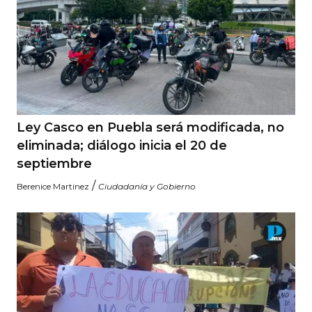
Ley Casco en Puebla será modificada, no
eliminada; diálogo inicia el 20 de
septiembre
/
Berenice Martinez
Ciudadanía y Gobierno