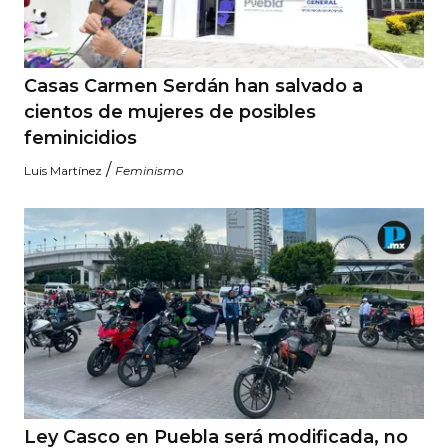
Casas Carmen Serdán han salvado a
cientos de mujeres de posibles
feminicidios
/
Luis Martínez
Feminismo
Ley Casco en Puebla será modificada, no