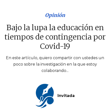
Opinión
Bajo la lupa la educación en
tiempos de contingencia por
Covid-19
En este artículo, quiero compartir con ustedes un
poco sobre la investigación en la que estoy
colaborando...
Invitada