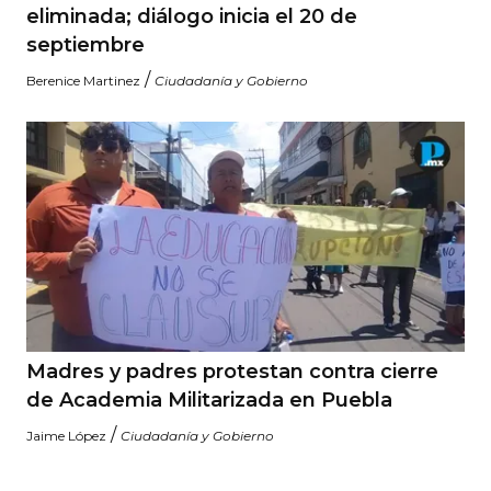
eliminada; diálogo inicia el 20 de
septiembre
/
Berenice Martinez
Ciudadanía y Gobierno
Madres y padres protestan contra cierre
de Academia Militarizada en Puebla
/
Jaime López
Ciudadanía y Gobierno