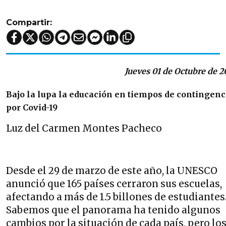
Compartir:
Jueves 01 de Octubre de 
Bajo la lupa la educación en tiempos de contingenc
por Covid-19
Luz del Carmen Montes Pacheco
Desde el 29 de marzo de este año, la UNESCO
anunció que 165 países cerraron sus escuelas,
afectando a más de 1.5 billones de estudiantes
Sabemos que el panorama ha tenido algunos
cambios por la situación de cada país, pero lo