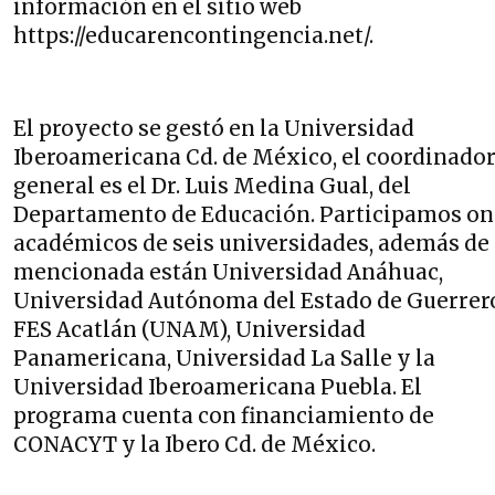
información en el sitio web
https://educarencontingencia.net/.
El proyecto se gestó en la Universidad
Iberoamericana Cd. de México, el coordinado
general es el Dr. Luis Medina Gual, del
Departamento de Educación. Participamos on
académicos de seis universidades, además de 
mencionada están Universidad Anáhuac,
Universidad Autónoma del Estado de Guerrer
FES Acatlán (UNAM), Universidad
Panamericana, Universidad La Salle y la
Universidad Iberoamericana Puebla. El
programa cuenta con financiamiento de
CONACYT y la Ibero Cd. de México.