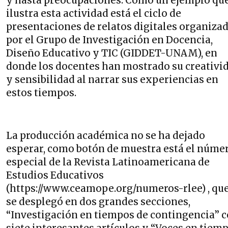
y hasta preocupaciones. Como un ejemplo qu
ilustra esta actividad está el ciclo de
presentaciones de relatos digitales organiza
por el Grupo de Investigación en Docencia,
Diseño Educativo y TIC (GIDDET-UNAM), en
donde los docentes han mostrado su creativi
y sensibilidad al narrar sus experiencias en
estos tiempos.
La producción académica no se ha dejado
esperar, como botón de muestra está el núme
especial de la Revista Latinoamericana de
Estudios Educativos
(https://www.ceamope.org/numeros-rlee) , qu
se desplegó en dos grandes secciones,
“Investigación en tiempos de contingencia” 