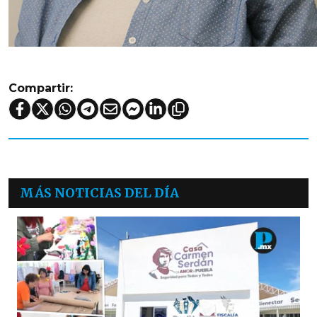
Compartir:
MÁS NOTICIAS DEL DÍA