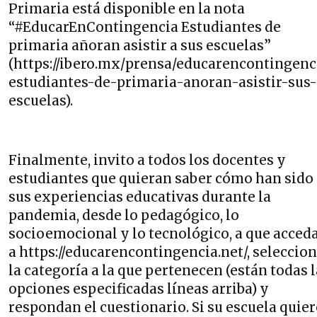
Primaria está disponible en la nota
“#EducarEnContingencia Estudiantes de
primaria añoran asistir a sus escuelas”
(https://ibero.mx/prensa/educarencontingenc
estudiantes-de-primaria-anoran-asistir-sus-
escuelas).
Finalmente, invito a todos los docentes y
estudiantes que quieran saber cómo han sido
sus experiencias educativas durante la
pandemia, desde lo pedagógico, lo
socioemocional y lo tecnológico, a que acced
a https://educarencontingencia.net/, seleccio
la categoría a la que pertenecen (están todas 
opciones especificadas líneas arriba) y
respondan el cuestionario. Si su escuela quier