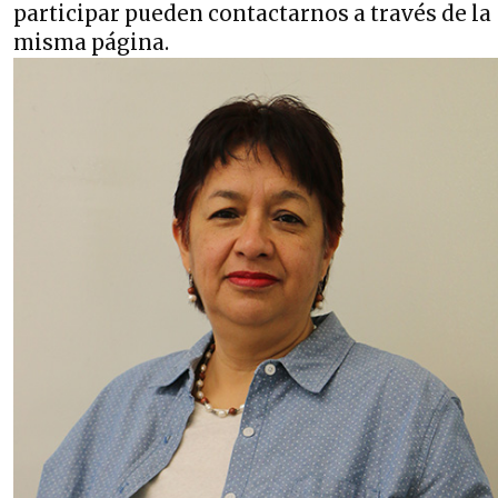
participar pueden contactarnos a través de la
misma página.