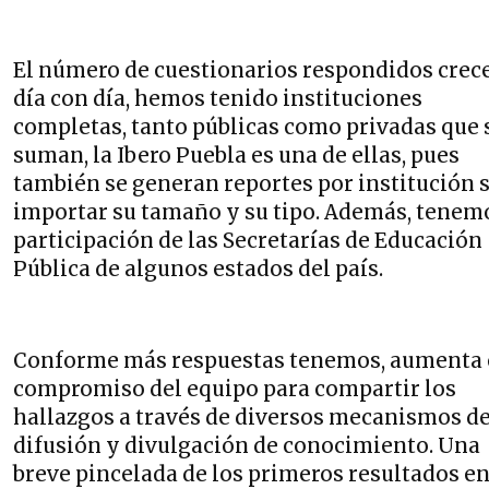
El número de cuestionarios respondidos crec
día con día, hemos tenido instituciones
completas, tanto públicas como privadas que 
suman, la Ibero Puebla es una de ellas, pues
también se generan reportes por institución 
importar su tamaño y su tipo. Además, tenem
participación de las Secretarías de Educación
Pública de algunos estados del país.
Conforme más respuestas tenemos, aumenta 
compromiso del equipo para compartir los
hallazgos a través de diversos mecanismos d
difusión y divulgación de conocimiento. Una
breve pincelada de los primeros resultados e