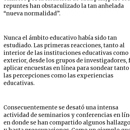
repuntes han obstaculizado la tan anhelada
“nueva normalidad”.
Nunca el ámbito educativo había sido tan
estudiado. Las primeras reacciones, tanto al
interior de las instituciones educativas como 
exterior, desde los grupos de investigadores, 
aplicar encuestas en línea para sondear tanto
las percepciones como las experiencias
educativas.
Consecuentemente se desató una intensa
actividad de seminarios y conferencias en lí
en donde se han compartido algunos hallazg