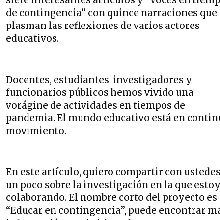
siete interesantes artículos y “Voces en tiem
de contingencia” con quince narraciones que
plasman las reflexiones de varios actores
educativos.
Docentes, estudiantes, investigadores y
funcionarios públicos hemos vivido una
vorágine de actividades en tiempos de
pandemia. El mundo educativo está en contin
movimiento.
En este artículo, quiero compartir con ustede
un poco sobre la investigación en la que esto
colaborando. El nombre corto del proyecto es
“Educar en contingencia”, puede encontrar m