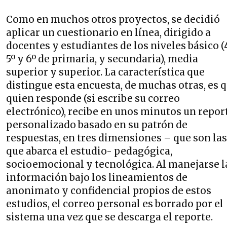
Como en muchos otros proyectos, se decidió
aplicar un cuestionario en línea, dirigido a
docentes y estudiantes de los niveles básico (4
5º y 6º de primaria, y secundaria), media
superior y superior. La característica que
distingue esta encuesta, de muchas otras, es 
quien responde (si escribe su correo
electrónico), recibe en unos minutos un repor
personalizado basado en su patrón de
respuestas, en tres dimensiones – que son las
que abarca el estudio- pedagógica,
socioemocional y tecnológica. Al manejarse l
información bajo los lineamientos de
anonimato y confidencial propios de estos
estudios, el correo personal es borrado por el
sistema una vez que se descarga el reporte.