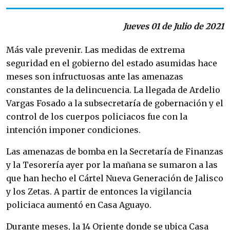
Jueves 01 de Julio de 2021
Más vale prevenir. Las medidas de extrema
seguridad en el gobierno del estado asumidas hace
meses son infructuosas ante las amenazas
constantes de la delincuencia. La llegada de Ardelio
Vargas Fosado a la subsecretaría de gobernación y el
control de los cuerpos policiacos fue con la
intención imponer condiciones.
Las amenazas de bomba en la Secretaría de Finanzas
y la Tesorería ayer por la mañana se sumaron a las
que han hecho el Cártel Nueva Generación de Jalisco
y los Zetas. A partir de entonces la vigilancia
policiaca aumentó en Casa Aguayo.
Durante meses, la 14 Oriente donde se ubica Casa