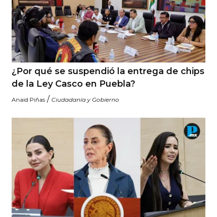
¿Por qué se suspendió la entrega de chips
de la Ley Casco en Puebla?
/
Anaid Piñas
Ciudadanía y Gobierno