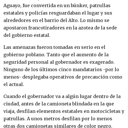
Aguayo, fue convertida en un búnker, patrullas
estatales y policías resguardaban el lugar y sus
alrededores en el barrio del Alto. Lo mismo se
apostaron francotiradores en la azotea de la sede
del gobierno estatal.
Las amenazas fueron tomadas en serio en el
gobierno poblano. Tanto que el aumento de la
seguridad personal al gobernador es exagerado.
Ninguno de los últimos cinco mandatarios -por lo
menos- desplegaba operativos de precaución como
el actual.
Cuando el gobernador va a algún lugar dentro de la
ciudad, antes de la camioneta blindada en la que
viaja, desfilan elementos estatales en motocicletas y
patrullas. A unos metros desfilan por lo menos
otras dos camionetas similares de color negro.