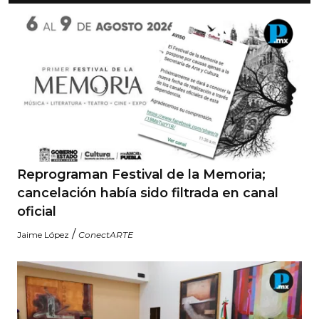
Reprograman Festival de la Memoria;
cancelación había sido filtrada en canal
oficial
/
Jaime López
ConectARTE