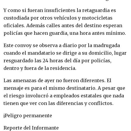
Y como si fueran insuficientes la retaguardia es
custodiada por otros vehículos y motocicletas
oficiales. Además calles antes del destino esperan
policías que hacen guardia, una hora antes mínimo.
Este convoy se observa a diario por la madrugada
cuando el mandatario se dirige a su domicilio, lugar
resguardado las 24 horas del día por policías,
dentro y fuera de la residencia.
Las amenazas de ayer no fueron diferentes. El
mensaje es para el mismo destinatario. A pesar que
el riesgo involucró a empleados estatales que nada
tienen que ver con las diferencias y conflictos.
¡Peligro permanente
Reporte del Informante