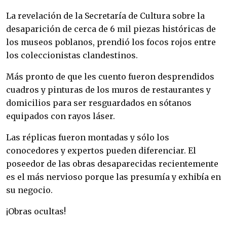
La revelación de la Secretaría de Cultura sobre la
desaparición de cerca de 6 mil piezas históricas de
los museos poblanos, prendió los focos rojos entre
los coleccionistas clandestinos.
Más pronto de que les cuento fueron desprendidos
cuadros y pinturas de los muros de restaurantes y
domicilios para ser resguardados en sótanos
equipados con rayos láser.
Las réplicas fueron montadas y sólo los
conocedores y expertos pueden diferenciar. El
poseedor de las obras desaparecidas recientemente
es el más nervioso porque las presumía y exhibía en
su negocio.
¡Obras ocultas!