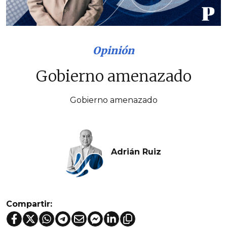
Opinión
Gobierno amenazado
Gobierno amenazado
Adrián Ruiz
Compartir: