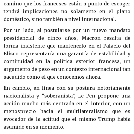
camino que los franceses están a punto de escoger 
tendrá implicaciones no solamente en el plano 
doméstico, sino también a nivel internacional. 
Por un lado, al postularse por un nuevo mandato 
presidencial de cinco años, Macron resalta de 
forma insistente que mantenerlo en el Palacio del 
Eliseo representaría una garantía de estabilidad y 
continuidad en la política exterior francesa, un 
argumento de peso en un contexto internacional tan 
sacudido como el que conocemos ahora. 
En cambio, en línea con su postura notoriamente 
nacionalista y “soberanista”, Le Pen propone una 
acción mucho más centrada en el interior, con un 
menosprecio hacia el multilateralismo que es 
evocador de la actitud que el mismo Trump había 
asumido en su momento.