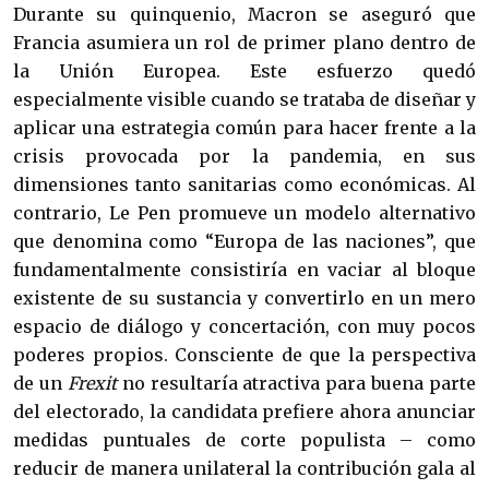
Durante su quinquenio, Macron se aseguró que 
Francia asumiera un rol de primer plano dentro de 
la Unión Europea. Este esfuerzo quedó 
especialmente visible cuando se trataba de diseñar y 
aplicar una estrategia común para hacer frente a la 
crisis provocada por la pandemia, en sus 
dimensiones tanto sanitarias como económicas. Al 
contrario, Le Pen promueve un modelo alternativo 
que denomina como “Europa de las naciones”, que 
fundamentalmente consistiría en vaciar al bloque 
existente de su sustancia y convertirlo en un mero 
espacio de diálogo y concertación, con muy pocos 
poderes propios. Consciente de que la perspectiva 
de un 
Frexit
 no resultaría atractiva para buena parte 
del electorado, la candidata prefiere ahora anunciar 
medidas puntuales de corte populista – como 
reducir de manera unilateral la contribución gala al 