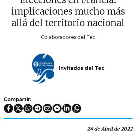
implicaciones mucho más
allá del territorio nacional
Colaboradores del Tec
Invitados del Tec
Compartir:
24 de Abril de 2022