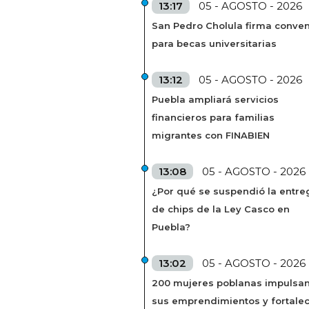
13:17
05 - AGOSTO - 2026
San Pedro Cholula firma conven
para becas universitarias
13:12
05 - AGOSTO - 2026
Puebla ampliará servicios
financieros para familias
migrantes con FINABIEN
13:08
05 - AGOSTO - 2026
¿Por qué se suspendió la entre
de chips de la Ley Casco en
Puebla?
13:02
05 - AGOSTO - 2026
200 mujeres poblanas impulsa
sus emprendimientos y fortale