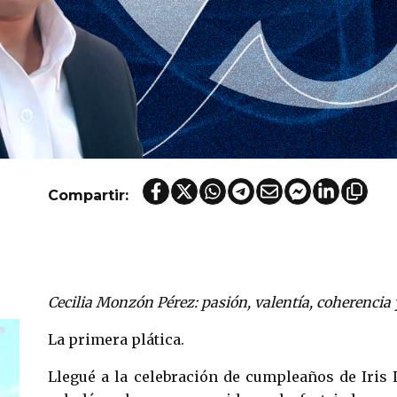
Compartir:
Cecilia Monzón Pérez: pasión, valentía, coherencia 
La primera plática.
Llegué a la celebración de cumpleaños de Iris