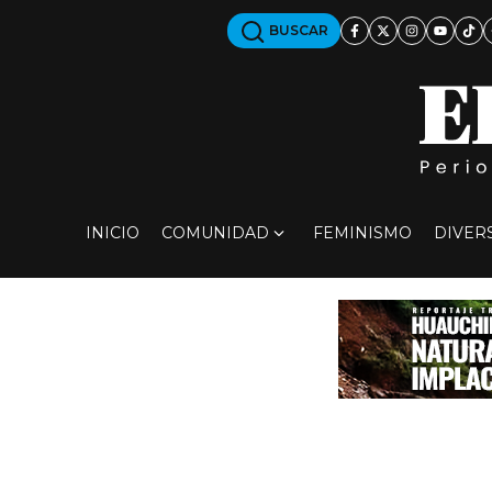
BUSCAR
INICIO
COMUNIDAD
FEMINISMO
DIVER