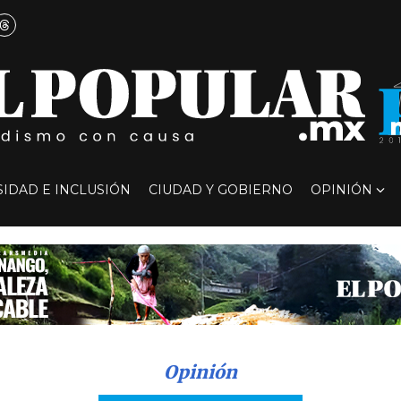
SIDAD E INCLUSIÓN
CIUDAD Y GOBIERNO
OPINIÓN
Opinión