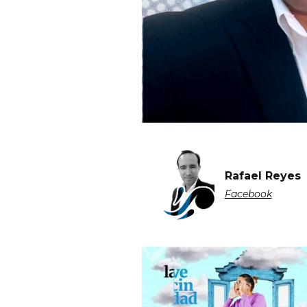
Rafael Reyes
Facebook