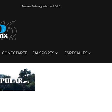
Jueves 6 de agosto de 2026
CONECTARTE
EM SPORTS
ESPECIALES