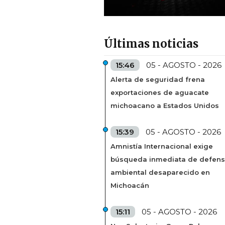
Últimas noticias
15:46
05 - AGOSTO - 2026
Alerta de seguridad frena
exportaciones de aguacate
michoacano a Estados Unidos
15:39
05 - AGOSTO - 2026
Amnistía Internacional exige
búsqueda inmediata de defens
ambiental desaparecido en
Michoacán
15:11
05 - AGOSTO - 2026