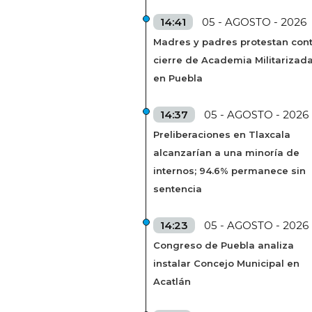
14:41
05 - AGOSTO - 2026
Madres y padres protestan cont
cierre de Academia Militarizad
en Puebla
14:37
05 - AGOSTO - 2026
Preliberaciones en Tlaxcala
alcanzarían a una minoría de
internos; 94.6% permanece sin
sentencia
14:23
05 - AGOSTO - 2026
Congreso de Puebla analiza
instalar Concejo Municipal en
Acatlán