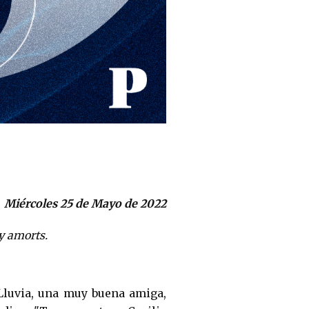
Miércoles 25 de Mayo de 2022
y amorts.
 Lluvia, una muy buena amiga,