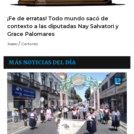
¡Fe de erratas! Todo mundo sacó de
contexto a las diputadas Nay Salvatori y
Grace Palomares
/
Joselo
Cartones
MÁS NOTICIAS DEL DÍA