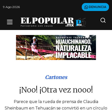
9 Ago 2026
DENUNCIA
Cartones
¡Noo! ¡Otra vez nooo!
Parece que la rueda de prensa de Claudia
Sheinbaum en Tehuacán se convirtió en un círculo