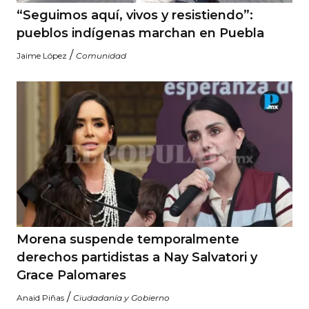
“Seguimos aquí, vivos y resistiendo”:
pueblos indígenas marchan en Puebla
/
Jaime López
Comunidad
Morena suspende temporalmente
derechos partidistas a Nay Salvatori y
Grace Palomares
/
Anaid Piñas
Ciudadanía y Gobierno