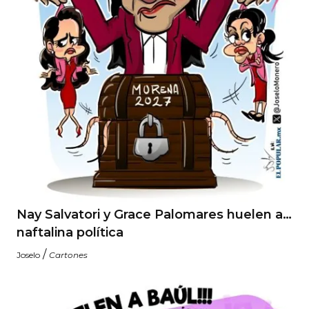
Nay Salvatori y Grace Palomares huelen a…
naftalina política
/
Joselo
Cartones