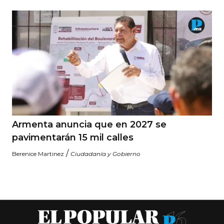
Armenta anuncia que en 2027 se
pavimentarán 15 mil calles
/
Berenice Martinez
Ciudadanía y Gobierno