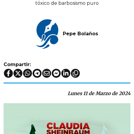
tóxico de barbosismo puro
Pepe Bolaños
Compartir:
Lunes 11 de Marzo de 2024