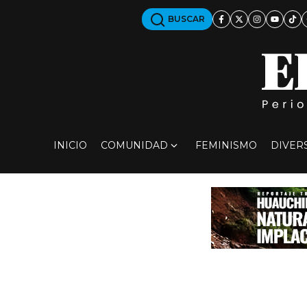
BUSCAR
INICIO
COMUNIDAD
FEMINISMO
DIVER