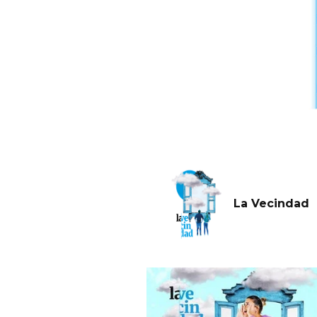
La Vecindad