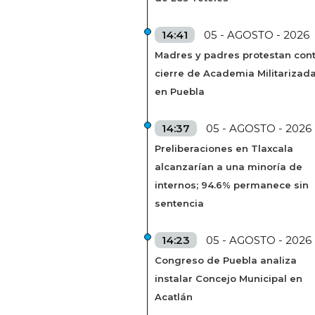
14:41
05 - AGOSTO - 2026
Madres y padres protestan cont
cierre de Academia Militarizad
en Puebla
14:37
05 - AGOSTO - 2026
Preliberaciones en Tlaxcala
alcanzarían a una minoría de
internos; 94.6% permanece sin
sentencia
14:23
05 - AGOSTO - 2026
Congreso de Puebla analiza
instalar Concejo Municipal en
Acatlán