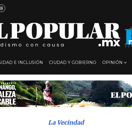
SIDAD E INCLUSIÓN
CIUDAD Y GOBIERNO
OPINIÓN
La Vecindad