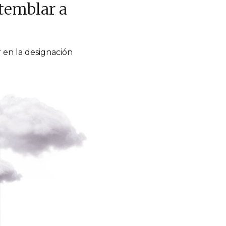
temblar a
 en la designación