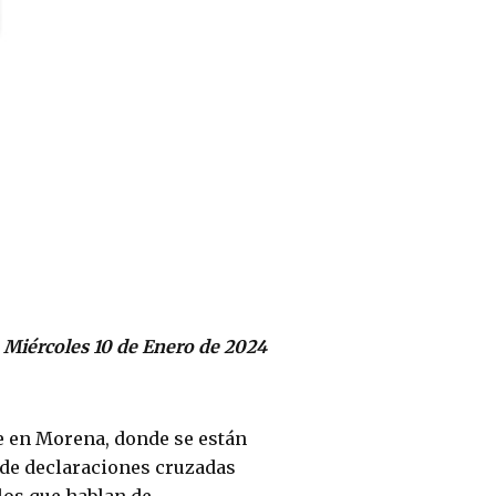
Miércoles 10 de Enero de 2024
e en Morena, donde se están
 de declaraciones cruzadas