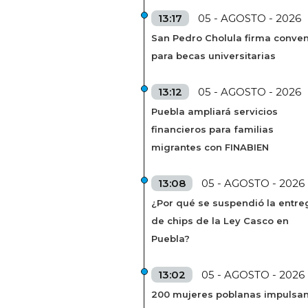
13:17
05 - AGOSTO - 2026
San Pedro Cholula firma conven
para becas universitarias
13:12
05 - AGOSTO - 2026
Puebla ampliará servicios
financieros para familias
migrantes con FINABIEN
13:08
05 - AGOSTO - 2026
¿Por qué se suspendió la entre
de chips de la Ley Casco en
Puebla?
13:02
05 - AGOSTO - 2026
200 mujeres poblanas impulsa