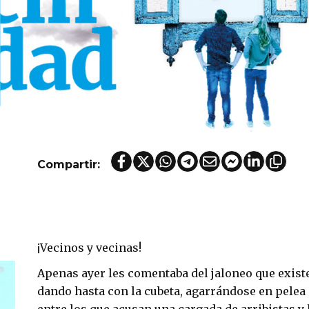
Compartir:
¡Vecinos y vecinas!
Apenas ayer les comentaba del jaloneo que exist
dando hasta con la cubeta, agarrándose en pelea