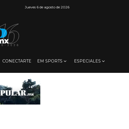
Jueves 6 de agosto de 2026
CONECTARTE
EM SPORTS
ESPECIALES