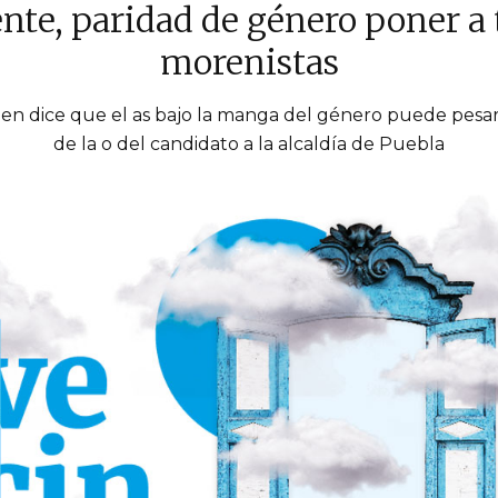
te, paridad de género poner a 
morenistas
uien dice que el as bajo la manga del género puede pesar
de la o del candidato a la alcaldía de Puebla