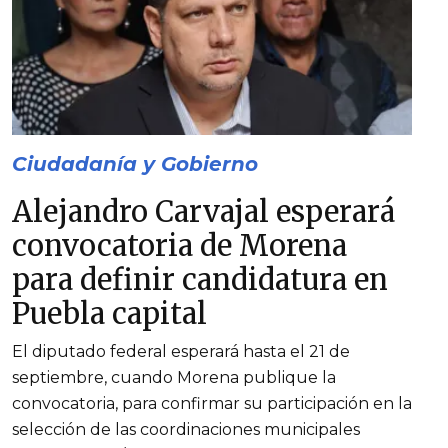
Ciudadanía y Gobierno
Alejandro Carvajal esperará
convocatoria de Morena
para definir candidatura en
Puebla capital
El diputado federal esperará hasta el 21 de
septiembre, cuando Morena publique la
convocatoria, para confirmar su participación en la
selección de las coordinaciones municipales