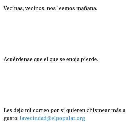
Vecinas, vecinos, nos leemos mañana.
Acuérdense que el que se enoja pierde.
Les dejo mi correo por si quieren chismear más a
gusto:
lavecindad@elpopular.org