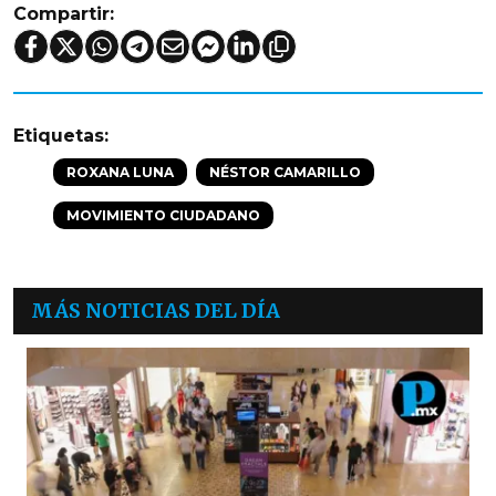
Compartir:
Etiquetas:
ROXANA LUNA
NÉSTOR CAMARILLO
MOVIMIENTO CIUDADANO
MÁS NOTICIAS DEL DÍA