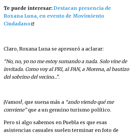
Te puede interesar:
Destacan presencia de
Roxana Luna, en evento de Movimiento
Ciudadano
Claro, Roxana Luna se apresuró a aclarar:
“No, no, yo no me estoy sumando a nada. Solo vine de
invitada. Como voy al PRI, al PAN, a Morena, al bautizo
del sobrino del vecino…”
.
¡Vamos!, que suena más a
“ando viendo qué me
conviene”
que a un genuino turismo político.
Pero si algo sabemos en Puebla es que esas
asistencias casuales suelen terminar en foto de