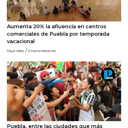
Aumenta 20% la afluencia en centros
comerciales de Puebla por temporada
vacacional
/
Naye Vélez
Emprendedores
Puebla, entre las ciudades que más