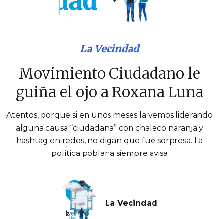
La Vecindad
Movimiento Ciudadano le
guiña el ojo a Roxana Luna
Atentos, porque si en unos meses la vemos liderando
alguna causa “ciudadana” con chaleco naranja y
hashtag en redes, no digan que fue sorpresa. La
política poblana siempre avisa
La Vecindad