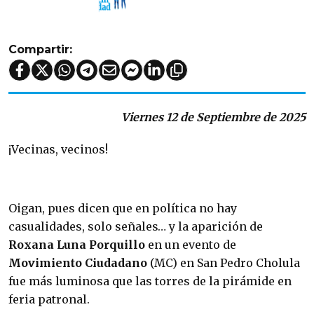
Compartir:
Viernes 12 de Septiembre de 2025
¡Vecinas, vecinos!
Oigan, pues dicen que en política no hay
casualidades, solo señales… y la aparición de
Roxana Luna Porquillo
en un evento de
Movimiento Ciudadano
(MC) en San Pedro Cholula
fue más luminosa que las torres de la pirámide en
feria patronal.