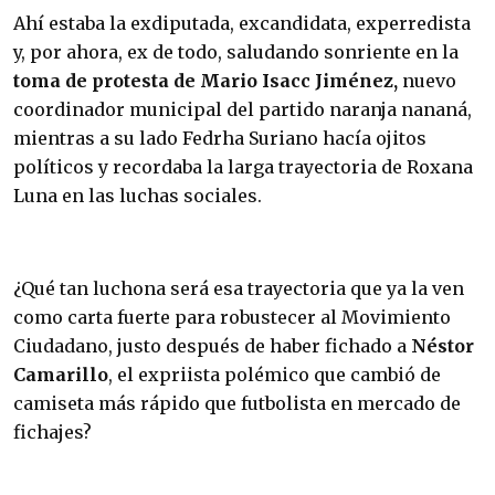
Ahí estaba la exdiputada, excandidata, experredista
y, por ahora, ex de todo, saludando sonriente en la
toma de protesta de Mario Isacc Jiménez,
nuevo
coordinador municipal del partido naranja nananá,
mientras a su lado Fedrha Suriano hacía ojitos
políticos y recordaba la larga trayectoria de Roxana
Luna en las luchas sociales.
¿Qué tan luchona será esa trayectoria que ya la ven
como carta fuerte para robustecer al Movimiento
Ciudadano, justo después de haber fichado a
Néstor
Camarillo
, el expriista polémico que cambió de
camiseta más rápido que futbolista en mercado de
fichajes?