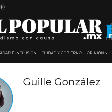
SIDAD E INCLUSIÓN
CIUDAD Y GOBIERNO
OPINIÓN
Guille González