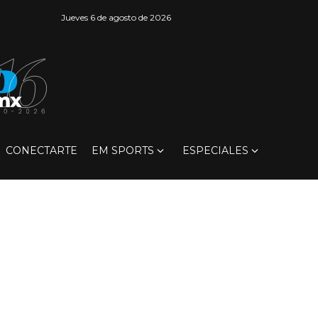
Jueves 6 de agosto de 2026
CONECTARTE
EM SPORTS
ESPECIALES