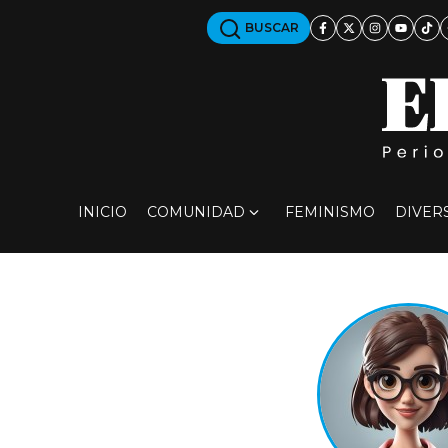
BUSCAR
INICIO
COMUNIDAD
FEMINISMO
DIVER