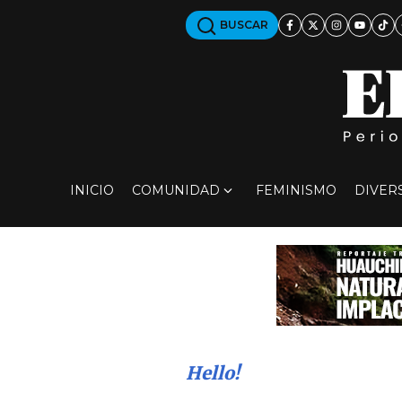
BUSCAR
INICIO
COMUNIDAD
FEMINISMO
DIVER
Hello!