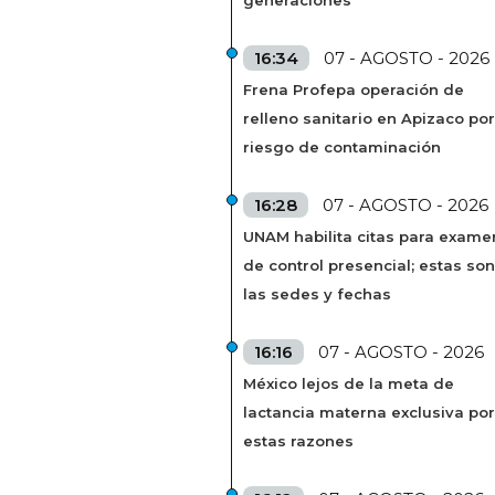
16:34
07 - AGOSTO - 2026
Frena Profepa operación de
relleno sanitario en Apizaco por
riesgo de contaminación
16:28
07 - AGOSTO - 2026
UNAM habilita citas para exame
de control presencial; estas son
las sedes y fechas
16:16
07 - AGOSTO - 2026
México lejos de la meta de
lactancia materna exclusiva por
estas razones