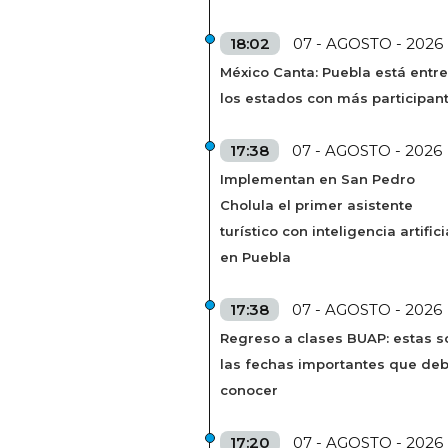
18:02
07 - AGOSTO - 2026
México Canta: Puebla está entre
los estados con más participan
17:38
07 - AGOSTO - 2026
Implementan en San Pedro
Cholula el primer asistente
turístico con inteligencia artifici
en Puebla
17:38
07 - AGOSTO - 2026
Regreso a clases BUAP: estas s
las fechas importantes que de
conocer
17:20
07 - AGOSTO - 2026