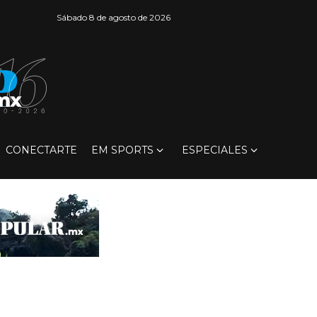
Sábado 8 de agosto de 2026
CONECTARTE
EM SPORTS
ESPECIALES