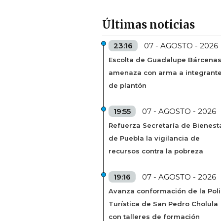
Últimas noticias
23:16
07 - AGOSTO - 2026
Escolta de Guadalupe Bárcena
amenaza con arma a integrant
de plantón
19:55
07 - AGOSTO - 2026
Refuerza Secretaría de Bienest
de Puebla la vigilancia de
recursos contra la pobreza
19:16
07 - AGOSTO - 2026
Avanza conformación de la Poli
Turística de San Pedro Cholula
con talleres de formación