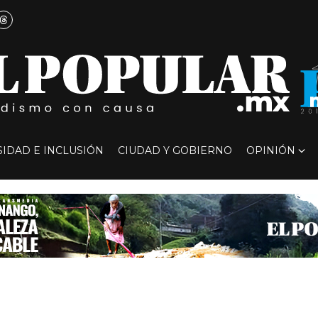
SIDAD E INCLUSIÓN
CIUDAD Y GOBIERNO
OPINIÓN