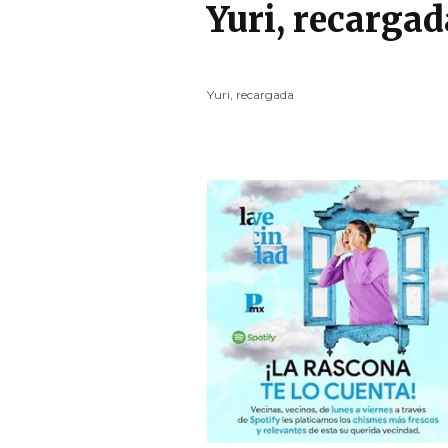
Yuri, recargad
Yuri, recargada