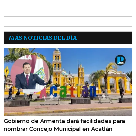
MÁS NOTICIAS DEL DÍA
Gobierno de Armenta dará facilidades para
nombrar Concejo Municipal en Acatlán