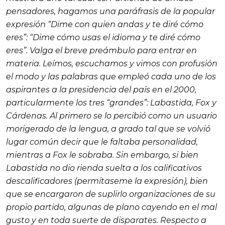
pensadores, hagamos una paráfrasis de la popular
expresión “Dime con quien andas y te diré cómo
eres”: “Dime cómo usas el idioma y te diré cómo
eres”. Valga el breve preámbulo para entrar en
materia. Leímos, escuchamos y vimos con profusión
el modo y las palabras que empleó cada uno de los
aspirantes a la presidencia del país en el 2000,
particularmente los tres “grandes”: Labastida, Fox y
Cárdenas. Al primero se lo percibió como un usuario
morigerado de la lengua, a grado tal que se volvió
lugar común decir que le faltaba personalidad,
mientras a Fox le sobraba. Sin embargo, si bien
Labastida no dio rienda suelta a los calificativos
descalificadores (permítaseme la expresión), bien
que se encargaron de suplirlo organizaciones de su
propio partido, algunas de plano cayendo en el mal
gusto y en toda suerte de disparates. Respecto a