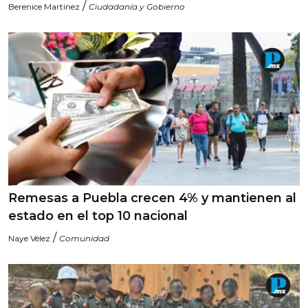
/
Berenice Martinez
Ciudadanía y Gobierno
Remesas a Puebla crecen 4% y mantienen al
estado en el top 10 nacional
/
Naye Vélez
Comunidad