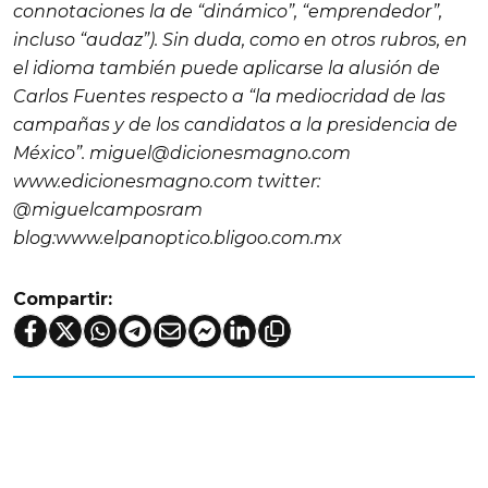
connotaciones la de “dinámico”, “emprendedor”,
incluso “audaz”). Sin duda, como en otros rubros, en
el idioma también puede aplicarse la alusión de
Carlos Fuentes respecto a “la mediocridad de las
campañas y de los candidatos a la presidencia de
México”. miguel@dicionesmagno.com
www.edicionesmagno.com twitter:
@miguelcamposram
blog:www.elpanoptico.bligoo.com.mx
Compartir: