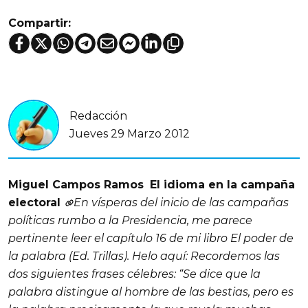
Compartir:
Redacción
Jueves 29 Marzo 2012
Miguel Campos Ramos
El idioma en la campaña
electoral
En vísperas del inicio de las campañas
políticas rumbo a la Presidencia, me parece
pertinente leer el capítulo 16 de mi libro
El poder de
la palabra
(Ed. Trillas). Helo aquí: Recordemos las
dos siguientes frases célebres: “Se dice que la
palabra distingue al hombre de las bestias, pero es