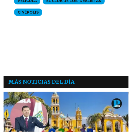
PELÍCULA
EL CLUB DE LOS IDEALISTAS
CINÉPOLIS
MÁS NOTICIAS DEL DÍA