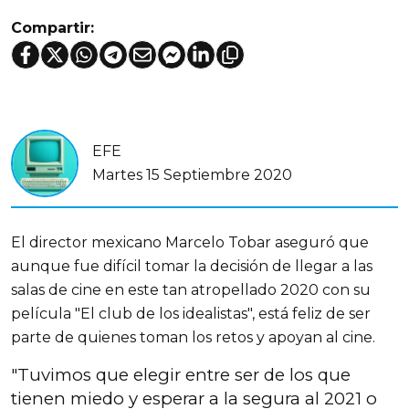
Compartir:
EFE
Martes 15 Septiembre 2020
El director mexicano Marcelo Tobar aseguró que
aunque fue difícil tomar la decisión de llegar a las
salas de cine en este tan atropellado 2020 con su
película "El club de los idealistas", está feliz de ser
parte de quienes toman los retos y apoyan al cine.
"Tuvimos que elegir entre ser de los que
tienen miedo y esperar a la segura al 2021 o