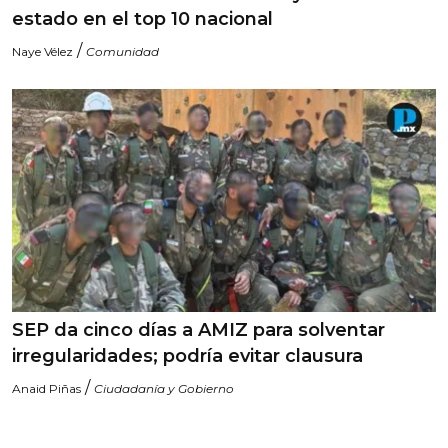
estado en el top 10 nacional
/
Naye Vélez
Comunidad
SEP da cinco días a AMIZ para solventar
irregularidades; podría evitar clausura
/
Anaid Piñas
Ciudadanía y Gobierno