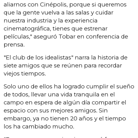
aliarnos con Cinépolis, porque si queremos
que la gente vuelva a las salas y cuidar
nuestra industria y la experiencia
cinematográfica, tienes que estrenar
películas," aseguró Tobar en conferencia de
prensa.
"El club de los idealistas" narra la historia de
siete amigos que se reúnen para recordar
viejos tiempos.
Solo uno de ellos ha logrado cumplir el sueño
de todos, llevar una vida tranquila en el
campo en espera de algún día compartir el
espacio con sus mejores amigos. Sin
embargo, ya no tienen 20 años y el tiempo
los ha cambiado mucho.