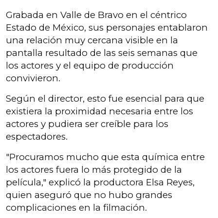
Grabada en Valle de Bravo en el céntrico
Estado de México, sus personajes entablaron
una relación muy cercana visible en la
pantalla resultado de las seis semanas que
los actores y el equipo de producción
convivieron.
Según el director, esto fue esencial para que
existiera la proximidad necesaria entre los
actores y pudiera ser creíble para los
espectadores.
"Procuramos mucho que esta química entre
los actores fuera lo más protegido de la
película," explicó la productora Elsa Reyes,
quien aseguró que no hubo grandes
complicaciones en la filmación.