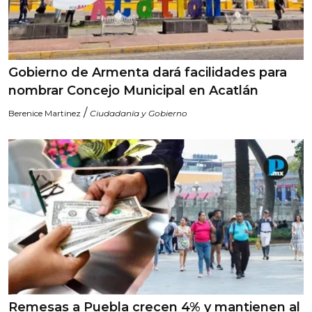
Gobierno de Armenta dará facilidades para
nombrar Concejo Municipal en Acatlán
/
Berenice Martinez
Ciudadanía y Gobierno
Remesas a Puebla crecen 4% y mantienen al