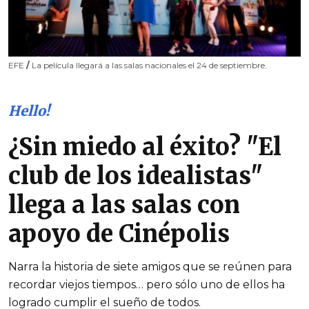
EFE
/
La película llegará a las salas nacionales el 24 de septiembre.
Hello!
¿Sin miedo al éxito? "El
club de los idealistas"
llega a las salas con
apoyo de Cinépolis
Narra la historia de siete amigos que se reúnen para
recordar viejos tiempos… pero sólo uno de ellos ha
logrado cumplir el sueño de todos.