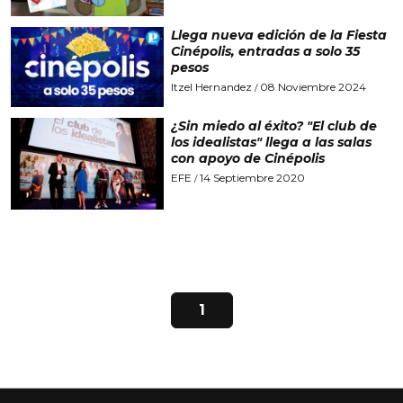
Llega nueva edición de la Fiesta
Cinépolis, entradas a solo 35
pesos
Itzel Hernandez
08 Noviembre 2024
/
¿Sin miedo al éxito? "El club de
los idealistas" llega a las salas
con apoyo de Cinépolis
EFE
14 Septiembre 2020
/
1