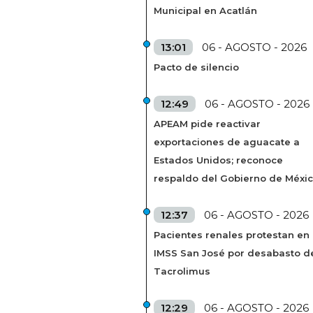
Municipal en Acatlán
13:01
06 - AGOSTO - 2026
Pacto de silencio
12:49
06 - AGOSTO - 2026
APEAM pide reactivar
exportaciones de aguacate a
Estados Unidos; reconoce
respaldo del Gobierno de Méxi
12:37
06 - AGOSTO - 2026
Pacientes renales protestan en
IMSS San José por desabasto d
Tacrolimus
12:29
06 - AGOSTO - 2026