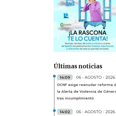
Últimas noticias
14:09
06 - AGOSTO - 2026
OCNF exige reanudar reforma 
la Alerta de Violencia de Géner
tras incumplimiento
14:02
06 - AGOSTO - 2026