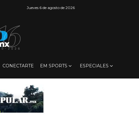
Jueves 6 de agosto de 2026
CONECTARTE
EM SPORTS
ESPECIALES