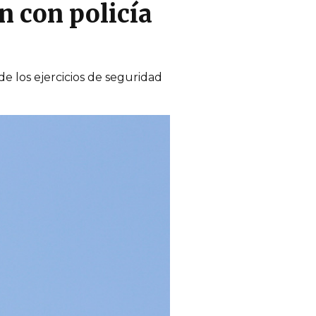
n con policía
de los ejercicios de seguridad