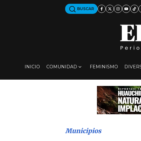
BUSCAR
INICIO
COMUNIDAD
FEMINISMO
DIVER
Municipios