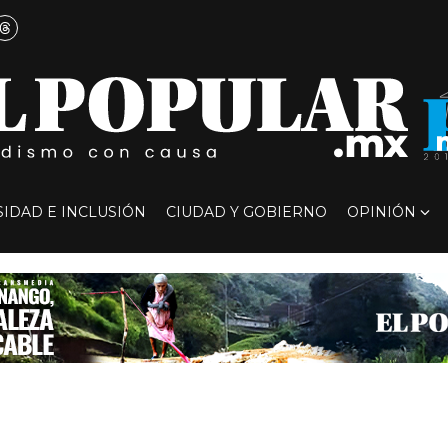
SIDAD E INCLUSIÓN
CIUDAD Y GOBIERNO
OPINIÓN