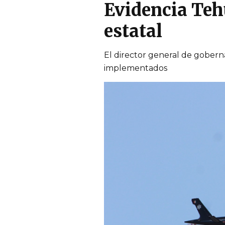
Evidencia Teh
estatal
El director general de goberna
implementados