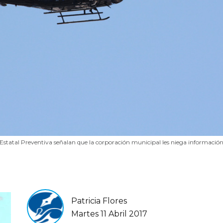
 Estatal Preventiva señalan que la corporación municipal les niega informació
Patricia Flores
Martes 11 Abril 2017