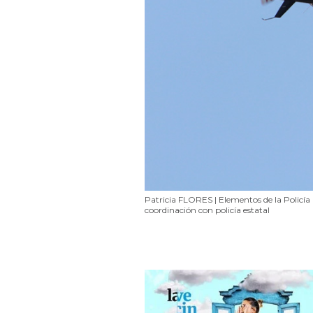
Patricia FLORES | Elementos de la Policía
coordinación con policía estatal