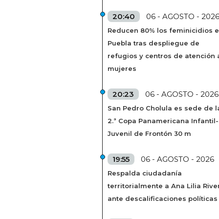
20:40
06 - AGOSTO - 202
Reducen 80% los feminicidios 
Puebla tras despliegue de
refugios y centros de atención 
mujeres
20:23
06 - AGOSTO - 2026
San Pedro Cholula es sede de l
2.ª Copa Panamericana Infantil-
Juvenil de Frontón 30 m
19:55
06 - AGOSTO - 2026
Respalda ciudadanía
territorialmente a Ana Lilia Rive
ante descalificaciones políticas