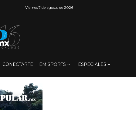
Viernes 7 de agosto de 2026
CONECTARTE
EM SPORTS
ESPECIALES