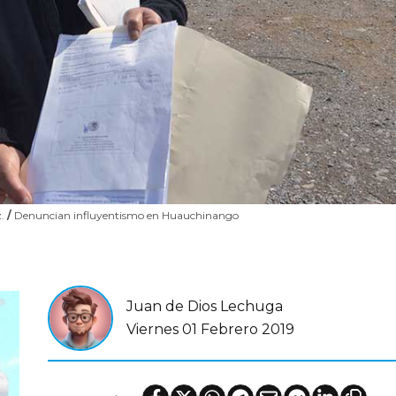
z.
/
Denuncian influyentismo en Huauchinango
Juan de Dios Lechuga
Viernes 01 Febrero 2019