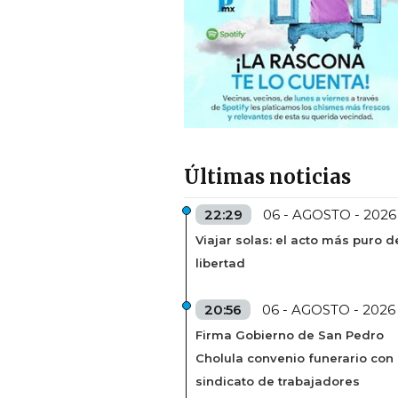
Últimas noticias
22:29
06 - AGOSTO - 2026
Viajar solas: el acto más puro d
libertad
20:56
06 - AGOSTO - 2026
Firma Gobierno de San Pedro
Cholula convenio funerario con
sindicato de trabajadores