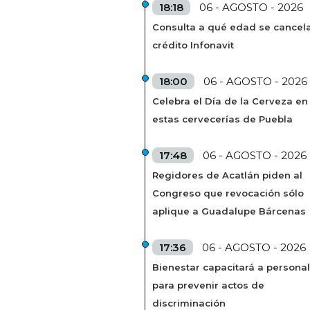
18:18
06 - AGOSTO - 2026
Consulta a qué edad se cancela
crédito Infonavit
18:00
06 - AGOSTO - 2026
Celebra el Día de la Cerveza en
estas cervecerías de Puebla
17:48
06 - AGOSTO - 2026
Regidores de Acatlán piden al
Congreso que revocación sólo
aplique a Guadalupe Bárcenas
17:36
06 - AGOSTO - 2026
Bienestar capacitará a personal
para prevenir actos de
discriminación