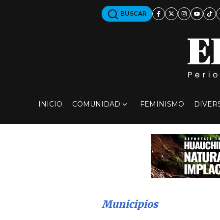
BUSCAR
INICIO
COMUNIDAD
FEMINISMO
DIVER
Municipios