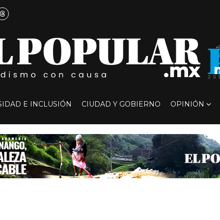
SIDAD E INCLUSIÓN
CIUDAD Y GOBIERNO
OPINIÓN