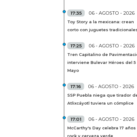
17:35
06 - AGOSTO - 2026
Toy Story a la mexicana: crean
corto con juguetes tradicionale
17:25
06 - AGOSTO - 2026
Tren Capitalino de Pavimentaci
interviene Bulevar Héroes del 5
Mayo
17:16
06 - AGOSTO - 2026
SSP Puebla niega que tirador de
Atlixcáyotl tuviera un cómplice
17:01
06 - AGOSTO - 2026
McCarthy's Day celebra 17 años
rock y cerveza verde