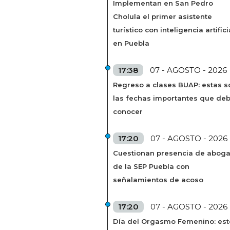
Implementan en San Pedro
Cholula el primer asistente
turístico con inteligencia artifici
en Puebla
17:38
07 - AGOSTO - 2026
Regreso a clases BUAP: estas s
las fechas importantes que de
conocer
17:20
07 - AGOSTO - 2026
Cuestionan presencia de abog
de la SEP Puebla con
señalamientos de acoso
17:20
07 - AGOSTO - 2026
Día del Orgasmo Femenino: est