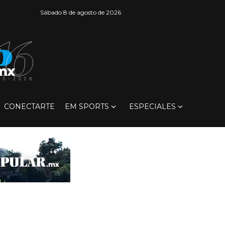
Sábado 8 de agosto de 2026
CONECTARTE
EM SPORTS
ESPECIALES