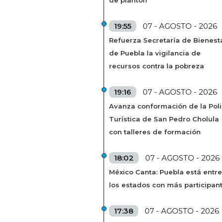
de plantón
19:55
07 - AGOSTO - 2026
Refuerza Secretaría de Bienest
de Puebla la vigilancia de
recursos contra la pobreza
19:16
07 - AGOSTO - 2026
Avanza conformación de la Poli
Turística de San Pedro Cholula
con talleres de formación
18:02
07 - AGOSTO - 2026
México Canta: Puebla está entre
los estados con más participan
17:38
07 - AGOSTO - 2026