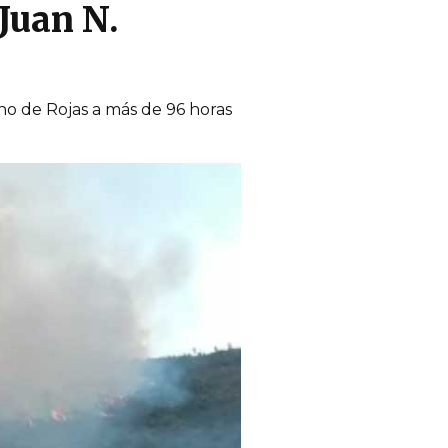
Juan N.
o de Rojas a más de 96 horas