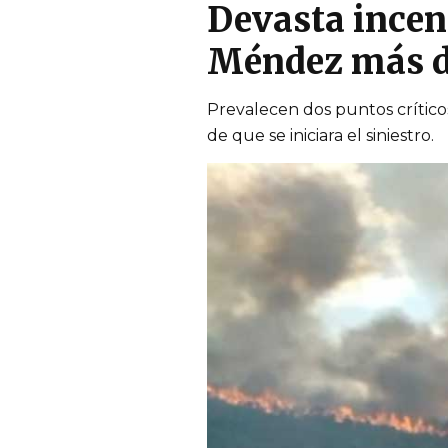
Devasta incend
Méndez más d
Prevalecen dos puntos crítico
de que se iniciara el siniestro.