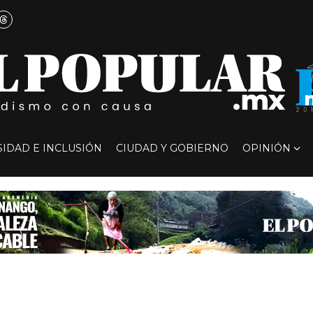
SIDAD E INCLUSIÓN
CIUDAD Y GOBIERNO
OPINIÓN