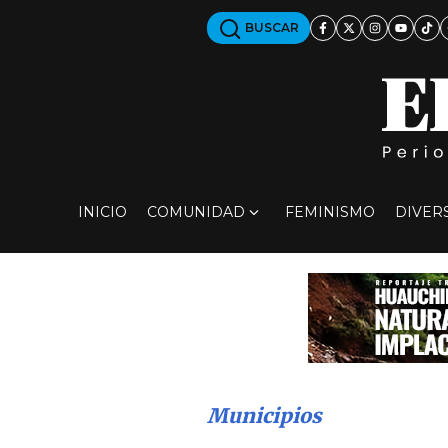
BUSCAR
INICIO
COMUNIDAD
FEMINISMO
DIVER
Municipios