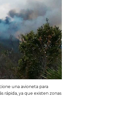
cione una avioneta para
s rápida, ya que existen zonas