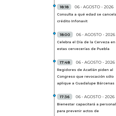
18:18
06 - AGOSTO - 2026
Consulta a qué edad se cancela
crédito Infonavit
18:00
06 - AGOSTO - 2026
Celebra el Día de la Cerveza en
estas cervecerías de Puebla
17:48
06 - AGOSTO - 2026
Regidores de Acatlán piden al
Congreso que revocación sólo
aplique a Guadalupe Bárcenas
17:36
06 - AGOSTO - 2026
Bienestar capacitará a personal
para prevenir actos de