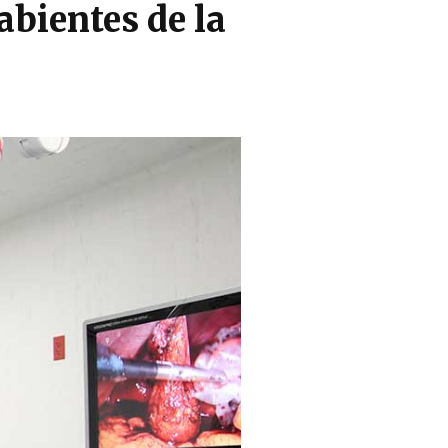
bientes de la