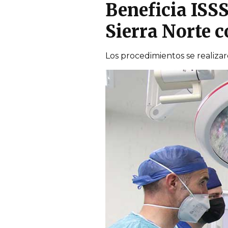
Beneficia ISS
Sierra Norte c
Los procedimientos se realiza