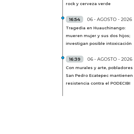
rock y cerveza verde
16:54
06 - AGOSTO - 2026
Tragedia en Huauchinango:
mueren mujer y sus dos hijos;
investigan posible intoxicación
16:39
06 - AGOSTO - 2026
Con murales y arte, pobladores
San Pedro Ecatepec mantienen
resistencia contra el PODECIBI