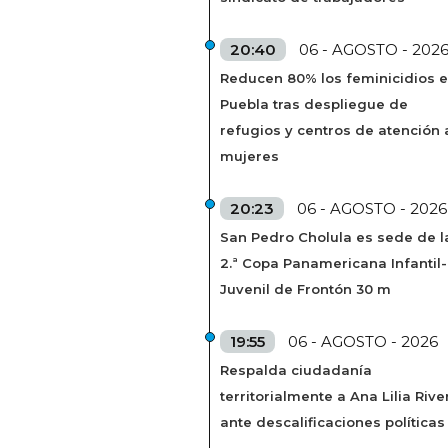
20:40
06 - AGOSTO - 202
Reducen 80% los feminicidios 
Puebla tras despliegue de
refugios y centros de atención 
mujeres
20:23
06 - AGOSTO - 2026
San Pedro Cholula es sede de l
2.ª Copa Panamericana Infantil-
Juvenil de Frontón 30 m
19:55
06 - AGOSTO - 2026
Respalda ciudadanía
territorialmente a Ana Lilia Rive
ante descalificaciones políticas