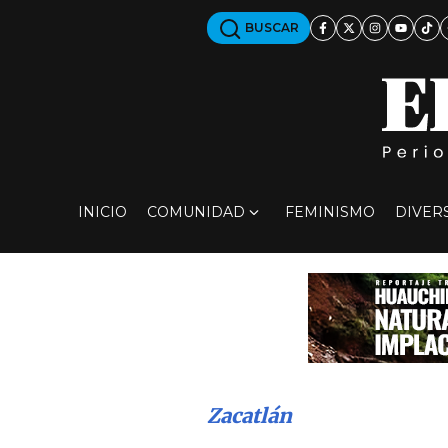
BUSCAR
INICIO
COMUNIDAD
FEMINISMO
DIVER
Zacatlán