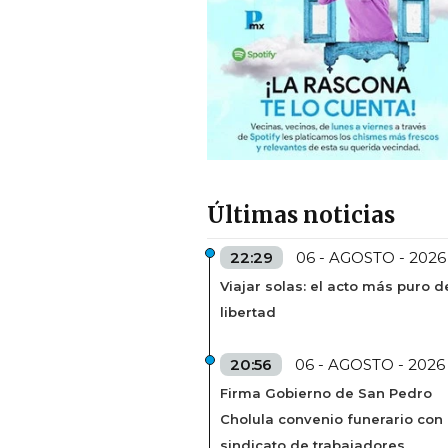
Últimas noticias
22:29
06 - AGOSTO - 2026
Viajar solas: el acto más puro d
libertad
20:56
06 - AGOSTO - 2026
Firma Gobierno de San Pedro
Cholula convenio funerario con
sindicato de trabajadores