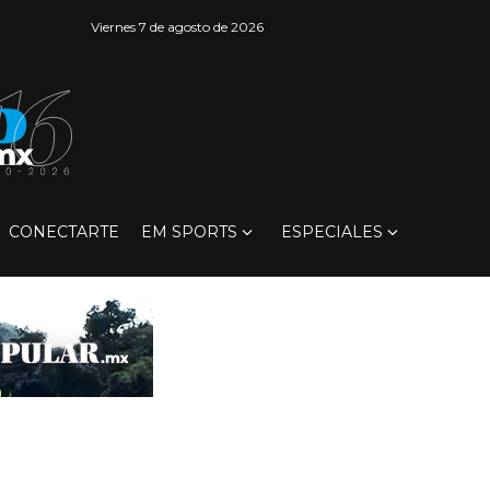
Viernes 7 de agosto de 2026
CONECTARTE
EM SPORTS
ESPECIALES