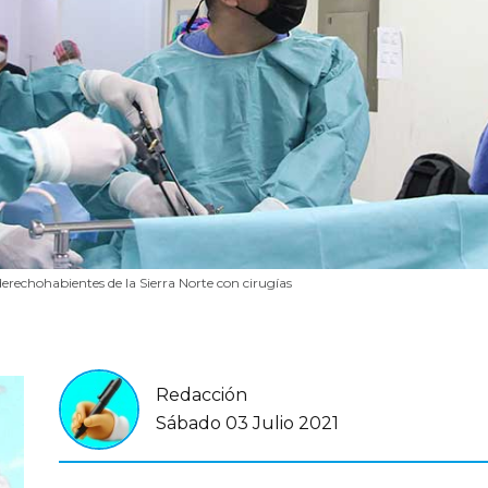
rechohabientes de la Sierra Norte con cirugías
Redacción
Sábado 03 Julio 2021