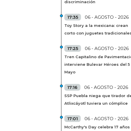
discriminación
17:35
06 - AGOSTO - 2026
Toy Story a la mexicana: crean
corto con juguetes tradicionale
17:25
06 - AGOSTO - 2026
Tren Capitalino de Pavimentaci
interviene Bulevar Héroes del 5
Mayo
17:16
06 - AGOSTO - 2026
SSP Puebla niega que tirador de
Atlixcáyotl tuviera un cómplice
17:01
06 - AGOSTO - 2026
McCarthy's Day celebra 17 años