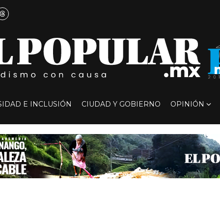
SIDAD E INCLUSIÓN
CIUDAD Y GOBIERNO
OPINIÓN