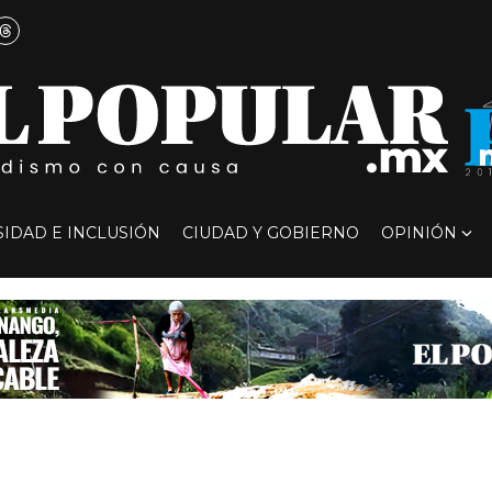
SIDAD E INCLUSIÓN
CIUDAD Y GOBIERNO
OPINIÓN