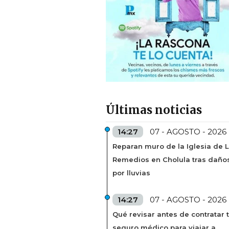
Últimas noticias
14:27
07 - AGOSTO - 2026
Reparan muro de la Iglesia de 
Remedios en Cholula tras daño
por lluvias
14:27
07 - AGOSTO - 2026
Qué revisar antes de contratar 
seguro médico para viajar a