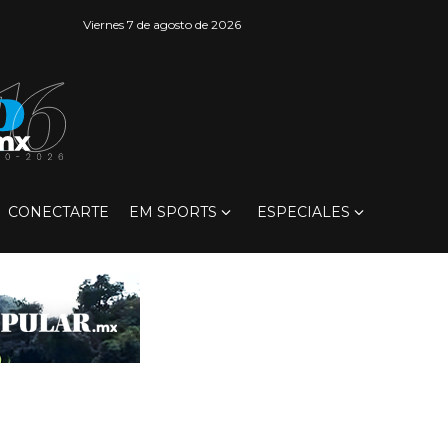
Viernes 7 de agosto de 2026
CONECTARTE
EM SPORTS
ESPECIALES