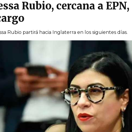
ssa Rubio, cercana a EPN, 
cargo
 Rubio partirá hacia Inglaterra en los siguientes días.