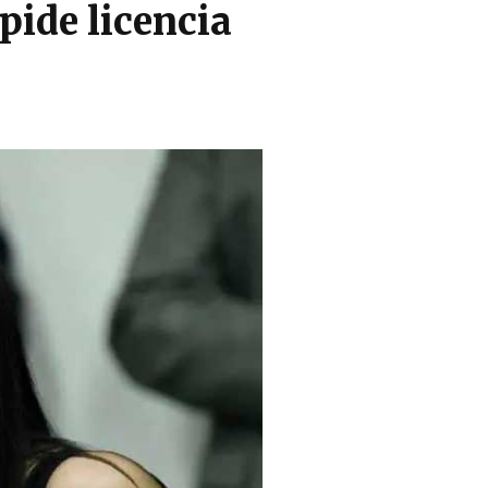
pide licencia