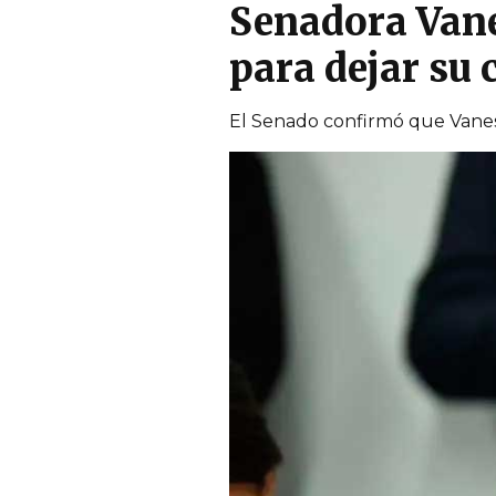
Senadora Vane
para dejar su 
El Senado confirmó que Vanessa