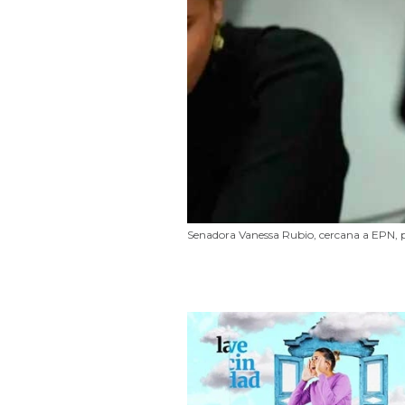
Senadora Vanessa Rubio, cercana a EPN, pi