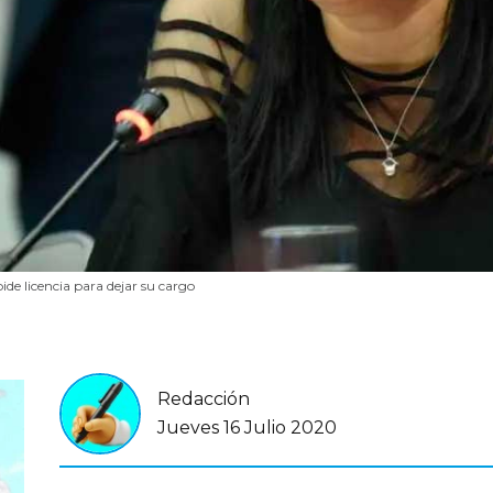
de licencia para dejar su cargo
Redacción
Jueves 16 Julio 2020