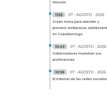
Monzón
11:53
07 - AGOSTO - 2026
Crean mesa para atender y
prevenir embarazos adolescen
en Cuautlancingo
10:43
07 - AGOSTO - 2026
Gobernadores muestran sus
preferencias
10:36
07 - AGOSTO - 2026
El tribunal de las redes sociales