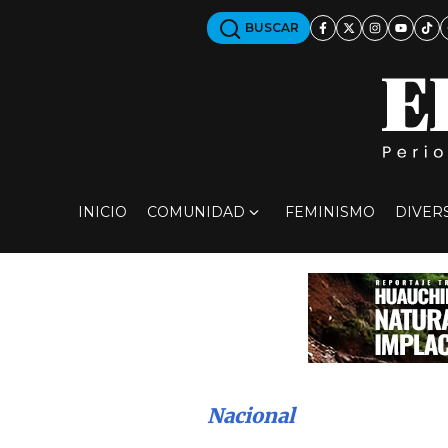
BUSCAR
INICIO
COMUNIDAD
FEMINISMO
DIVER
Nacional