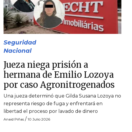
Seguridad
Nacional
Jueza niega prisión a
hermana de Emilio Lozoya
por caso Agronitrogenados
Una jueza determinó que Gilda Susana Lozoya no
representa riesgo de fuga y enfrentará en
libertad el proceso por lavado de dinero
/
Anaid Piñas
10 Julio 2026