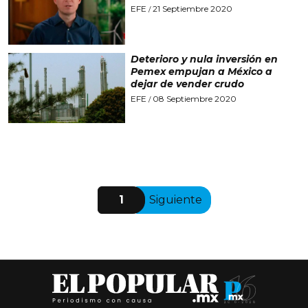
EFE
21 Septiembre 2020
/
Deterioro y nula inversión en
Pemex empujan a México a
dejar de vender crudo
EFE
08 Septiembre 2020
/
1
Siguiente