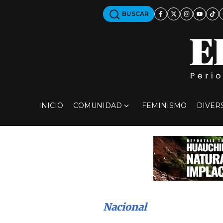
BUSCAR
INICIO
COMUNIDAD
FEMINISMO
DIVER
Nacional