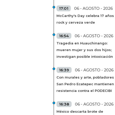
17:01
06 - AGOSTO - 2026
McCarthy's Day celebra 17 años
rock y cerveza verde
16:54
06 - AGOSTO - 2026
Tragedia en Huauchinango:
mueren mujer y sus dos hijos;
investigan posible intoxicación
16:39
06 - AGOSTO - 2026
Con murales y arte, pobladores
San Pedro Ecatepec mantienen
resistencia contra el PODECIBI
16:38
06 - AGOSTO - 2026
México descarta brote de