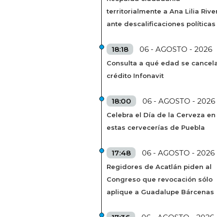
territorialmente a Ana Lilia Rive
ante descalificaciones políticas
18:18
06 - AGOSTO - 2026
Consulta a qué edad se cancela
crédito Infonavit
18:00
06 - AGOSTO - 2026
Celebra el Día de la Cerveza en
estas cervecerías de Puebla
17:48
06 - AGOSTO - 2026
Regidores de Acatlán piden al
Congreso que revocación sólo
aplique a Guadalupe Bárcenas