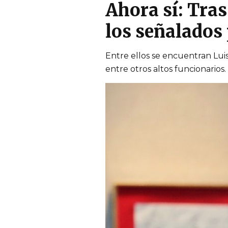
Ahora sí: Tras
los señalados
Entre ellos se encuentran Lui
entre otros altos funcionarios.