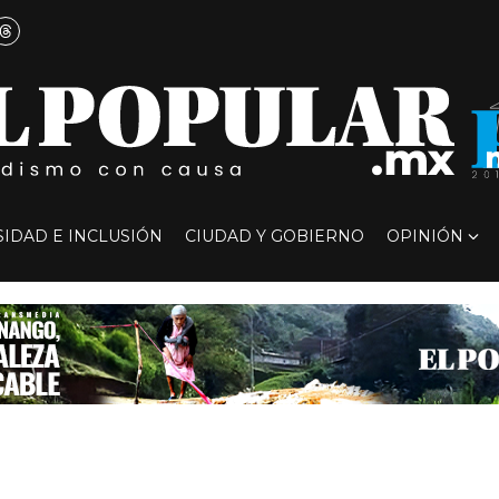
SIDAD E INCLUSIÓN
CIUDAD Y GOBIERNO
OPINIÓN