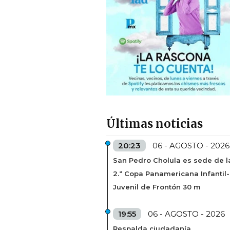
Últimas noticias
20:23
06 - AGOSTO - 2026
San Pedro Cholula es sede de l
2.ª Copa Panamericana Infantil-
Juvenil de Frontón 30 m
19:55
06 - AGOSTO - 2026
Respalda ciudadanía