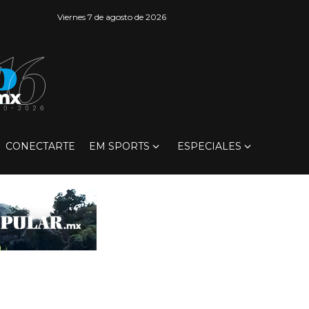
Viernes 7 de agosto de 2026
CONECTARTE
EM SPORTS
ESPECIALES