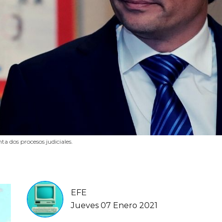
ta dos procesos judiciales.
EFE
Jueves 07 Enero 2021