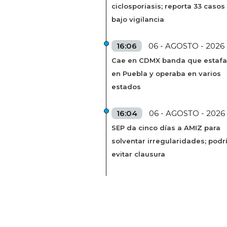
ciclosporiasis; reporta 33 casos
bajo vigilancia
16:06
06 - AGOSTO - 2026
Cae en CDMX banda que estaf
en Puebla y operaba en varios
estados
16:04
06 - AGOSTO - 2026
SEP da cinco días a AMIZ para
solventar irregularidades; podr
evitar clausura