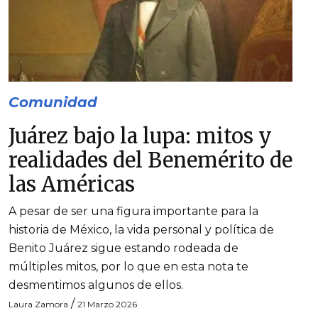
Comunidad
Juárez bajo la lupa: mitos y
realidades del Benemérito de
las Américas
A pesar de ser una figura importante para la
historia de México, la vida personal y política de
Benito Juárez sigue estando rodeada de
múltiples mitos, por lo que en esta nota te
desmentimos algunos de ellos.
/
Laura Zamora
21 Marzo 2026