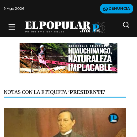
9 Ago 2026
DENUNCIA
NOTAS CON LA ETIQUETA
'PRESIDENTE'