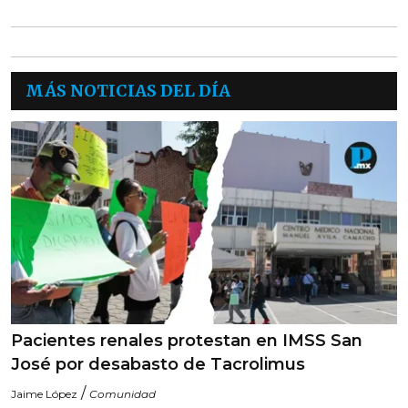
MÁS NOTICIAS DEL DÍA
Pacientes renales protestan en IMSS San
José por desabasto de Tacrolimus
/
Jaime López
Comunidad