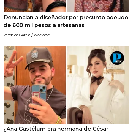
Denuncian a diseñador por presunto adeudo
de 600 mil pesos a artesanas
/
Verónica García
Nacional
¿Ana Gastélum era hermana de César