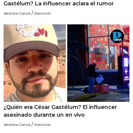
Gastélum? La influencer aclara el rumor
/
Verónica García
Nacional
¿Quién era César Gastélum? El influencer
asesinado durante un en vivo
/
Verónica García
Nacional