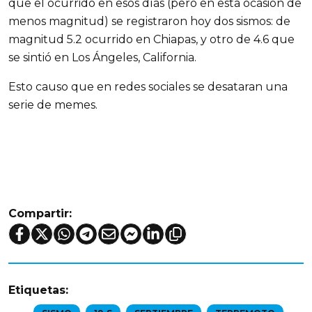
que el ocurrido en esos días (pero en esta ocasión de
menos magnitud) se registraron hoy dos sismos: de
magnitud 5.2 ocurrido en Chiapas, y otro de 4.6 que
se sintió en Los Ángeles, California.
Esto causo que en redes sociales se desataran una
serie de memes.
Compartir:
Etiquetas: