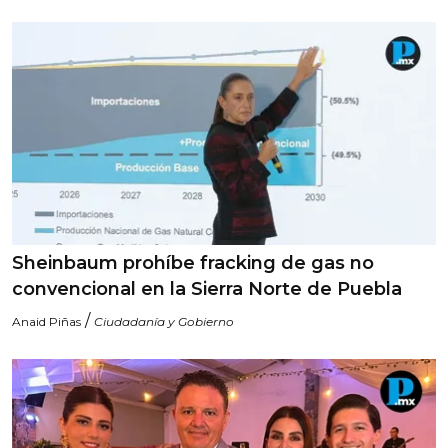
Sheinbaum prohíbe fracking de gas no
convencional en la Sierra Norte de Puebla
/
Anaid Piñas
Ciudadanía y Gobierno