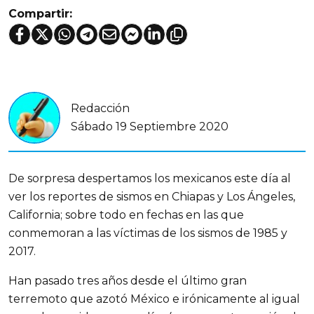
Compartir:
Redacción
Sábado 19 Septiembre 2020
De sorpresa despertamos los mexicanos este día al
ver los reportes de sismos en Chiapas y Los Ángeles,
California; sobre todo en fechas en las que
conmemoran a las víctimas de los sismos de 1985 y
2017.
Han pasado tres años desde el último gran
terremoto que azotó México e irónicamente al igual