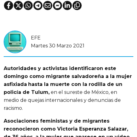
EFE
Martes 30 Marzo 2021
Autoridades y activistas identificaron este
domingo como migrante salvadoreña a la mujer
asfixiada
hasta la muerte con la rodilla de un
policía de Tulum,
en el sureste de México, en
medio de quejas internacionales y denuncias de
racismo.
Asociaciones feministas y de migrantes
reconocieron como Victoria Esperanza Salazar,
de 36 años, a la mujer que aparece en un vídeo