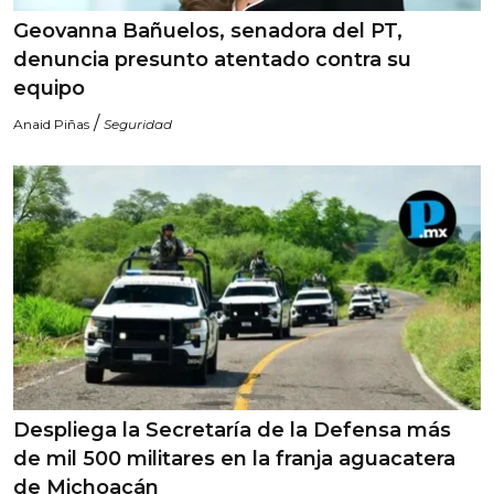
Geovanna Bañuelos, senadora del PT,
denuncia presunto atentado contra su
equipo
/
Anaid Piñas
Seguridad
Despliega la Secretaría de la Defensa más
de mil 500 militares en la franja aguacatera
de Michoacán