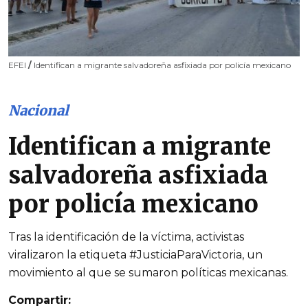
EFEI
/
Identifican a migrante salvadoreña asfixiada por policía mexicano
Nacional
Identifican a migrante
salvadoreña asfixiada
por policía mexicano
Tras la identificación de la víctima, activistas
viralizaron la etiqueta #JusticiaParaVictoria, un
movimiento al que se sumaron políticas mexicanas.
Compartir: