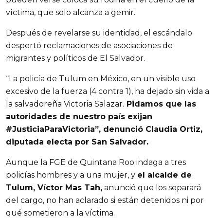
víctima, que solo alcanza a gemir.
Después de revelarse su identidad, el escándalo
despertó reclamaciones de asociaciones de
migrantes y políticos de El Salvador.
“La policía de Tulum en México, en un visible uso
excesivo de la fuerza (4 contra 1), ha dejado sin vida a
la salvadoreña Victoria Salazar.
Pidamos que las
autoridades de nuestro país exijan
#JusticiaParaVictoria”, denunció Claudia Ortiz,
diputada electa por San Salvador.
Aunque la FGE de Quintana Roo indaga a tres
policías hombres y a una mujer, y
el alcalde de
Tulum, Víctor Mas Tah,
anunció que los separará
del cargo, no han aclarado si están detenidos ni por
qué sometieron a la víctima.