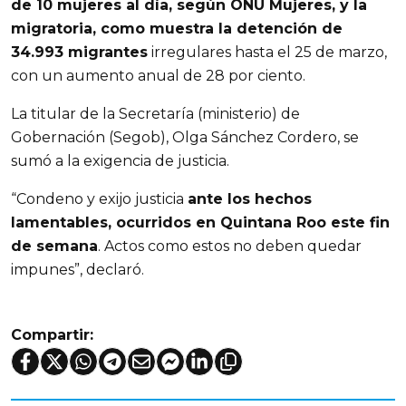
de 10 mujeres al día, según ONU Mujeres, y la
migratoria, como muestra la detención de
34.993 migrantes
irregulares hasta el 25 de marzo,
con un aumento anual de 28 por ciento.
La titular de la Secretaría (ministerio) de
Gobernación (Segob), Olga Sánchez Cordero, se
sumó a la exigencia de justicia.
“Condeno y exijo justicia
ante los hechos
lamentables, ocurridos en Quintana Roo este fin
de semana
. Actos como estos no deben quedar
impunes”, declaró.
Compartir: