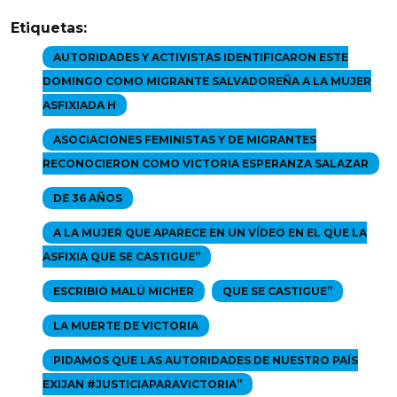
Etiquetas:
AUTORIDADES Y ACTIVISTAS IDENTIFICARON ESTE
DOMINGO COMO MIGRANTE SALVADOREÑA A LA MUJER
ASFIXIADA H
ASOCIACIONES FEMINISTAS Y DE MIGRANTES
RECONOCIERON COMO VICTORIA ESPERANZA SALAZAR
DE 36 AÑOS
A LA MUJER QUE APARECE EN UN VÍDEO EN EL QUE LA
ASFIXIA QUE SE CASTIGUE”
ESCRIBIÓ MALÚ MICHER
QUE SE CASTIGUE”
LA MUERTE DE VICTORIA
PIDAMOS QUE LAS AUTORIDADES DE NUESTRO PAÍS
EXIJAN #JUSTICIAPARAVICTORIA”