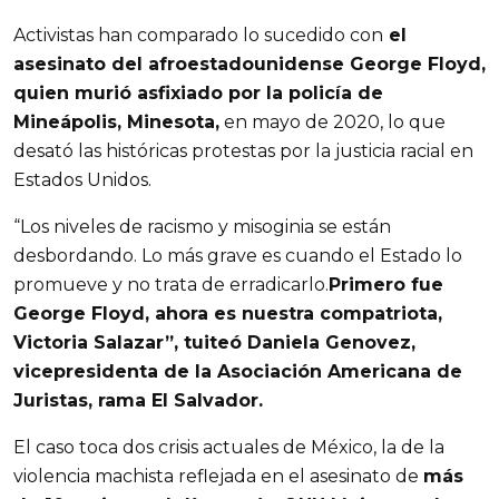
Activistas han comparado lo sucedido con
el
asesinato del afroestadounidense George Floyd,
quien murió asfixiado por la policía de
Mineápolis, Minesota,
en mayo de 2020, lo que
desató las históricas protestas por la justicia racial en
Estados Unidos.
“Los niveles de racismo y misoginia se están
desbordando. Lo más grave es cuando el Estado lo
promueve y no trata de erradicarlo.
Primero fue
George Floyd, ahora es nuestra compatriota,
Victoria Salazar”, tuiteó Daniela Genovez,
vicepresidenta de la Asociación Americana de
Juristas, rama El Salvador.
El caso toca dos crisis actuales de México, la de la
violencia machista reflejada en el asesinato de
más