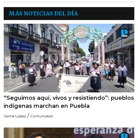
MÁS NOTICIAS DEL DÍA
“Seguimos aquí, vivos y resistiendo”: pueblos
indígenas marchan en Puebla
/
Jaime López
Comunidad