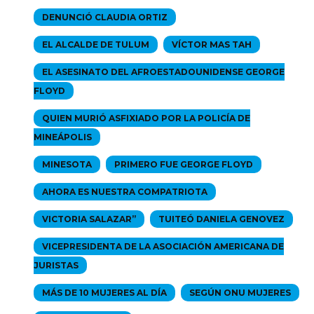
DENUNCIÓ CLAUDIA ORTIZ
EL ALCALDE DE TULUM
VÍCTOR MAS TAH
EL ASESINATO DEL AFROESTADOUNIDENSE GEORGE
FLOYD
QUIEN MURIÓ ASFIXIADO POR LA POLICÍA DE
MINEÁPOLIS
MINESOTA
PRIMERO FUE GEORGE FLOYD
AHORA ES NUESTRA COMPATRIOTA
VICTORIA SALAZAR”
TUITEÓ DANIELA GENOVEZ
VICEPRESIDENTA DE LA ASOCIACIÓN AMERICANA DE
JURISTAS
MÁS DE 10 MUJERES AL DÍA
SEGÚN ONU MUJERES