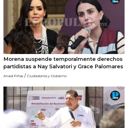
Morena suspende temporalmente derechos
partidistas a Nay Salvatori y Grace Palomares
/
Anaid Piñas
Ciudadanía y Gobierno