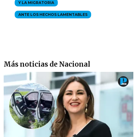
Y LA MIGRATORIA
ANTE LOS HECHOS LAMENTABLES
Más noticias de Nacional