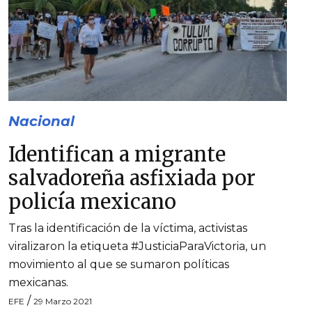
Nacional
Identifican a migrante
salvadoreña asfixiada por
policía mexicano
Tras la identificación de la víctima, activistas
viralizaron la etiqueta #JusticiaParaVictoria, un
movimiento al que se sumaron políticas
mexicanas.
/
EFE
29 Marzo 2021