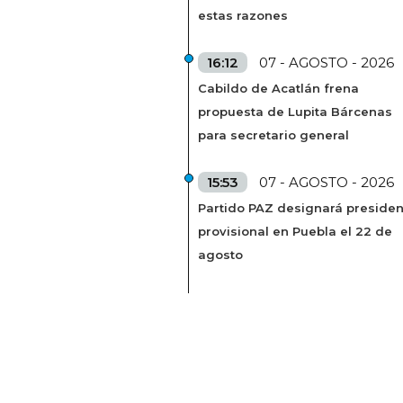
estas razones
16:12
07 - AGOSTO - 2026
Cabildo de Acatlán frena
propuesta de Lupita Bárcenas
para secretario general
15:53
07 - AGOSTO - 2026
Partido PAZ designará presiden
provisional en Puebla el 22 de
agosto