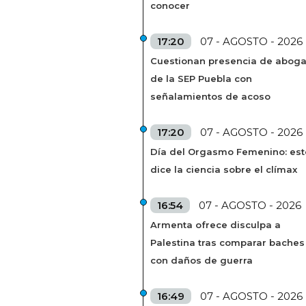
conocer
17:20
07 - AGOSTO - 2026
Cuestionan presencia de abog
de la SEP Puebla con
señalamientos de acoso
17:20
07 - AGOSTO - 2026
Día del Orgasmo Femenino: est
dice la ciencia sobre el clímax
16:54
07 - AGOSTO - 2026
Armenta ofrece disculpa a
Palestina tras comparar baches
con daños de guerra
16:49
07 - AGOSTO - 2026