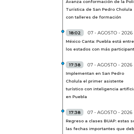
Avanza conformación de la Poli
Turística de San Pedro Cholula
con talleres de formación
18:02
07 - AGOSTO - 2026
México Canta: Puebla está entre
los estados con más participan
17:38
07 - AGOSTO - 2026
Implementan en San Pedro
Cholula el primer asistente
turístico con inteligencia artifici
en Puebla
17:38
07 - AGOSTO - 2026
Regreso a clases BUAP: estas s
las fechas importantes que de