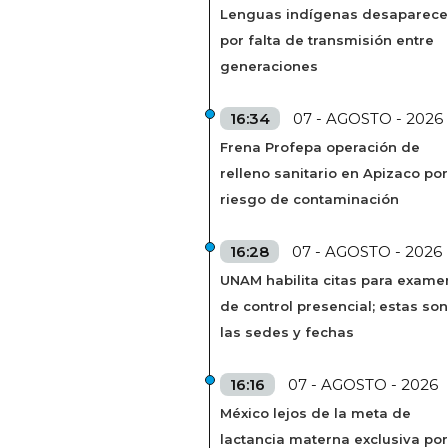
Lenguas indígenas desaparec
por falta de transmisión entre
generaciones
16:34
07 - AGOSTO - 2026
Frena Profepa operación de
relleno sanitario en Apizaco por
riesgo de contaminación
16:28
07 - AGOSTO - 2026
UNAM habilita citas para exame
de control presencial; estas son
las sedes y fechas
16:16
07 - AGOSTO - 2026
México lejos de la meta de
lactancia materna exclusiva por