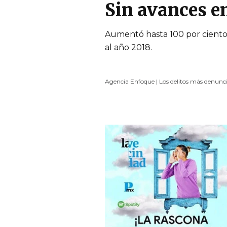
Sin avances en
Aumentó hasta 100 por ciento e
al año 2018.
Agencia Enfoque | Los delitos más denunci