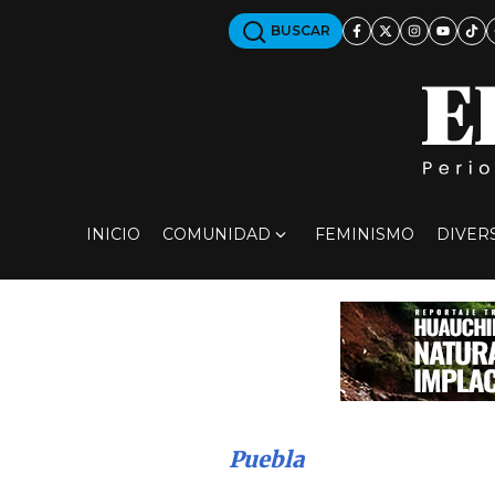
BUSCAR
INICIO
COMUNIDAD
FEMINISMO
DIVER
Puebla