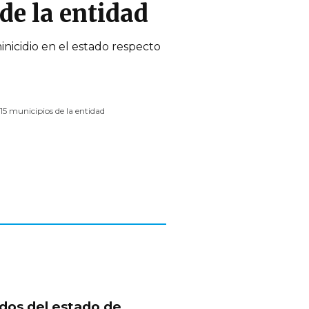
de la entidad
inicidio en el estado respecto
15 municipios de la entidad
dos del estado de