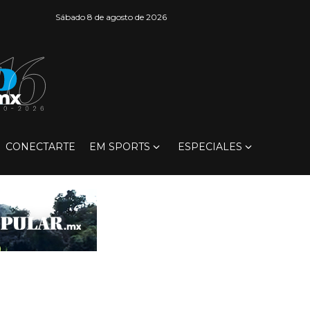
Sábado 8 de agosto de 2026
CONECTARTE
EM SPORTS
ESPECIALES