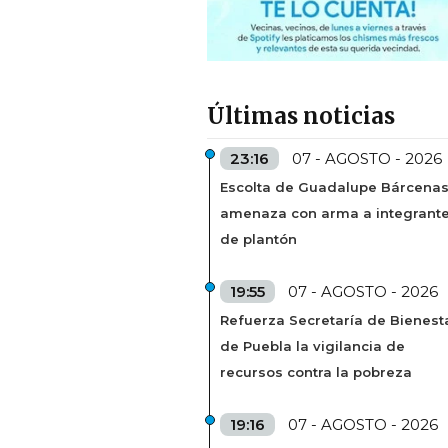
Últimas noticias
23:16
07 - AGOSTO - 2026
Escolta de Guadalupe Bárcena
amenaza con arma a integrant
de plantón
19:55
07 - AGOSTO - 2026
Refuerza Secretaría de Bienest
de Puebla la vigilancia de
recursos contra la pobreza
19:16
07 - AGOSTO - 2026