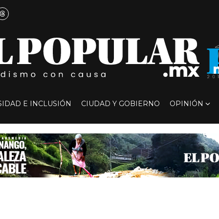
SIDAD E INCLUSIÓN
CIUDAD Y GOBIERNO
OPINIÓN