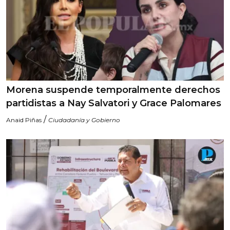
Morena suspende temporalmente derechos
partidistas a Nay Salvatori y Grace Palomares
/
Anaid Piñas
Ciudadanía y Gobierno