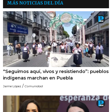
MÁS NOTICIAS DEL DÍA
“Seguimos aquí, vivos y resistiendo”: pueblos
indígenas marchan en Puebla
/
Jaime López
Comunidad