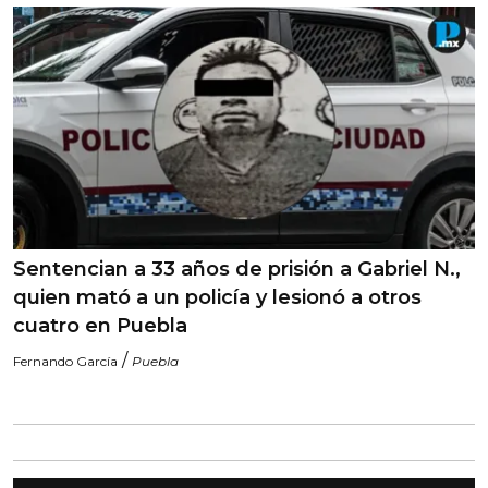
Sentencian a 33 años de prisión a Gabriel N.,
quien mató a un policía y lesionó a otros
cuatro en Puebla
/
Fernando García
Puebla