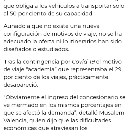
que obliga a los vehículos a transportar solo
al 50 por ciento de su capacidad.
Aunado a que no existe una nueva
configuración de motivos de viaje, no se ha
adecuado la oferta ni lo itinerarios han sido
diseñados o estudiados.
Tras la contingencia por
Covid-19
el motivo
de viaje “academia” que representaba el 29
por ciento de los viajes, prácticamente
desapareció.
“Obviamente el ingreso del concesionario se
ve mermado en los mismos porcentajes en
que se afectó la demanda”, detalló Musalem
Valencia, quien dijo que las dificultades
económicas que atraviesan los