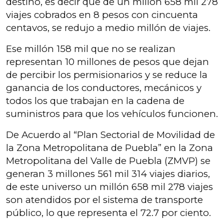
destino, es decir que de un millón 658 mil 278
viajes cobrados en 8 pesos con cincuenta
centavos, se redujo a medio millón de viajes.
Ese millón 158 mil que no se realizan
representan 10 millones de pesos que dejan
de percibir los permisionarios y se reduce la
ganancia de los conductores, mecánicos y
todos los que trabajan en la cadena de
suministros para que los vehículos funcionen.
De Acuerdo al “Plan Sectorial de Movilidad de
la Zona Metropolitana de Puebla” en la Zona
Metropolitana del Valle de Puebla (ZMVP) se
generan 3 millones 561 mil 314 viajes diarios,
de este universo un millón 658 mil 278 viajes
son atendidos por el sistema de transporte
público, lo que representa el 72.7 por ciento.