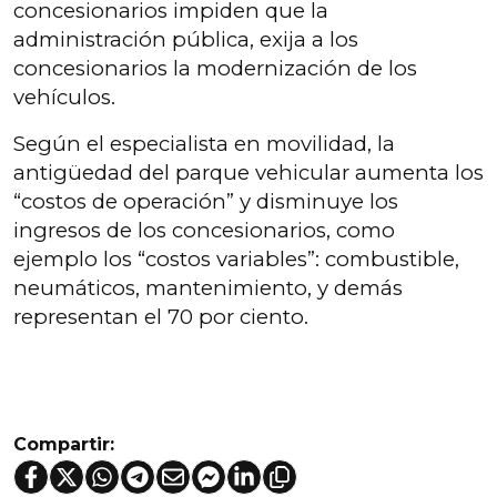
concesionarios impiden que la
administración pública, exija a los
concesionarios la modernización de los
vehículos.
Según el especialista en movilidad, la
antigüedad del parque vehicular aumenta los
“costos de operación” y disminuye los
ingresos de los concesionarios, como
ejemplo los “costos variables”: combustible,
neumáticos, mantenimiento, y demás
representan el 70 por ciento.
Compartir: