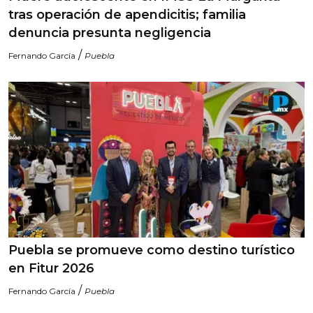
tras operación de apendicitis; familia
denuncia presunta negligencia
/
Fernando García
Puebla
Puebla se promueve como destino turístico
en Fitur 2026
/
Fernando García
Puebla