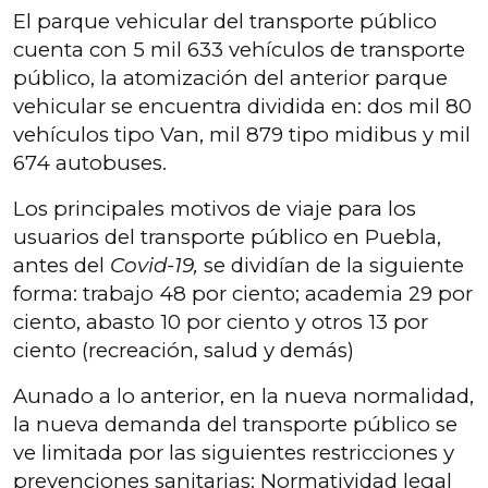
El parque vehicular del transporte público
cuenta con 5 mil 633 vehículos de transporte
público, la atomización del anterior parque
vehicular se encuentra dividida en: dos mil 80
vehículos tipo Van, mil 879 tipo midibus y mil
674 autobuses.
Los principales motivos de viaje para los
usuarios del transporte público en Puebla,
antes del
Covid-19,
se dividían de la siguiente
forma: trabajo 48 por ciento; academia 29 por
ciento, abasto 10 por ciento y otros 13 por
ciento (recreación, salud y demás)
Aunado a lo anterior, en la nueva normalidad,
la nueva demanda del transporte público se
ve limitada por las siguientes restricciones y
prevenciones sanitarias: Normatividad legal