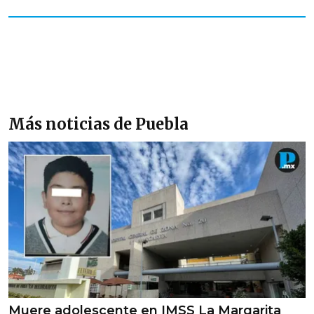
Más noticias de Puebla
Muere adolescente en IMSS La Margarita