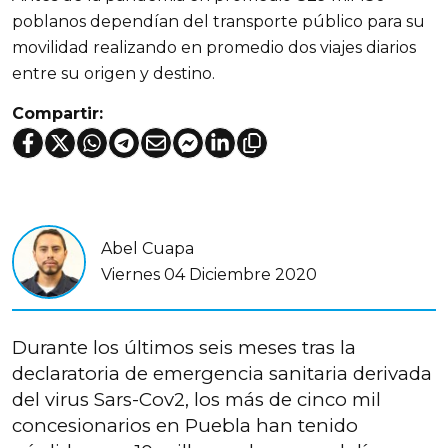
poblanos dependían del transporte público para su
movilidad realizando en promedio dos viajes diarios
entre su origen y destino.
Compartir:
Abel Cuapa
Viernes 04 Diciembre 2020
Durante los últimos seis meses tras la
declaratoria de emergencia sanitaria derivada
del virus Sars-Cov2, los más de cinco mil
concesionarios en Puebla han tenido