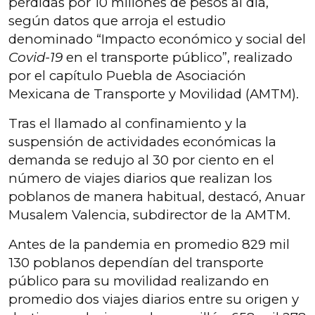
pérdidas por 10 millones de pesos al día,
según datos que arroja el estudio
denominado “Impacto económico y social del
Covid-19
en el transporte público”, realizado
por el capítulo Puebla de Asociación
Mexicana de Transporte y Movilidad (AMTM).
Tras el llamado al confinamiento y la
suspensión de actividades económicas la
demanda se redujo al 30 por ciento en el
número de viajes diarios que realizan los
poblanos de manera habitual, destacó, Anuar
Musalem Valencia, subdirector de la AMTM.
Antes de la pandemia en promedio 829 mil
130 poblanos dependían del transporte
público para su movilidad realizando en
promedio dos viajes diarios entre su origen y