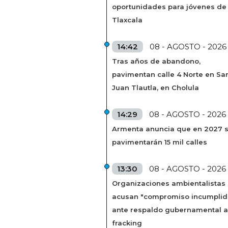
oportunidades para jóvenes de
Tlaxcala
14:42
08 - AGOSTO - 2026
Tras años de abandono,
pavimentan calle 4 Norte en Sa
Juan Tlautla, en Cholula
14:29
08 - AGOSTO - 2026
Armenta anuncia que en 2027 
pavimentarán 15 mil calles
13:30
08 - AGOSTO - 2026
Organizaciones ambientalistas
acusan "compromiso incumplid
ante respaldo gubernamental a
fracking