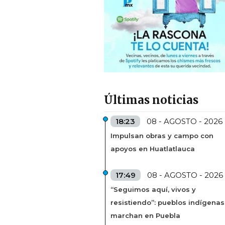
Últimas noticias
18:23
08 - AGOSTO - 2026
Impulsan obras y campo con
apoyos en Huatlatlauca
17:49
08 - AGOSTO - 2026
“Seguimos aquí, vivos y
resistiendo”: pueblos indígenas
marchan en Puebla