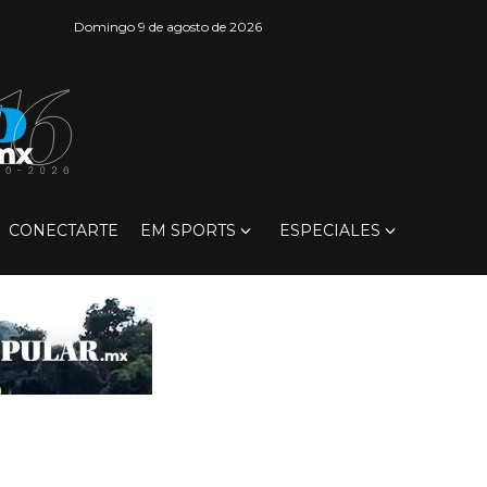
Domingo 9 de agosto de 2026
CONECTARTE
EM SPORTS
ESPECIALES