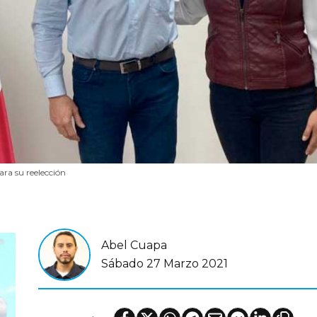
ra su reelección
Abel Cuapa
Sábado 27 Marzo 2021