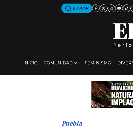
BUSCAR
INICIO
COMUNIDAD
FEMINISMO
DIVER
Puebla