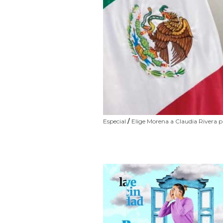
Especial
/
Elige Morena a Claudia Rivera pa