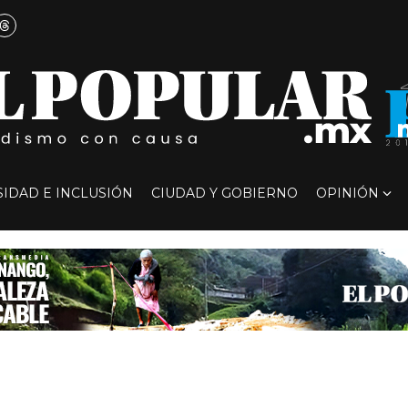
SIDAD E INCLUSIÓN
CIUDAD Y GOBIERNO
OPINIÓN