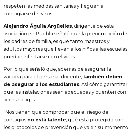
respeten las medidas sanitarias y lleguen a
contagiarse del virus.
Alejandro Águila Argüelles
, dirigente de esta
asociación en Puebla señaló que la preocupación de
los padres de familia, es que tanto maestros y
adultos mayores que lleven a los niños a las escuelas
puedan infectarse con el virus.
Por lo que señaló que, además de asegurar la
vacuna para el personal docente,
también deben
de asegurar a los estudiantes
. Así cómo garantizar
que las instalaciones sean adecuadas y cuenten con
acceso a agua.
“Nos tienen que comprobar que el riesgo de
contagios
no está latente
, qué está protegido con
los protocolos de prevención que ya en su momento