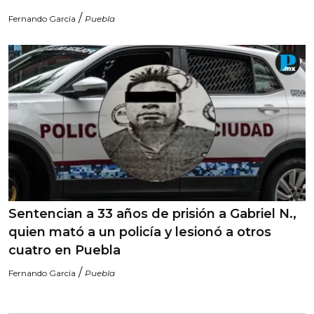
/
Fernando García
Puebla
Sentencian a 33 años de prisión a Gabriel N.,
quien mató a un policía y lesionó a otros
cuatro en Puebla
/
Fernando García
Puebla