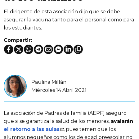
El dirigente de esta asociación dijo que se debe
asegurar la vacuna tanto para el personal como para
los estudiantes.
Compartir:
Paulina Millán
Miércoles 14 Abril 2021
La asociación de Padres de familia (AEPF) aseguró
que si se garantiza la salud de los menores,
avalarán
el retorno a las aulas
, pues temen que los
alumnos pequeños como los de edad preescolar no