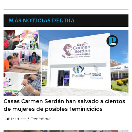
MÁS NOTICIAS DEL DÍA
Casas Carmen Serdán han salvado a cientos
de mujeres de posibles feminicidios
/
Luis Martínez
Feminismo