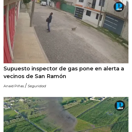
Supuesto inspector de gas pone en alerta a
vecinos de San Ramón
/
Anaid Piñas
Seguridad