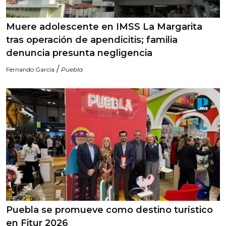
Muere adolescente en IMSS La Margarita
tras operación de apendicitis; familia
denuncia presunta negligencia
/
Fernando García
Puebla
Puebla se promueve como destino turístico
en Fitur 2026