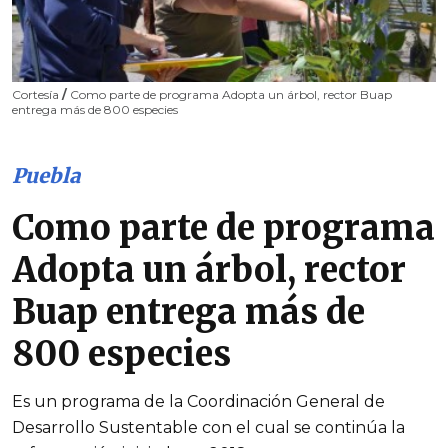
Cortesía
/
Como parte de programa Adopta un árbol, rector Buap
entrega más de 800 especies
Puebla
Como parte de programa
Adopta un árbol, rector
Buap entrega más de
800 especies
Es un programa de la Coordinación General de
Desarrollo Sustentable con el cual se continúa la