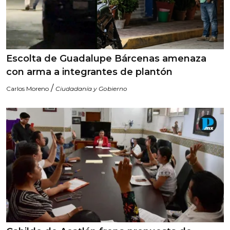
Escolta de Guadalupe Bárcenas amenaza
con arma a integrantes de plantón
/
Carlos Moreno
Ciudadanía y Gobierno