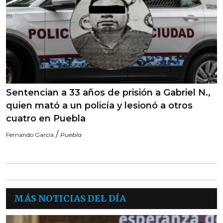
Sentencian a 33 años de prisión a Gabriel N.,
quien mató a un policía y lesionó a otros
cuatro en Puebla
/
Fernando García
Puebla
MÁS NOTICIAS DEL DÍA