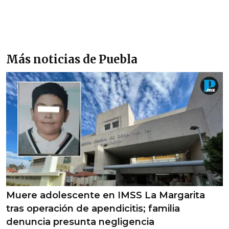
Más noticias de Puebla
Muere adolescente en IMSS La Margarita
tras operación de apendicitis; familia
denuncia presunta negligencia