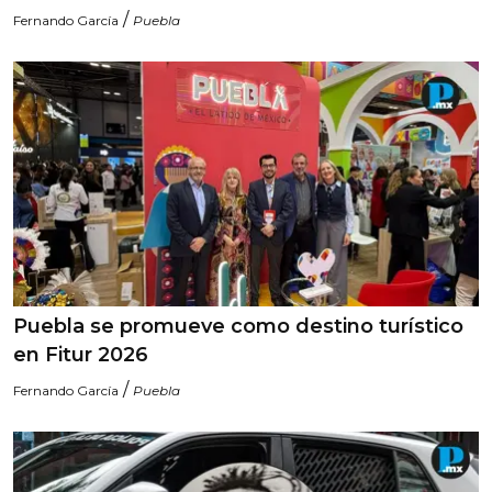
/
Fernando García
Puebla
Puebla se promueve como destino turístico
en Fitur 2026
/
Fernando García
Puebla