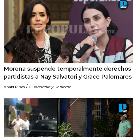
Morena suspende temporalmente derechos
partidistas a Nay Salvatori y Grace Palomares
/
Anaid Piñas
Ciudadanía y Gobierno