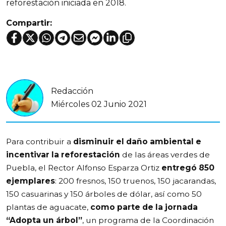
reforestación iniciada en 2018.
Compartir:
Redacción
Miércoles 02 Junio 2021
Para contribuir a
disminuir el daño ambiental e
incentivar la reforestación
de las áreas verdes de
Puebla, el Rector Alfonso Esparza Ortiz
entregó 850
ejemplares
: 200 fresnos, 150 truenos, 150 jacarandas,
150 casuarinas y 150 árboles de dólar, así como 50
plantas de aguacate,
como parte de la jornada
“Adopta un árbol”
, un programa de la Coordinación