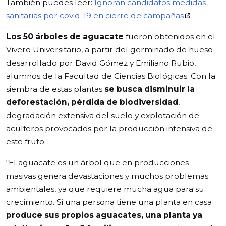
También puedes leer:
Ignoran candidatos medidas
sanitarias por covid-19 en cierre de campañas
Los 50 árboles de aguacate
fueron obtenidos en el
Vivero Universitario, a partir del germinado de hueso
desarrollado por David Gómez y Emiliano Rubio,
alumnos de la Facultad de Ciencias Biológicas. Con la
siembra de estas plantas
se busca disminuir la
deforestación, pérdida de biodiversidad
,
degradación extensiva del suelo y explotación de
acuíferos provocados por la producción intensiva de
este fruto.
“El aguacate es un árbol que en producciones
masivas genera devastaciones y muchos problemas
ambientales, ya que requiere mucha agua para su
crecimiento. Si una persona tiene una planta en casa
produce sus propios aguacates, una planta ya