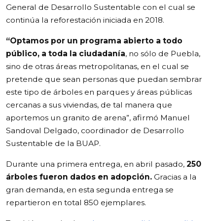
General de Desarrollo Sustentable con el cual se
continúa la reforestación iniciada en 2018.
“Optamos por un programa abierto a todo
público, a toda la ciudadanía
, no sólo de Puebla,
sino de otras áreas metropolitanas, en el cual se
pretende que sean personas que puedan sembrar
este tipo de árboles en parques y áreas públicas
cercanas a sus viviendas, de tal manera que
aportemos un granito de arena”, afirmó Manuel
Sandoval Delgado, coordinador de Desarrollo
Sustentable de la BUAP.
Durante una primera entrega, en abril pasado,
250
árboles fueron dados en adopción.
Gracias a la
gran demanda, en esta segunda entrega se
repartieron en total 850 ejemplares.