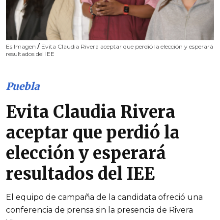
Es Imagen
/
Evita Claudia Rivera aceptar que perdió la elección y esperará
resultados del IEE
Puebla
Evita Claudia Rivera
aceptar que perdió la
elección y esperará
resultados del IEE
El equipo de campaña de la candidata ofreció una
conferencia de prensa sin la presencia de Rivera