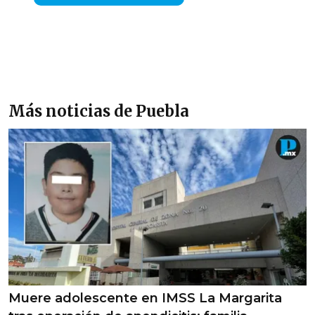
Más noticias de Puebla
Muere adolescente en IMSS La Margarita