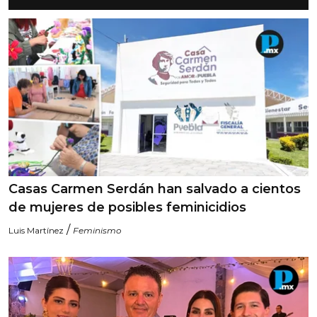
Casas Carmen Serdán han salvado a cientos
de mujeres de posibles feminicidios
/
Luis Martínez
Feminismo