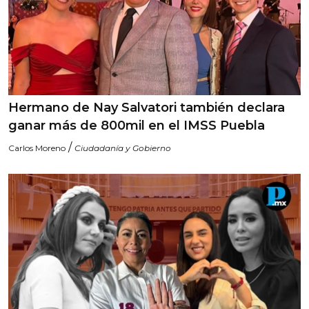
Hermano de Nay Salvatori también declara
ganar más de 800mil en el IMSS Puebla
/
Carlos Moreno
Ciudadanía y Gobierno