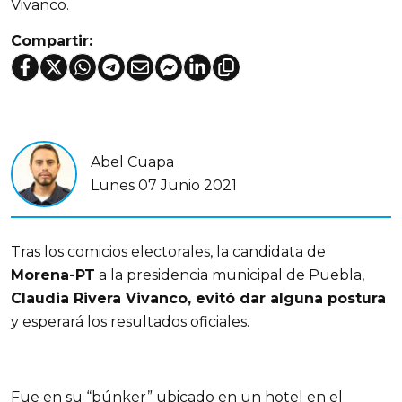
Vivanco.
Compartir:
Abel Cuapa
Lunes 07 Junio 2021
Tras los comicios electorales, la candidata de
Morena-PT
a la presidencia municipal de Puebla,
Claudia Rivera Vivanco, evitó dar alguna postura
y esperará los resultados oficiales.
Fue en su “búnker” ubicado en un hotel en el