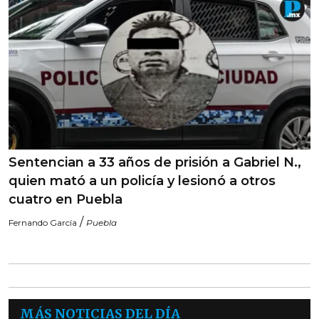
Sentencian a 33 años de prisión a Gabriel N.,
quien mató a un policía y lesionó a otros
cuatro en Puebla
/
Fernando García
Puebla
MÁS NOTICIAS DEL DÍA