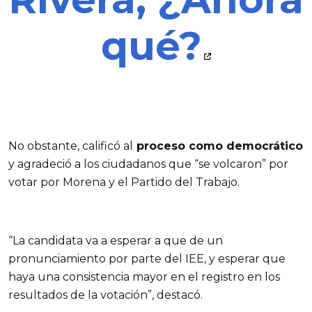
qué?
No obstante, calificó al
proceso como democrático
y agradeció a los ciudadanos que “se volcaron” por
votar por Morena y el Partido del Trabajo.
“La candidata va a esperar a que de un
pronunciamiento por parte del IEE, y esperar que
haya una consistencia mayor en el registro en los
resultados de la votación”, destacó.