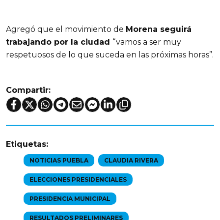
Agregó que el movimiento de
Morena seguirá
trabajando por la ciudad
“vamos a ser muy
respetuosos de lo que suceda en las próximas horas”.
Compartir:
Etiquetas:
NOTICIAS PUEBLA
CLAUDIA RIVERA
ELECCIONES PRESIDENCIALES
PRESIDENCIA MUNICIPAL
RESULTADOS PRELIMINARES