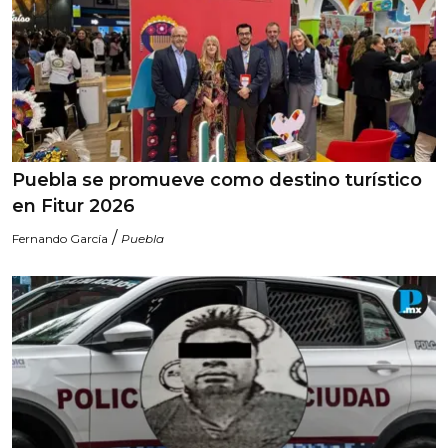
Puebla se promueve como destino turístico
en Fitur 2026
/
Fernando García
Puebla