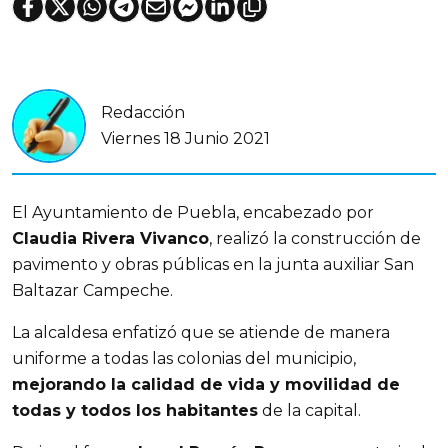
Redacción
Viernes 18 Junio 2021
El Ayuntamiento de Puebla, encabezado por
Claudia Rivera Vivanco
, realizó la construcción de
pavimento y obras públicas en la junta auxiliar San
Baltazar Campeche.
La alcaldesa enfatizó que se atiende de manera
uniforme a todas las colonias del municipio,
mejorando la calidad de vida y movilidad de
todas y todos los habitantes
de la capital.