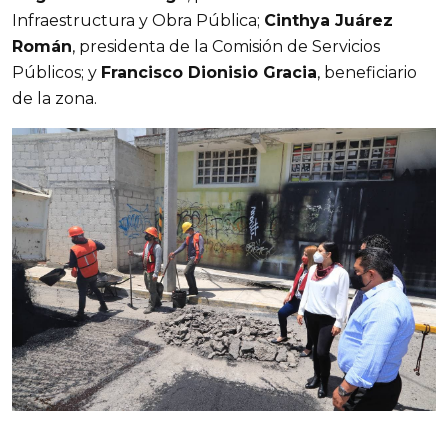
Infraestructura y Obra Pública;
Cinthya Juárez
Román
, presidenta de la Comisión de Servicios
Públicos; y
Francisco Dionisio Gracia
, beneficiario
de la zona.