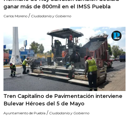
ganar más de 800mil en el IMSS Puebla
/
Carlos Moreno
Ciudadanía y Gobierno
Tren Capitalino de Pavimentación interviene
Bulevar Héroes del 5 de Mayo
/
Ayuntamiento de Puebla
Ciudadanía y Gobierno