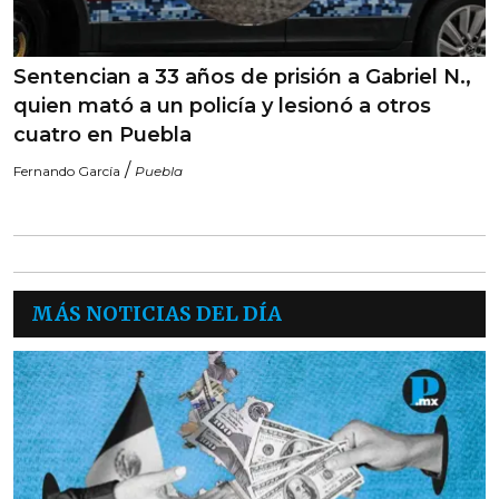
Sentencian a 33 años de prisión a Gabriel N.,
quien mató a un policía y lesionó a otros
cuatro en Puebla
/
Fernando García
Puebla
MÁS NOTICIAS DEL DÍA