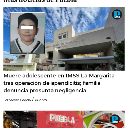
Muere adolescente en IMSS La Margarita
tras operación de apendicitis; familia
denuncia presunta negligencia
/
Fernando García
Puebla