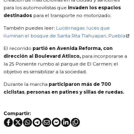
para los automovilistas que
invaden los espacios
destinados
para el transporte no motorizado.
También puedes leer:
Luciérnagas: luces que
iluminan el bosque de Santa Rita Tlahuapan, Puebla
El recorrido
partió en Avenida Reforma, con
dirección al Boulevard Atlixco,
para incorporarse a
la 25 Poniente rumbo al parque de El Carmen; el
objetivo es sensibilizar a la sociedad.
Durante la marcha
participaron más de 700
ciclistas
,
personas en patines y sillas de ruedas.
Compartir: