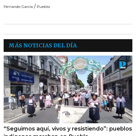
/
Fernando García
Puebla
MÁS NOTICIAS DEL DÍA
“Seguimos aquí, vivos y resistiendo”: pueblos