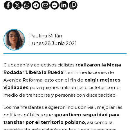
Paulina Millán
Lunes 28 Junio 2021
Ciudadanía y colectivos ciclistas
realizaron la Mega
Rodada “Libera la Rueda”
, en inmediaciones de
Avenida Reforma, esto con el fin de
exigir mejores
vialidades
para quienes utilizan las bicicletas como
medio de transporte y personas con discapacidad.
Los manifestantes exigieron inclusión vial, mejorar las
políticas públicas que
garanticen seguridad para
transitar por el territorio poblano
, así como la
creación de más ciclovías en la ciudad y sanciones