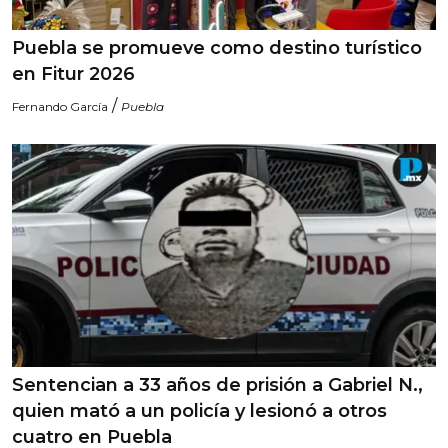
Puebla se promueve como destino turístico
en Fitur 2026
/
Fernando García
Puebla
Sentencian a 33 años de prisión a Gabriel N.,
quien mató a un policía y lesionó a otros
cuatro en Puebla