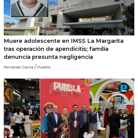
Muere adolescente en IMSS La Margarita
tras operación de apendicitis; familia
denuncia presunta negligencia
/
Fernando García
Puebla