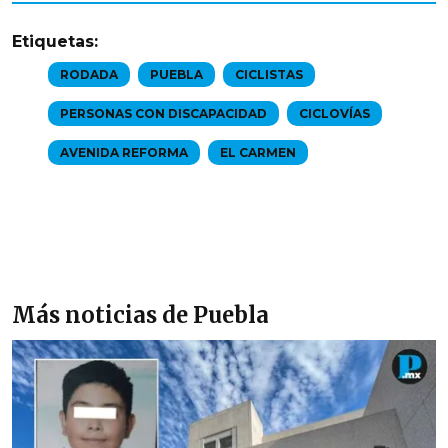
Etiquetas:
RODADA
PUEBLA
CICLISTAS
PERSONAS CON DISCAPACIDAD
CICLOVÍAS
AVENIDA REFORMA
EL CARMEN
Más noticias de Puebla