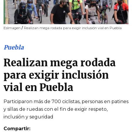
EsImagen
/
Realizan mega rodada para exigir inclusión vial en Puebla
Puebla
Realizan mega rodada
para exigir inclusión
vial en Puebla
Participaron más de 700 ciclistas, personas en patines
y sillas de ruedas con el fin de exigir respeto,
inclusión y seguridad
Compartir: