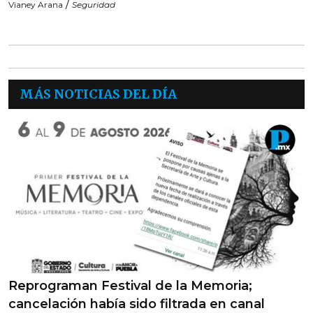
/
Vianey Arana
Seguridad
MÁS NOTICIAS DEL DÍA
Reprograman Festival de la Memoria;
cancelación había sido filtrada en canal