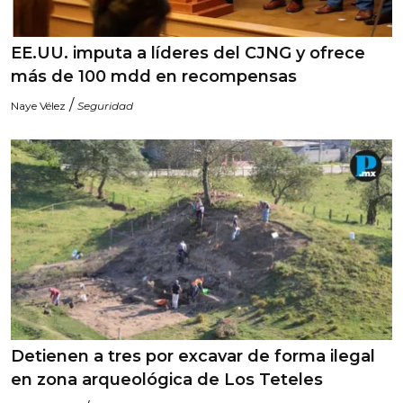
EE.UU. imputa a líderes del CJNG y ofrece
más de 100 mdd en recompensas
/
Naye Vélez
Seguridad
Detienen a tres por excavar de forma ilegal
en zona arqueológica de Los Teteles