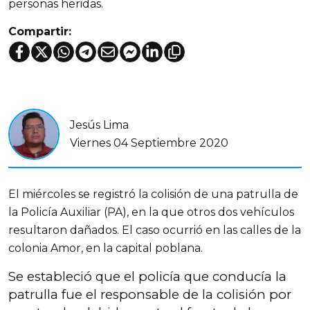
personas heridas.
Compartir:
Jesús Lima
Viernes 04 Septiembre 2020
El miércoles se registró la colisión de una patrulla de
la Policía Auxiliar (PA), en la que otros dos vehículos
resultaron dañados. El caso ocurrió en las calles de la
colonia Amor, en la capital poblana.
Se estableció que el policía que conducía la
patrulla fue el responsable de la colisión por