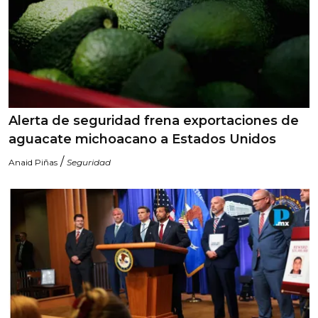
Alerta de seguridad frena exportaciones de
aguacate michoacano a Estados Unidos
/
Anaid Piñas
Seguridad