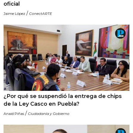
oficial
/
Jaime López
ConectARTE
¿Por qué se suspendió la entrega de chips
de la Ley Casco en Puebla?
/
Anaid Piñas
Ciudadanía y Gobierno