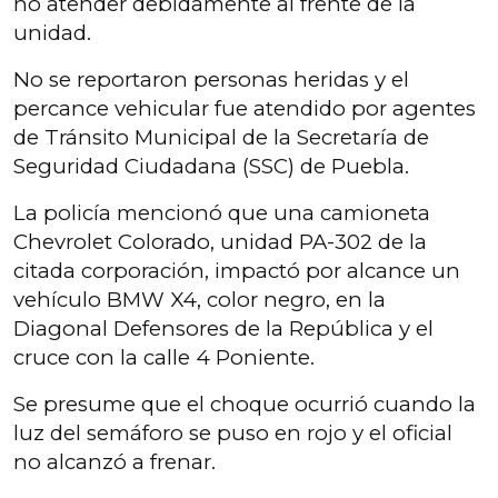
no atender debidamente al frente de la
unidad.
No se reportaron personas heridas y el
percance vehicular fue atendido por agentes
de Tránsito Municipal de la Secretaría de
Seguridad Ciudadana (SSC) de Puebla.
La policía mencionó que una camioneta
Chevrolet Colorado, unidad PA-302 de la
citada corporación, impactó por alcance un
vehículo BMW X4, color negro, en la
Diagonal Defensores de la República y el
cruce con la calle 4 Poniente.
Se presume que el choque ocurrió cuando la
luz del semáforo se puso en rojo y el oficial
no alcanzó a frenar.