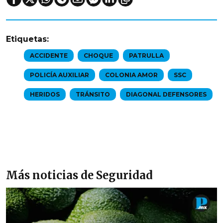
Etiquetas:
ACCIDENTE
CHOQUE
PATRULLA
POLICÍA AUXILIAR
COLONIA AMOR
SSC
HERIDOS
TRÁNSITO
DIAGONAL DEFENSORES
Más noticias de Seguridad