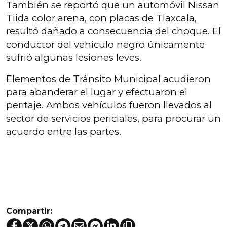
También se reportó que un automóvil Nissan
Tiida color arena, con placas de Tlaxcala,
resultó dañado a consecuencia del choque. El
conductor del vehículo negro únicamente
sufrió algunas lesiones leves.
Elementos de Tránsito Municipal acudieron
para abanderar el lugar y efectuaron el
peritaje. Ambos vehículos fueron llevados al
sector de servicios periciales, para procurar un
acuerdo entre las partes.
Compartir: