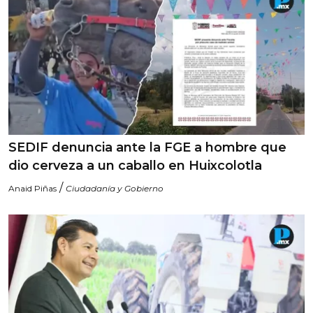
SEDIF denuncia ante la FGE a hombre que
dio cerveza a un caballo en Huixcolotla
/
Anaid Piñas
Ciudadanía y Gobierno