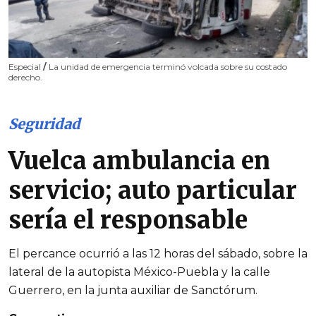
Especial
/
La unidad de emergencia terminó volcada sobre su costado
derecho.
Seguridad
Vuelca ambulancia en
servicio; auto particular
sería el responsable
El percance ocurrió a las 12 horas del sábado, sobre la
lateral de la autopista México-Puebla y la calle
Guerrero, en la junta auxiliar de Sanctórum.