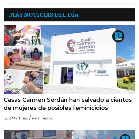
MÁS NOTICIAS DEL DÍA
Casas Carmen Serdán han salvado a cientos
de mujeres de posibles feminicidios
/
Luis Martínez
Feminismo