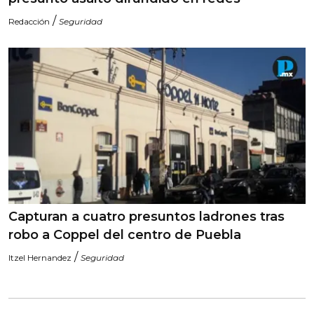
/
Redacción
Seguridad
Capturan a cuatro presuntos ladrones tras
robo a Coppel del centro de Puebla
/
Itzel Hernandez
Seguridad