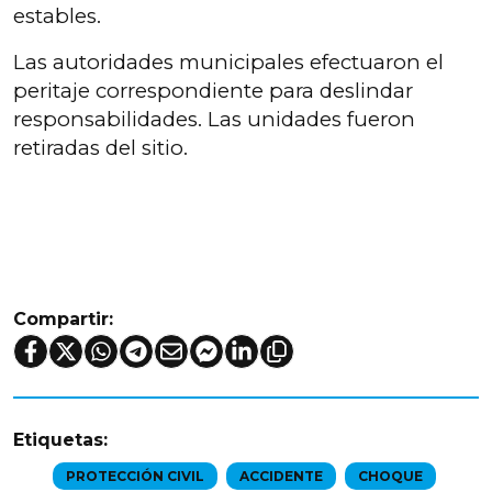
estables.
Las autoridades municipales efectuaron el
peritaje correspondiente para deslindar
responsabilidades. Las unidades fueron
retiradas del sitio.
Compartir:
Etiquetas:
PROTECCIÓN CIVIL
ACCIDENTE
CHOQUE