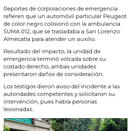
Reportes de corporaciones de emergencia
refieren que un automóvil particular Peugeot
de color negro colisionó con la ambulancia
SUMA 012, que se trasladaba a San Lorenzo
Almecatla para atender un auxilio.
Resultado del impacto, la unidad de
emergencia terminó volcada sobre su
costado derecho, ambas unidades
presentaron daños de consideración.
Los testigos dieron aviso del incidente a las
autoridades competentes y solicitaron su
intervención, pues había personas
lesionadas.