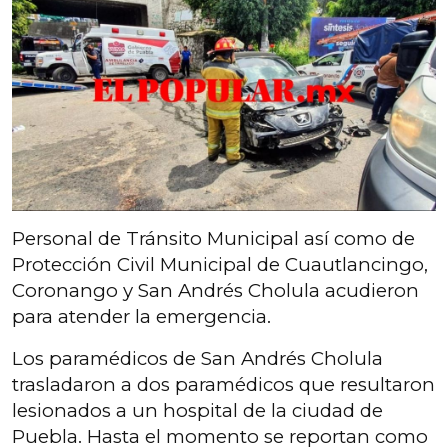
Personal de Tránsito Municipal así como de
Protección Civil Municipal de Cuautlancingo,
Coronango y San Andrés Cholula acudieron
para atender la emergencia.
Los paramédicos de San Andrés Cholula
trasladaron a dos paramédicos que resultaron
lesionados a un hospital de la ciudad de
Puebla. Hasta el momento se reportan como