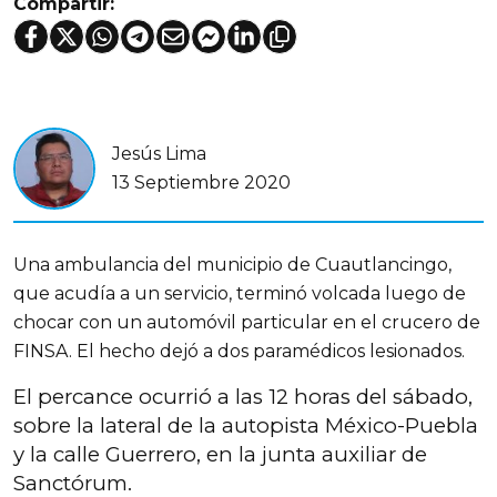
Compartir:
Jesús Lima
13 Septiembre 2020
Una ambulancia del municipio de Cuautlancingo,
que acudía a un servicio, terminó volcada luego de
chocar con un automóvil particular en el crucero de
FINSA. El hecho dejó a dos paramédicos lesionados.
El percance ocurrió a las 12 horas del sábado,
sobre la lateral de la autopista México-Puebla
y la calle Guerrero, en la junta auxiliar de
Sanctórum.